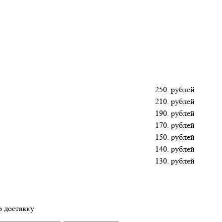
250. рублей
210. рублей
190. рублей
170. рублей
150. рублей
140. рублей
130. рублей
 доставку