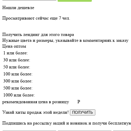
Нашли дешевле
Просматривают сейчас еще
7
чел.
Получить лендинг для этого товара
Нужные цвета и размеры, указывайте в комментариях к заказу
Цена оптом
1 или более:
30 или более:
50 или более:
100 или более:
300 или более:
500 или более:
1000 или более:
рекомендованная цена в розницу
P
Узнай хиты продаж этой недели!
ПОЛУЧИТЬ
Подпишись на рассылку акций и новинок и получи бесплатную