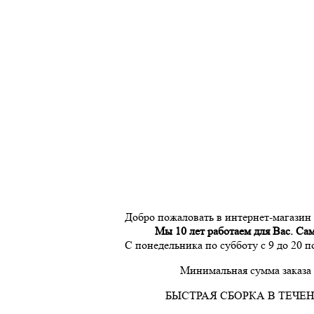
Добро пожаловать в интернет-магазин
Мы 10 лет работаем для Вас. Са
С понедельника по субботу с 9 до 20 
Минимальная сумма заказа 
БЫСТРАЯ СБОРКА В ТЕЧЕН