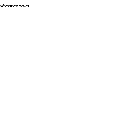
обычный текст.