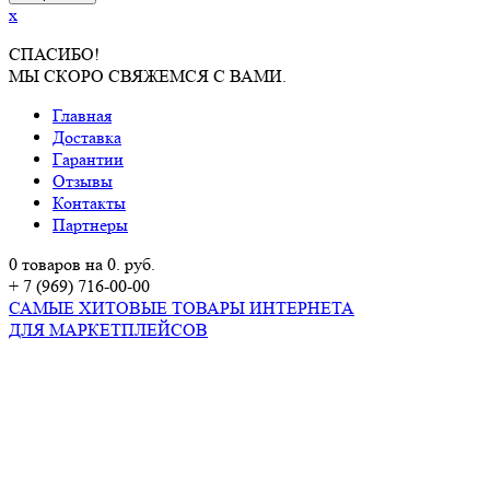
x
СПАСИБО!
МЫ СКОРО СВЯЖЕМСЯ С ВАМИ.
Главная
Доставка
Гарантии
Отзывы
Контакты
Партнеры
0 товаров на 0. руб.
+ 7 (969) 716-00-00
САМЫЕ ХИТОВЫЕ ТОВАРЫ ИНТЕРНЕТА
ДЛЯ МАРКЕТПЛЕЙСОВ