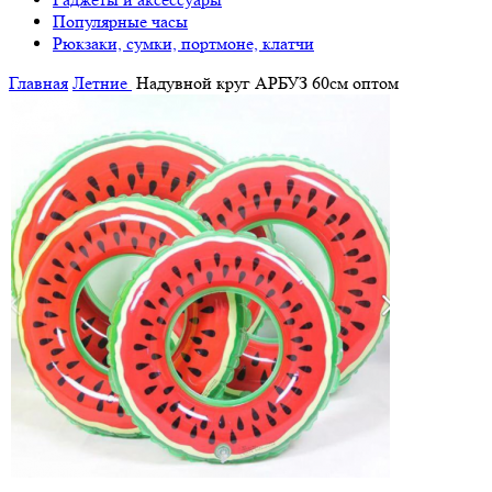
Популярные часы
Рюкзаки, сумки, портмоне, клатчи
Главная
Летние
Надувной круг АРБУЗ 60см оптом