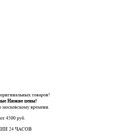
 оригинальных товаров!
мые Низкие цены!
по московскому времени.
от 4500 руб.
ИИ 24 ЧАСОВ