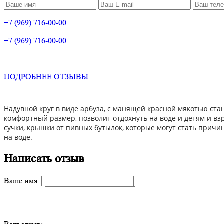
+7 (969) 716-00-00
+7 (969) 716-00-00
ПОДРОБНЕЕ
ОТЗЫВЫ
Надувной круг в виде арбуза, с манящей красной мякотью ст
комфортный размер, позволит отдохнуть на воде и детям и вз
сучки, крышки от пивных бутылок, которые могут стать причи
на воде.
Написать отзыв
Ваше имя: