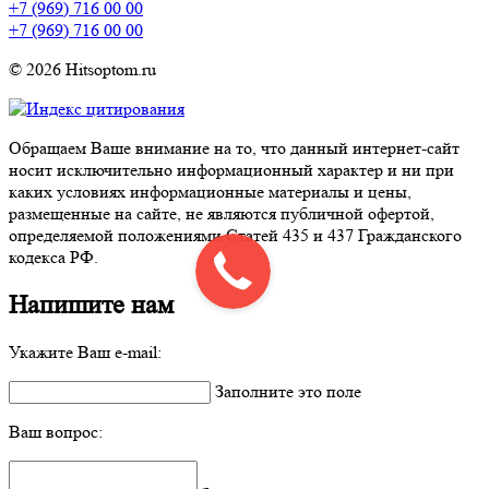
+7 (969) 716 00 00
+7 (969) 716 00 00
© 2026 Hitsoptom.ru
Обращаем Ваше внимание на то, что данный интернет-сайт
носит исключительно информационный характер и ни при
каких условиях информационные материалы и цены,
размещенные на сайте, не являются публичной офертой,
определяемой положениями Статей 435 и 437 Гражданского
кодекса РФ.
Напишите нам
Укажите Ваш e-mail:
Заполните это поле
Ваш вопрос: