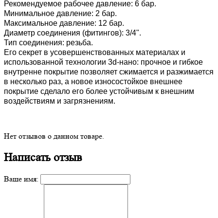
Рекомендуемое рабочее давление: 6 бар.
Минимальное давление: 2 бар.
Максимальное давление: 12 бар.
Диаметр соединения (фитингов): 3/4".
Тип соединения: резьба.
Его секрет в усовершенствованных материалах и
использованной технологии 3d-нано: прочное и гибкое
внутренне покрытие позволяет сжимается и разжимается
в несколько раз, а новое износостойкое внешнее
покрытие сделало его более устойчивым к внешним
воздействиям и загрязнениям.
Нет отзывов о данном товаре.
Написать отзыв
Ваше имя: