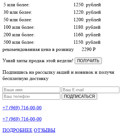
5 или более:
1250. рублей
30 или более:
1220. рублей
50 или более:
1200. рублей
100 или более:
1180. рублей
200 или более:
1160. рублей
500 или более:
1150. рублей
рекомендованная цена в розницу
2290
P
Узнай хиты продаж этой недели!
ПОЛУЧИТЬ
Подпишись на рассылку акций и новинок и получи
бесплатную доставку
ПОДПИСАТЬСЯ
+7 (969) 716-00-00
+7 (969) 716-00-00
ПОДРОБНЕЕ
ОТЗЫВЫ