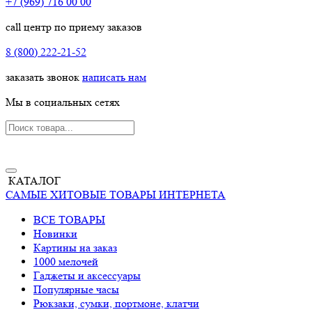
+7 (969) 716 00 00
call центр по приему заказов
8 (800) 222-21-52
заказать звонок
написать нам
Мы в социальных сетях
КАТАЛОГ
САМЫЕ ХИТОВЫЕ ТОВАРЫ ИНТЕРНЕТА
ВСЕ ТОВАРЫ
Новинки
Картины на заказ
1000 мелочей
Гаджеты и аксессуары
Популярные часы
Рюкзаки, сумки, портмоне, клатчи