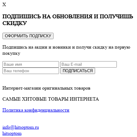
X
ПОДПИШИСЬ НА ОБНОВЛЕНИЯ И ПОЛУЧИШЬ
СКИДКУ
ОФОРМИТЬ ПОДПИСКУ
Подпишись на акции и новинки и получи скидку на первую
покупку
ПОДПИСАТЬСЯ
Интернет-магазин оригинальных товаров
САМЫЕ ХИТОВЫЕ ТОВАРЫ ИНТЕРНЕТА
Политика конфиденциальности
info@hitsoptom.ru
hitsoptom