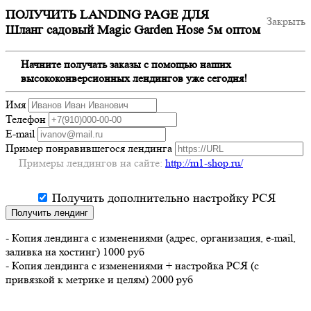
ПОЛУЧИТЬ LANDING PAGE ДЛЯ
Закрыть
Шланг садовый Magic Garden Hose 5м оптом
Начните получать заказы с помощью наших
высококонверсионных лендингов уже сегодня!
Имя
Телефон
E-mail
Пример понравившегося лендинга
Примеры лендингов на сайте:
http://m1-shop.ru/
Получить дополнительно настройку РСЯ
Получить лендинг
- Копия лендинга с изменениями (адрес, организация, e-mail,
заливка на хостинг) 1000 руб
- Копия лендинга с изменениями + настройка РСЯ (с
привязкой к метрике и целям) 2000 руб