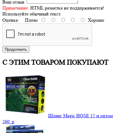
Ваш отзыв:
Примечание:
HTML разметка не поддерживается!
Используйте обычный текст.
Оценка:
Плохо
Хорошо
Продолжить
С ЭТИМ ТОВАРОМ ПОКУПАЮТ
Шланг Magic HOSE 15 м оптом
260.
p