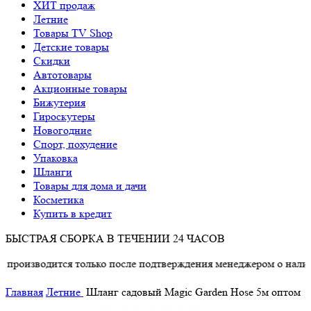
ХИТ продаж
Летние
Товары TV Shop
Детские товары
Cкидки
Автотовары
Акционные товары
Бижутерия
Гироскутеры
Новогодние
Спорт, похудение
Упаковка
Шланги
Товары для дома и дачи
Косметика
Купить в кредит
БЫСТРАЯ СБОРКА В ТЕЧЕНИИ 24 ЧАСОВ
оизводится только после подтверждения менеджером о наличии 
Главная
Летние
Шланг садовый Magic Garden Hose 5м оптом