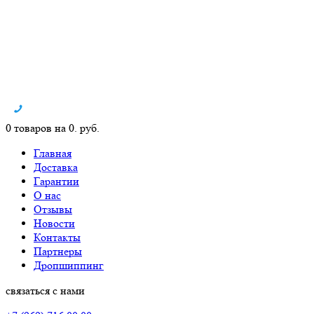
0 товаров на 0. руб.
Главная
Доставка
Гарантии
О нас
Отзывы
Новости
Контакты
Партнеры
Дропшиппинг
связаться с нами