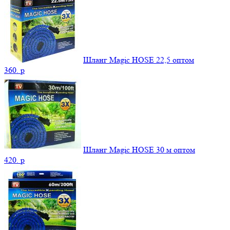
Шланг Magic HOSE 22,5 оптом
360.
p
Шланг Magic HOSE 30 м оптом
420.
p