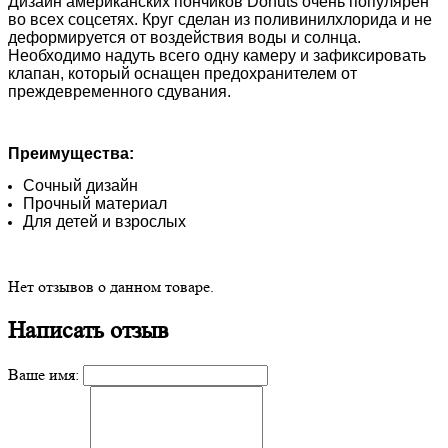
Дизайн американских пончиков Donuts очень популярен
во всех соцсетях. Круг сделан из поливинилхлорида и не
деформируется от воздействия воды и солнца.
Необходимо надуть всего одну камеру и зафиксировать
клапан, который оснащен предохранителем от
преждевременного сдувания.
Преимущества:
Сочный дизайн
Прочный материал
Для детей и взрослых
Нет отзывов о данном товаре.
Написать отзыв
Ваше имя: