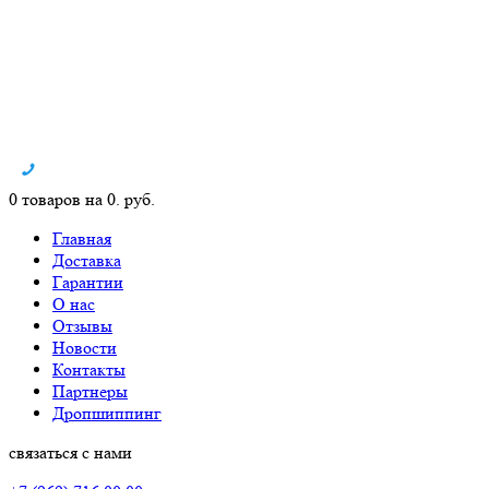
0 товаров на 0. руб.
Главная
Доставка
Гарантии
О нас
Отзывы
Новости
Контакты
Партнеры
Дропшиппинг
связаться с нами