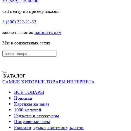
+7 (969) 716 00 00
call центр по приему заказов
8 (800) 222-21-52
заказать звонок
написать нам
Мы в социальных сетях
КАТАЛОГ
САМЫЕ ХИТОВЫЕ ТОВАРЫ ИНТЕРНЕТА
ВСЕ ТОВАРЫ
Новинки
Картины на заказ
1000 мелочей
Гаджеты и аксессуары
Популярные часы
Рюкзаки, сумки, портмоне, клатчи