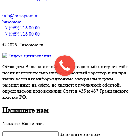
info@hitsoptom.ru
hitsoptom
+7 (969) 716 00 00
+7 (969) 716 00 00
© 2026 Hitsoptom.ru
Обращаем Ваше внимание на то, что данный интернет-сайт
носит исключительно информационный характер и ни при
каких условиях информационные материалы и цены,
размещенные на сайте, не являются публичной офертой,
определяемой положениями Статей 435 и 437 Гражданского
кодекса РФ.
Напишите нам
Укажите Ваш e-mail:
Заполните это поле