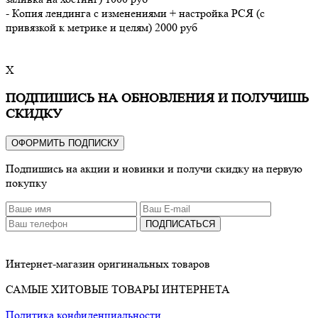
- Копия лендинга с изменениями + настройка РСЯ (с
привязкой к метрике и целям) 2000 руб
X
ПОДПИШИСЬ НА ОБНОВЛЕНИЯ И ПОЛУЧИШЬ
СКИДКУ
ОФОРМИТЬ ПОДПИСКУ
Подпишись на акции и новинки и получи скидку на первую
покупку
ПОДПИСАТЬСЯ
Интернет-магазин оригинальных товаров
САМЫЕ ХИТОВЫЕ ТОВАРЫ ИНТЕРНЕТА
Политика конфиденциальности