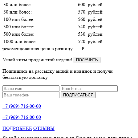
30 или более:
600. рублей
50 или более:
570. рублей
100 или более:
560. рублей
300 или более:
540. рублей
500 или более:
530. рублей
1000 или более:
520. рублей
рекомендованная цена в розницу
P
Узнай хиты продаж этой недели!
ПОЛУЧИТЬ
Подпишись на рассылку акций и новинок и получи
бесплатную доставку
ПОДПИСАТЬСЯ
+7 (969) 716-00-00
+7 (969) 716-00-00
ПОДРОБНЕЕ
ОТЗЫВЫ