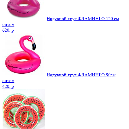
Надувной круг ФЛАМИНГО 120 см
оптом
620.
p
Надувной круг ФЛАМИНГО 90см
оптом
420.
p