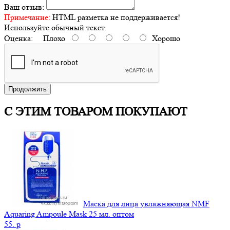
Ваш отзыв:
Примечание:
HTML разметка не поддерживается!
Используйте обычный текст.
Оценка:
Плохо
Хорошо
Продолжить
С ЭТИМ ТОВАРОМ ПОКУПАЮТ
Маска для лица увлажняющая NMF
Aquaring Ampoule Mask 25 мл. оптом
55.
p