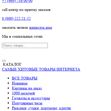
+7 (969) 716 00 00
call центр по приему заказов
8 (800) 222-21-52
заказать звонок
написать нам
Мы в социальных сетях
КАТАЛОГ
САМЫЕ ХИТОВЫЕ ТОВАРЫ ИНТЕРНЕТА
ВСЕ ТОВАРЫ
Новинки
Картины на заказ
1000 мелочей
Гаджеты и аксессуары
Популярные часы
Рюкзаки, сумки, портмоне, клатчи