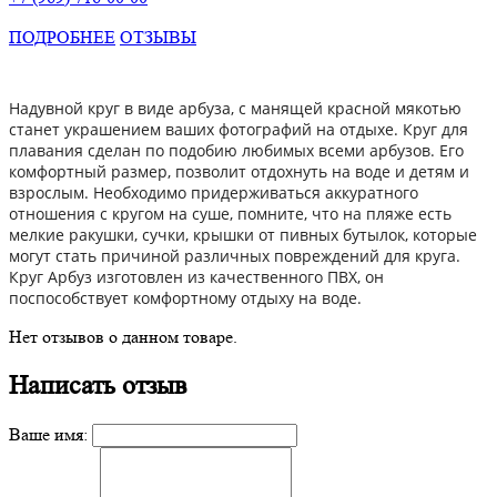
ПОДРОБНЕЕ
ОТЗЫВЫ
Надувной круг в виде арбуза, с манящей красной мякотью
станет украшением ваших фотографий на отдыхе. Круг для
плавания сделан по подобию любимых всеми арбузов. Его
комфортный размер, позволит отдохнуть на воде и детям и
взрослым. Необходимо придерживаться аккуратного
отношения с кругом на суше, помните, что на пляже есть
мелкие ракушки, сучки, крышки от пивных бутылок, которые
могут стать причиной различных повреждений для круга.
Круг Арбуз изготовлен из качественного ПВХ, он
поспособствует комфортному отдыху на воде.
Нет отзывов о данном товаре.
Написать отзыв
Ваше имя: