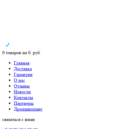
0 товаров на 0. руб.
Главная
Доставка
Гарантии
О нас
Отзывы
Новости
Контакты
Партнеры
Дропшиппинг
связаться с нами