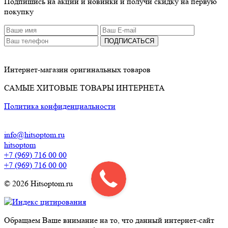
Подпишись на акции и новинки и получи скидку на первую
покупку
ПОДПИСАТЬСЯ
Интернет-магазин оригинальных товаров
САМЫЕ ХИТОВЫЕ ТОВАРЫ ИНТЕРНЕТА
Политика конфиденциальности
info@hitsoptom.ru
hitsoptom
+7 (969) 716 00 00
+7 (969) 716 00 00
© 2026 Hitsoptom.ru
Обращаем Ваше внимание на то, что данный интернет-сайт