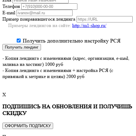
Телефон
E-mail
Пример понравившегося лендинга
Примеры лендингов на сайте:
http://m1-shop.ru/
Получить дополнительно настройку РСЯ
Получить лендинг
- Копия лендинга с изменениями (адрес, организация, e-mail,
заливка на хостинг) 1000 руб
- Копия лендинга с изменениями + настройка РСЯ (с
привязкой к метрике и целям) 2000 руб
X
ПОДПИШИСЬ НА ОБНОВЛЕНИЯ И ПОЛУЧИШЬ
СКИДКУ
ОФОРМИТЬ ПОДПИСКУ