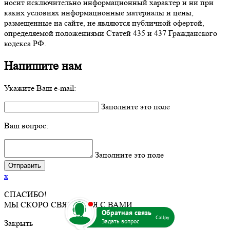
носит исключительно информационный характер и ни при
каких условиях информационные материалы и цены,
размещенные на сайте, не являются публичной офертой,
определяемой положениями Статей 435 и 437 Гражданского
кодекса РФ.
Напишите нам
Укажите Ваш e-mail:
Заполните это поле
Ваш вопрос:
Заполните это поле
x
СПАСИБО!
b
МЫ СКОРО СВЯЖЕМСЯ С ВАМИ.
Callpy
Закрыть