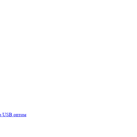
mp USB оптом