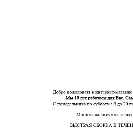
Добро пожаловать в интернет-магазин
Мы 10 лет работаем для Вас. Са
С понедельника по субботу с 9 до 20 
Минимальная сумма заказа 
БЫСТРАЯ СБОРКА В ТЕЧЕН