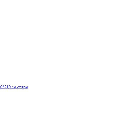
0*210 см оптом