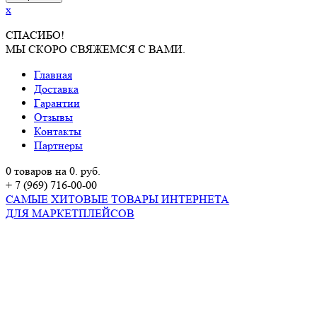
x
СПАСИБО!
МЫ СКОРО СВЯЖЕМСЯ С ВАМИ.
Главная
Доставка
Гарантии
Отзывы
Контакты
Партнеры
0 товаров на 0. руб.
+ 7 (969) 716-00-00
САМЫЕ ХИТОВЫЕ ТОВАРЫ ИНТЕРНЕТА
ДЛЯ МАРКЕТПЛЕЙСОВ