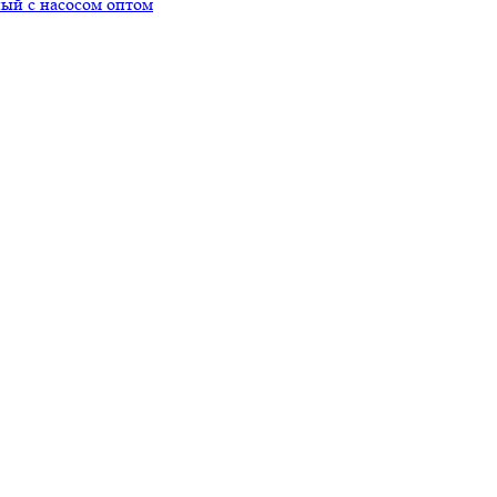
ный с насосом оптом