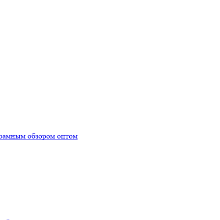
орамным обзором оптом