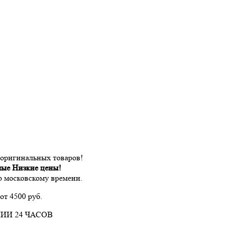
 оригинальных товаров!
мые Низкие цены!
по московскому времени.
от 4500 руб.
ИИ 24 ЧАСОВ