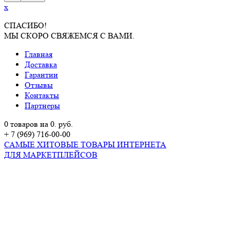
x
СПАСИБО!
МЫ СКОРО СВЯЖЕМСЯ С ВАМИ.
Главная
Доставка
Гарантии
Отзывы
Контакты
Партнеры
0 товаров на 0. руб.
+ 7 (969) 716-00-00
САМЫЕ ХИТОВЫЕ ТОВАРЫ ИНТЕРНЕТА
ДЛЯ МАРКЕТПЛЕЙСОВ