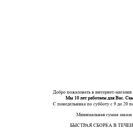
Добро пожаловать в интернет-магазин
Мы 10 лет работаем для Вас. Са
С понедельника по субботу с 9 до 20 
Минимальная сумма заказа 
БЫСТРАЯ СБОРКА В ТЕЧЕН