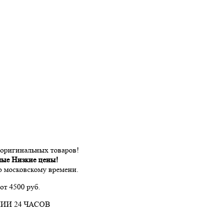
 оригинальных товаров!
мые Низкие цены!
по московскому времени.
от 4500 руб.
ИИ 24 ЧАСОВ