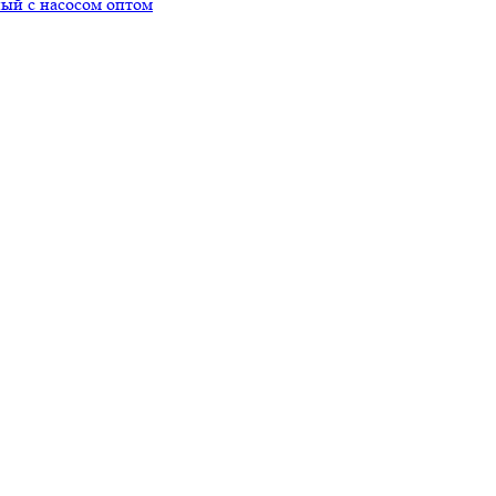
ный с насосом оптом