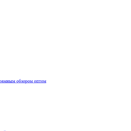
орамным обзором оптом