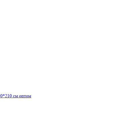
0*210 см оптом