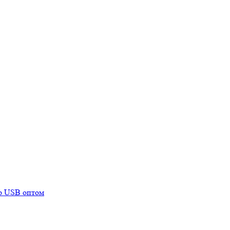
mp USB оптом