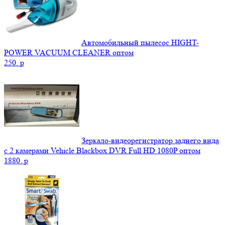
Автомобильный пылесос HIGHT-
POWER VACUUM CLEANER оптом
250.
p
Зеркало-видеорегистратор заднего вида
с 2 камерами Vehicle Blackbox DVR Full HD 1080P оптом
1880.
p