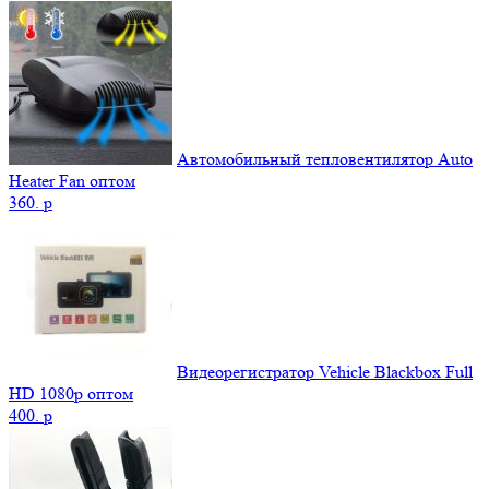
Автомобильный тепловентилятор Auto
Heater Fan оптом
360.
p
Видеорегистратор Vehicle Blackbox Full
HD 1080p оптом
400.
p