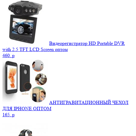
Видеорегистратор HD Portable DVR
with 2.5 TFT LCD Screen оптом
460.
p
АНТИГРАВИТАЦИОННЫЙ ЧЕХОЛ
ДЛЯ IPHONE ОПТОМ
165.
p