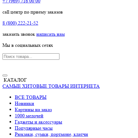
+7 (969) 716 00 00
call центр по приему заказов
8 (800) 222-21-52
заказать звонок
написать нам
Мы в социальных сетях
КАТАЛОГ
САМЫЕ ХИТОВЫЕ ТОВАРЫ ИНТЕРНЕТА
ВСЕ ТОВАРЫ
Новинки
Картины на заказ
1000 мелочей
Гаджеты и аксессуары
Популярные часы
Рюкзаки, сумки, портмоне, клатчи