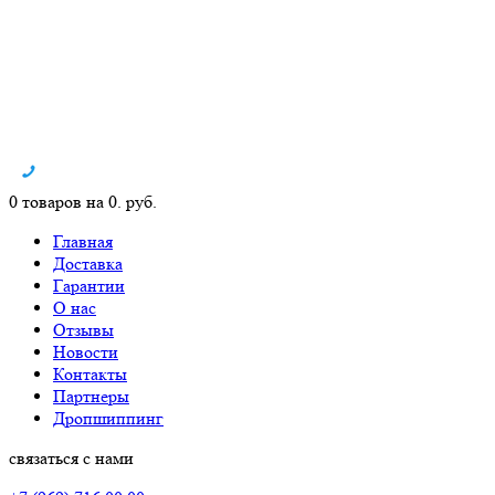
0 товаров на 0. руб.
Главная
Доставка
Гарантии
О нас
Отзывы
Новости
Контакты
Партнеры
Дропшиппинг
связаться с нами