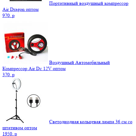
Портативный воздушный компрессор
Air Dragon оптом
970.
p
Воздушный Автомобильный
Компрессор Air Dc 12V оптом
370.
p
Светодиодная кольцевая лампа 36 см со
штативом оптом
1950.
p