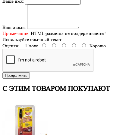
Ваше имя:
Ваш отзыв:
Примечание:
HTML разметка не поддерживается!
Используйте обычный текст.
Оценка:
Плохо
Хорошо
Продолжить
С ЭТИМ ТОВАРОМ ПОКУПАЮТ