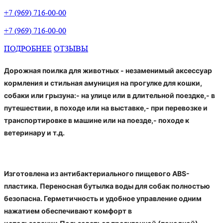
+7 (969) 716-00-00
+7 (969) 716-00-00
ПОДРОБНЕЕ
ОТЗЫВЫ
Дорожная поилка для животных - незаменимый аксессуар
кормления и стильная амуниция на прогулке для кошки,
собаки или грызуна:- на улице или в длительной поездке,- в
путешествии, в походе или на выставке,- при перевозке и
транспортировке в машине или на поезде,- походе к
ветеринару и т.д.
Изготовлена из антибактериального пищевого ABS-
пластика. Переносная бутылка воды для собак полностью
безопасна. Герметичность и удобное управление одним
нажатием обеспечивают комфорт в