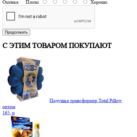
Оценка:
Плохо
Хорошо
Продолжить
С ЭТИМ ТОВАРОМ ПОКУПАЮТ
Подушка трансформер Total Pillow
оптом
165.
p