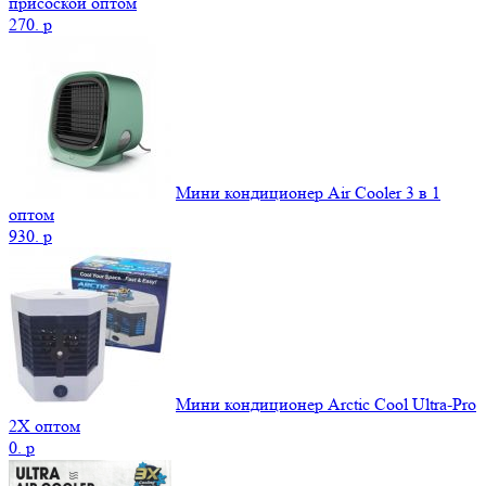
присоской оптом
270.
p
Мини кондиционер Air Cooler 3 в 1
оптом
930.
p
Мини кондиционер Arctic Cool Ultra-Pro
2X оптом
0.
p