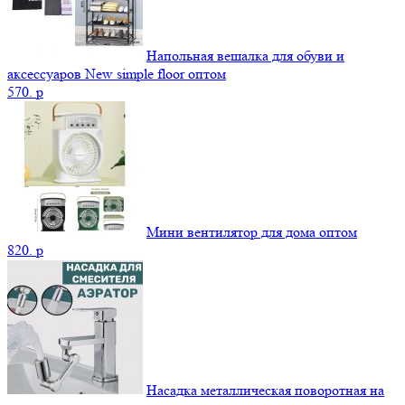
Напольная вешалка для обуви и
аксессуаров New simple floor оптом
570.
p
Мини вентилятор для дома оптом
820.
p
Насадка металлическая поворотная на