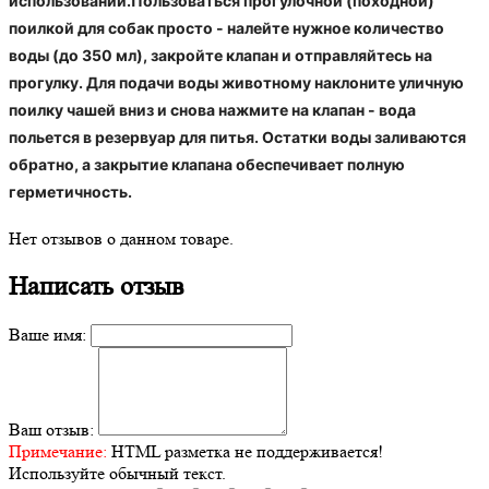
использовании.Пользоваться прогулочной (походной)
поилкой для собак просто - налейте нужное количество
воды (до 350 мл), закройте клапан и отправляйтесь на
прогулку. Для подачи воды животному наклоните уличную
поилку чашей вниз и снова нажмите на клапан - вода
польется в резервуар для питья. Остатки воды заливаются
обратно, а закрытие клапана обеспечивает полную
герметичность.
Нет отзывов о данном товаре.
Написать отзыв
Ваше имя:
Ваш отзыв:
Примечание:
HTML разметка не поддерживается!
Используйте обычный текст.