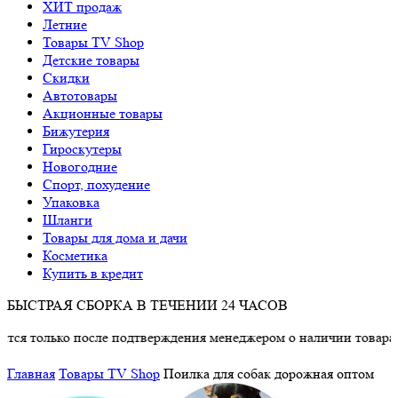
ХИТ продаж
Летние
Товары TV Shop
Детские товары
Cкидки
Автотовары
Акционные товары
Бижутерия
Гироскутеры
Новогодние
Спорт, похудение
Упаковка
Шланги
Товары для дома и дачи
Косметика
Купить в кредит
БЫСТРАЯ СБОРКА В ТЕЧЕНИИ 24 ЧАСОВ
о после подтверждения менеджером о наличии товара.
Главная
Товары TV Shop
Поилка для собак дорожная оптом