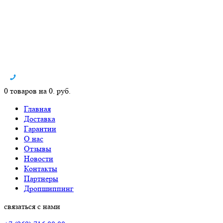
0 товаров на 0. руб.
Главная
Доставка
Гарантии
О нас
Отзывы
Новости
Контакты
Партнеры
Дропшиппинг
связаться с нами