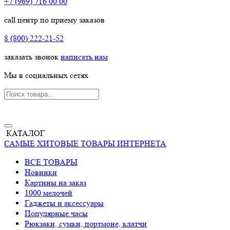
+7 (969) 716 00 00
call центр по приему заказов
8 (800) 222-21-52
заказать звонок
написать нам
Мы в социальных сетях
КАТАЛОГ
САМЫЕ ХИТОВЫЕ ТОВАРЫ ИНТЕРНЕТА
ВСЕ ТОВАРЫ
Новинки
Картины на заказ
1000 мелочей
Гаджеты и аксессуары
Популярные часы
Рюкзаки, сумки, портмоне, клатчи