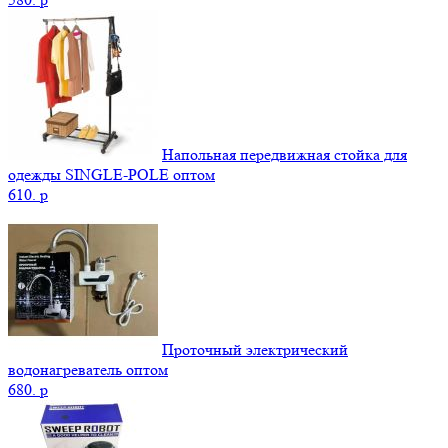
Напольная передвижная стойка для
одежды SINGLE-POLE оптом
610.
p
Проточный электрический
водонагреватель оптом
680.
p