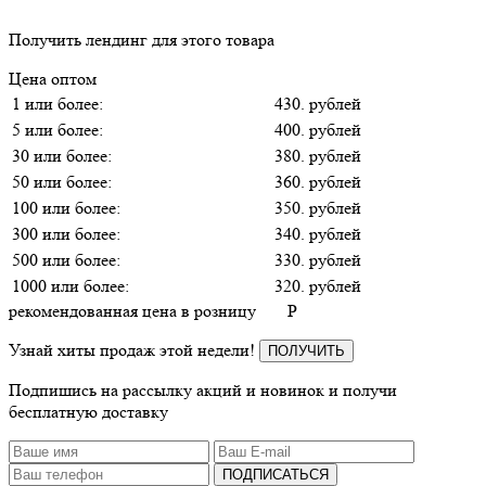
Получить лендинг для этого товара
Цена оптом
1 или более:
430. рублей
5 или более:
400. рублей
30 или более:
380. рублей
50 или более:
360. рублей
100 или более:
350. рублей
300 или более:
340. рублей
500 или более:
330. рублей
1000 или более:
320. рублей
рекомендованная цена в розницу
P
Узнай хиты продаж этой недели!
ПОЛУЧИТЬ
Подпишись на рассылку акций и новинок и получи
бесплатную доставку
ПОДПИСАТЬСЯ