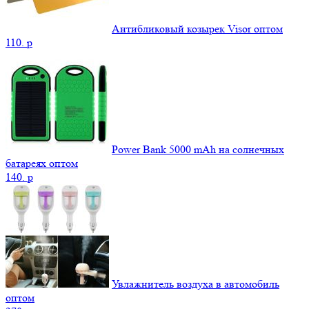
Антибликовый козырек Visor оптом
110.
p
Power Bank 5000 mAh на солнечных
батареях оптом
140.
p
Увлажнитель воздуха в автомобиль
оптом