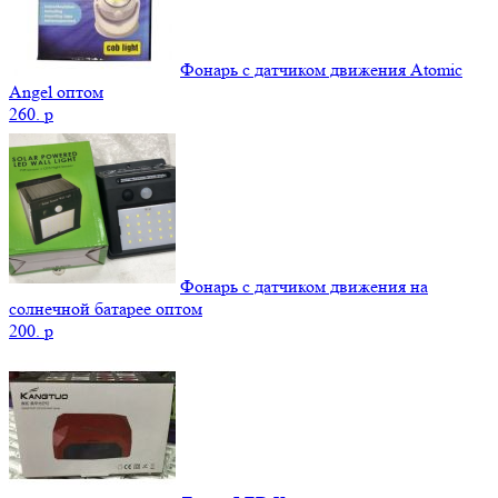
Фонарь с датчиком движения Atomic
Angel оптом
260.
p
Фонарь с датчиком движения на
солнечной батарее оптом
200.
p