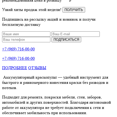
рекомендованная цена в розницу
P
Узнай хиты продаж этой недели!
ПОЛУЧИТЬ
Подпишись на рассылку акций и новинок и получи
бесплатную доставку
ПОДПИСАТЬСЯ
+7 (969) 716-00-00
+7 (969) 716-00-00
ПОДРОБНЕЕ
ОТЗЫВЫ
Аккумуляторный краскопульт — удобный инструмент для
быстрого и равномерного нанесения краски без разводов и
потеков.
Подходит для ремонта, покраски мебели, стен, заборов,
автомобилей и других поверхностей. Благодаря автономной
работе от аккумулятора не требует подключения к сети и
обеспечивает мобильность при использовании.