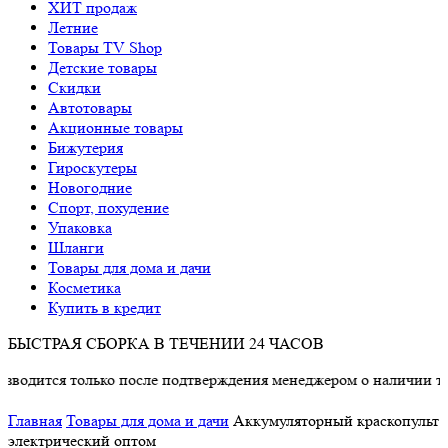
ХИТ продаж
Летние
Товары TV Shop
Детские товары
Cкидки
Автотовары
Акционные товары
Бижутерия
Гироскутеры
Новогодние
Спорт, похудение
Упаковка
Шланги
Товары для дома и дачи
Косметика
Купить в кредит
БЫСТРАЯ СБОРКА В ТЕЧЕНИИ 24 ЧАСОВ
только после подтверждения менеджером о наличии товара.
Главная
Товары для дома и дачи
Аккумуляторный краскопульт
электрический оптом