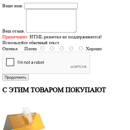
Ваше имя:
Ваш отзыв:
Примечание:
HTML разметка не поддерживается!
Используйте обычный текст.
Оценка:
Плохо
Хорошо
Продолжить
С ЭТИМ ТОВАРОМ ПОКУПАЮТ