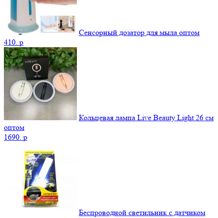
Сенсорный дозатор для мыла оптом
410.
p
Кольцевая лампа Live Beauty Light 26 см
оптом
1690.
p
Беспроводной светильник с датчиком