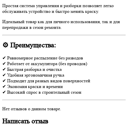
Простая система управления и разборки позволяет легко
обслуживать устройство и быстро менять краску.
Идеальный товар как для личного использования, так и для
перепродажи в сезон ремонта.
⚙
Преимущества:
✔ Равномерное распыление без разводов
✔ Работает от аккумулятора (без проводов)
✔ Быстрая разборка и очистка
✔ Удобная эргономичная ручка
✔ Подходит для разных видов поверхностей
✔ Экономия краски и времени
✔ Высокий спрос в строительный сезон
Нет отзывов о данном товаре.
Написать отзыв