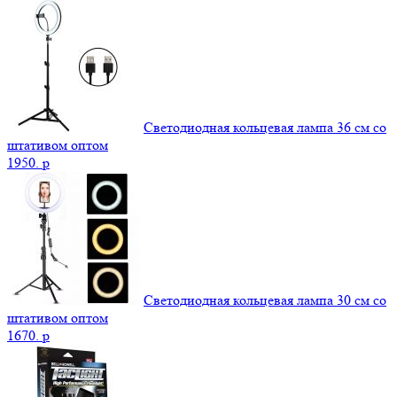
Светодиодная кольцевая лампа 36 см со
штативом оптом
1950.
p
Светодиодная кольцевая лампа 30 см со
штативом оптом
1670.
p