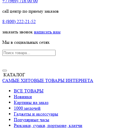
+7 (969) 716 00 00
call центр по приему заказов
8 (800) 222-21-52
заказать звонок
написать нам
Мы в социальных сетях
КАТАЛОГ
САМЫЕ ХИТОВЫЕ ТОВАРЫ ИНТЕРНЕТА
ВСЕ ТОВАРЫ
Новинки
Картины на заказ
1000 мелочей
Гаджеты и аксессуары
Популярные часы
Рюкзаки, сумки, портмоне, клатчи