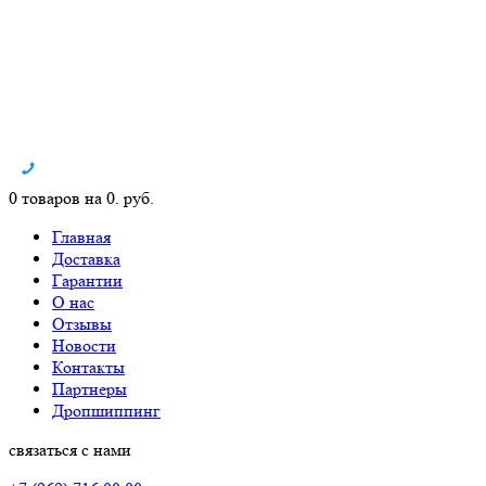
0 товаров на 0. руб.
Главная
Доставка
Гарантии
О нас
Отзывы
Новости
Контакты
Партнеры
Дропшиппинг
связаться с нами