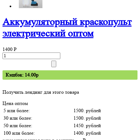
Аккумуляторный краскопульт
электрический оптом
1400
P
Кэшбэк: 14.00p
Получить лендинг для этого товара
Цена оптом
5 или более:
1500. рублей
30 или более:
1500. рублей
50 или более:
1450. рублей
100 или более:
1400. рублей