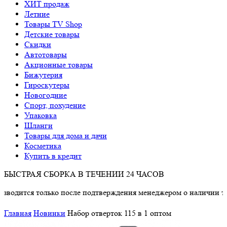
ХИТ продаж
Летние
Товары TV Shop
Детские товары
Cкидки
Автотовары
Акционные товары
Бижутерия
Гироскутеры
Новогодние
Спорт, похудение
Упаковка
Шланги
Товары для дома и дачи
Косметика
Купить в кредит
БЫСТРАЯ СБОРКА В ТЕЧЕНИИ 24 ЧАСОВ
олько после подтверждения менеджером о наличии товара.
Главная
Новинки
Набор отверток 115 в 1 оптом