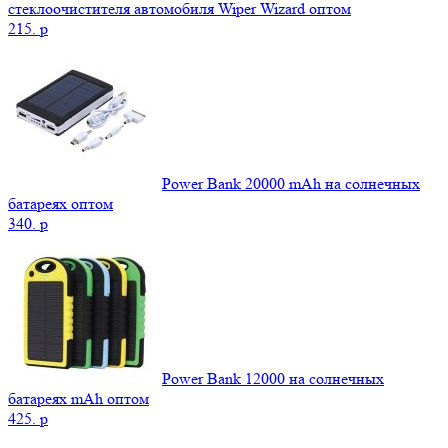
стеклоочистителя автомобиля Wiper Wizard оптом
215.
p
Power Bank 20000 mAh на солнечных
батареях оптом
340.
p
Power Bank 12000 на солнечных
батареях mAh оптом
425.
p