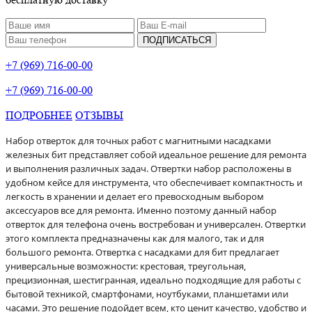
ПОДПИСАТЬСЯ
+7 (969) 716-00-00
+7 (969) 716-00-00
ПОДРОБНЕЕ
ОТЗЫВЫ
Набор отверток для точных работ с магнитными насадками
железных бит представляет собой идеальное решение для ремонта
и выполнения различных задач. Отвертки набор расположены в
удобном кейсе для инструмента, что обеспечивает компактность и
легкость в хранении и делает его превосходным выбором
аксессуаров все для ремонта. Именно поэтому данный набор
отверток для телефона очень востребован и универсален. Отвертки
этого комплекта предназначены как для малого, так и для
большого ремонта. Отвертка с насадками для бит предлагает
универсальные возможности: крестовая, треугольная,
прецизионная, шестигранная, идеально подходящие для работы с
бытовой техникой, смартфонами, ноутбуками, планшетами или
часами. Это решение подойдет всем, кто ценит качество, удобство и