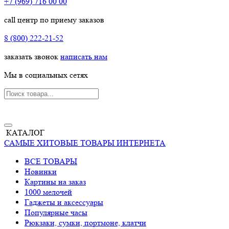
+7 (969) 716 00 00
call центр по приему заказов
8 (800) 222-21-52
заказать звонок
написать нам
Мы в социальных сетях
КАТАЛОГ
САМЫЕ ХИТОВЫЕ ТОВАРЫ ИНТЕРНЕТА
ВСЕ ТОВАРЫ
Новинки
Картины на заказ
1000 мелочей
Гаджеты и аксессуары
Популярные часы
Рюкзаки, сумки, портмоне, клатчи