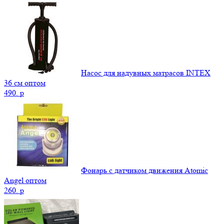
Насос для надувных матрасов INTEX
36 см оптом
490.
p
Фонарь с датчиком движения Atomic
Angel оптом
260.
p