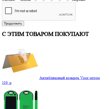
Продолжить
С ЭТИМ ТОВАРОМ ПОКУПАЮТ
Антибликовый козырек Visor оптом
110.
p