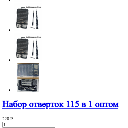
Набор отверток 115 в 1 оптом
220
P