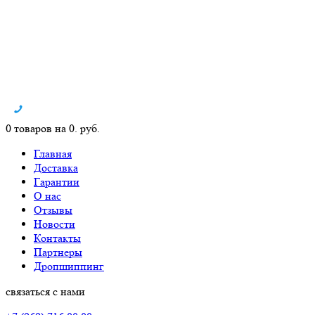
0 товаров на 0. руб.
Главная
Доставка
Гарантии
О нас
Отзывы
Новости
Контакты
Партнеры
Дропшиппинг
связаться с нами