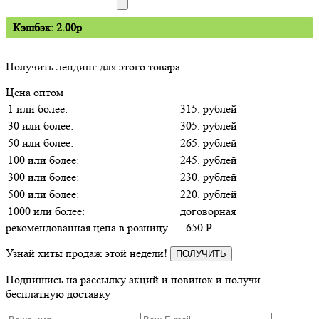
Кэшбэк: 2.00p
Получить лендинг для этого товара
Цена оптом
1 или более:
315. рублей
30 или более:
305. рублей
50 или более:
265. рублей
100 или более:
245. рублей
300 или более:
230. рублей
500 или более:
220. рублей
1000 или более:
договорная
рекомендованная цена в розницу
650
P
Узнай хиты продаж этой недели!
ПОЛУЧИТЬ
Подпишись на рассылку акций и новинок и получи
бесплатную доставку