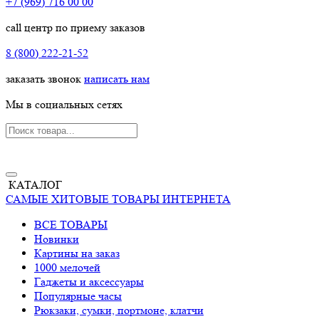
+7 (969) 716 00 00
call центр по приему заказов
8 (800) 222-21-52
заказать звонок
написать нам
Мы в социальных сетях
КАТАЛОГ
САМЫЕ ХИТОВЫЕ ТОВАРЫ ИНТЕРНЕТА
ВСЕ ТОВАРЫ
Новинки
Картины на заказ
1000 мелочей
Гаджеты и аксессуары
Популярные часы
Рюкзаки, сумки, портмоне, клатчи