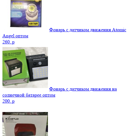
Фонарь с датчиком движения Atomic
Angel оптом
260.
p
Фонарь с датчиком движения на
солнечной батарее оптом
200.
p