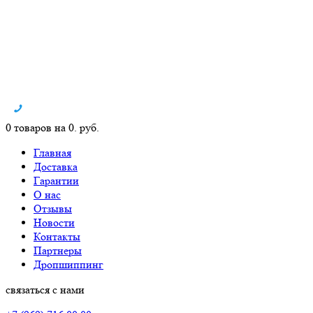
0 товаров на 0. руб.
Главная
Доставка
Гарантии
О нас
Отзывы
Новости
Контакты
Партнеры
Дропшиппинг
связаться с нами