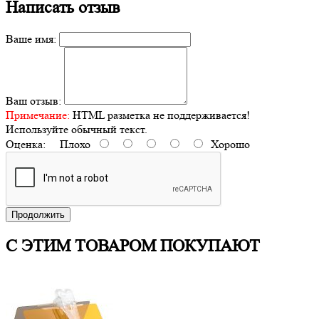
Написать отзыв
Ваше имя:
Ваш отзыв:
Примечание:
HTML разметка не поддерживается!
Используйте обычный текст.
Оценка:
Плохо
Хорошо
Продолжить
С ЭТИМ ТОВАРОМ ПОКУПАЮТ