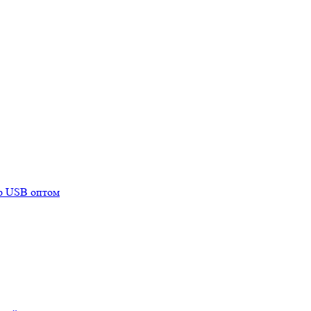
mp USB оптом