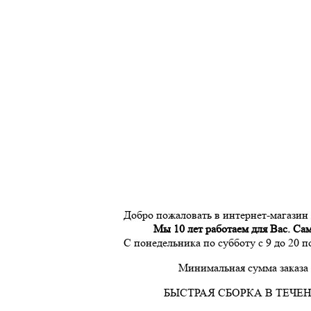
Добро пожаловать в интернет-магазин
Мы 10 лет работаем для Вас. Са
С понедельника по субботу с 9 до 20 
Минимальная сумма заказа 
БЫСТРАЯ СБОРКА В ТЕЧЕН