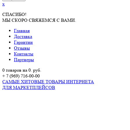
x
СПАСИБО!
МЫ СКОРО СВЯЖЕМСЯ С ВАМИ.
Главная
Доставка
Гарантии
Отзывы
Контакты
Партнеры
0 товаров на 0. руб.
+ 7 (969) 716-00-00
САМЫЕ ХИТОВЫЕ ТОВАРЫ ИНТЕРНЕТА
ДЛЯ МАРКЕТПЛЕЙСОВ