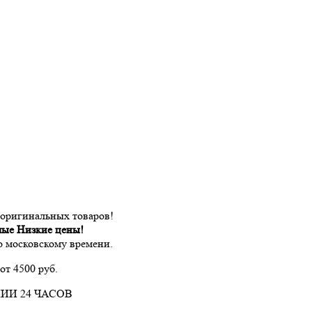
 оригинальных товаров!
мые Низкие цены!
по московскому времени.
от 4500 руб.
ИИ 24 ЧАСОВ