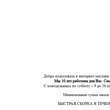
Добро пожаловать в интернет-магазин
Мы 10 лет работаем для Вас. Са
С понедельника по субботу с 9 до 20 
Минимальная сумма заказа 
БЫСТРАЯ СБОРКА В ТЕЧЕН