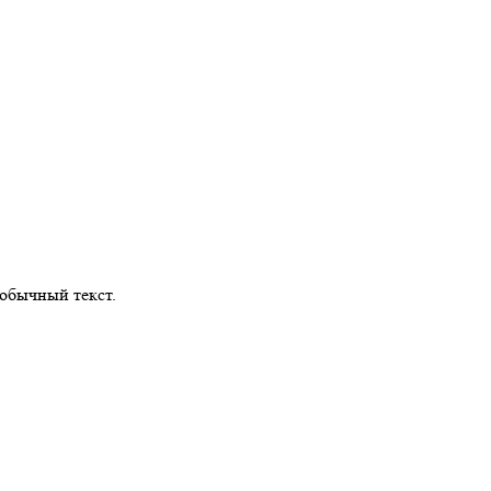
обычный текст.