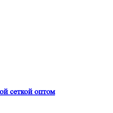
ой сеткой оптом