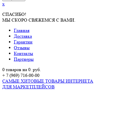
x
СПАСИБО!
МЫ СКОРО СВЯЖЕМСЯ С ВАМИ.
Главная
Доставка
Гарантии
Отзывы
Контакты
Партнеры
0 товаров на 0. руб.
+ 7 (969) 716-00-00
САМЫЕ ХИТОВЫЕ ТОВАРЫ ИНТЕРНЕТА
ДЛЯ МАРКЕТПЛЕЙСОВ