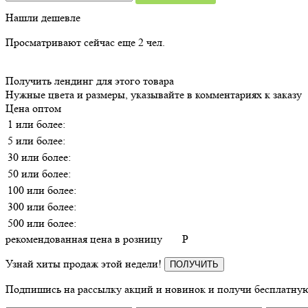
Нашли дешевле
Просматривают сейчас еще
2
чел.
Получить лендинг для этого товара
Нужные цвета и размеры, указывайте в комментариях к заказу
Цена оптом
1 или более:
5 или более:
30 или более:
50 или более:
100 или более:
300 или более:
500 или более:
рекомендованная цена в розницу
P
Узнай хиты продаж этой недели!
ПОЛУЧИТЬ
Подпишись на рассылку акций и новинок и получи бесплатную