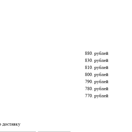
880. рублей
830. рублей
810. рублей
800. рублей
790. рублей
780. рублей
770. рублей
 доставку