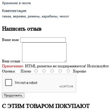
Хранение в чехле
Комплектация
гамак, веревка, ремень, карабины, чехол
Написать отзыв
Ваше имя:
Ваш отзыв:
Примечание:
HTML разметка не поддерживается! Используйте 
Оценка:
Плохо
Хорошо
Продолжить
С ЭТИМ ТОВАРОМ ПОКУПАЮТ