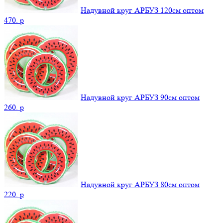
Надувной круг АРБУЗ 120см оптом
470.
p
Надувной круг АРБУЗ 90см оптом
260.
p
Надувной круг АРБУЗ 80см оптом
220.
p