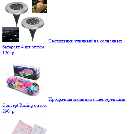
Светильник уличный на солнечных
батареях 4 шт оптом
120.
p
Прозрачная машинка с шестеренками
Concept Racing оптом
290.
p