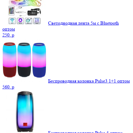
Светодиодная лента 5м с Bluetooth
оптом
250.
p
Беспроводная колонка Pulse3 1+1 оптом
560.
p
Беспроводная колонка Pulse 4 оптом