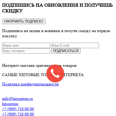
ПОДПИШИСЬ НА ОБНОВЛЕНИЯ И ПОЛУЧИШЬ
СКИДКУ
ОФОРМИТЬ ПОДПИСКУ
Подпишись на акции и новинки и получи скидку на первую
покупку
ПОДПИСАТЬСЯ
Интернет-магазин оригинальных товаров
САМЫЕ ХИТОВЫЕ ТОВАРЫ ИНТЕРНЕТА
Политика конфиденциальности
info@hitsoptom.ru
hitsoptom
+7 (969) 716 00 00
+7 (969) 716 00 00