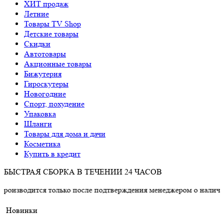
ХИТ продаж
Летние
Товары TV Shop
Детские товары
Cкидки
Автотовары
Акционные товары
Бижутерия
Гироскутеры
Новогодние
Спорт, похудение
Упаковка
Шланги
Товары для дома и дачи
Косметика
Купить в кредит
БЫСТРАЯ СБОРКА В ТЕЧЕНИИ 24 ЧАСОВ
ся только после подтверждения менеджером о наличии товара.
Новинки