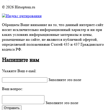
© 2026 Hitsoptom.ru
Обращаем Ваше внимание на то, что данный интернет-сайт
носит исключительно информационный характер и ни при
каких условиях информационные материалы и цены,
размещенные на сайте, не являются публичной офертой,
определяемой положениями Статей 435 и 437 Гражданского
кодекса РФ.
Напишите нам
Укажите Ваш e-mail:
Заполните это поле
Ваш вопрос:
Заполните это поле