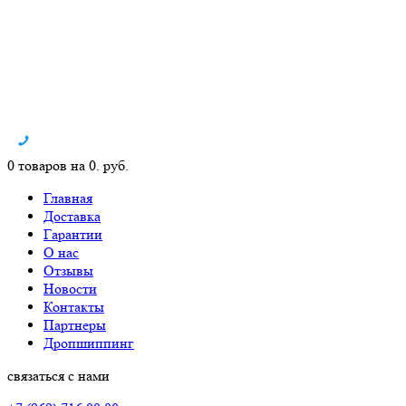
0 товаров на 0. руб.
Главная
Доставка
Гарантии
О нас
Отзывы
Новости
Контакты
Партнеры
Дропшиппинг
связаться с нами