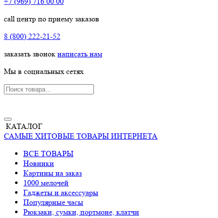
+7 (969) 716 00 00
call центр по приему заказов
8 (800) 222-21-52
заказать звонок
написать нам
Мы в социальных сетях
КАТАЛОГ
САМЫЕ ХИТОВЫЕ ТОВАРЫ ИНТЕРНЕТА
ВСЕ ТОВАРЫ
Новинки
Картины на заказ
1000 мелочей
Гаджеты и аксессуары
Популярные часы
Рюкзаки, сумки, портмоне, клатчи