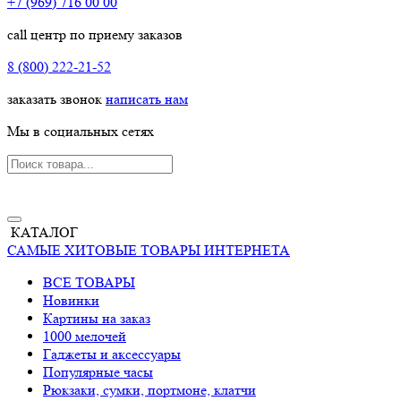
+7 (969) 716 00 00
call центр по приему заказов
8 (800) 222-21-52
заказать звонок
написать нам
Мы в социальных сетях
КАТАЛОГ
САМЫЕ ХИТОВЫЕ ТОВАРЫ ИНТЕРНЕТА
ВСЕ ТОВАРЫ
Новинки
Картины на заказ
1000 мелочей
Гаджеты и аксессуары
Популярные часы
Рюкзаки, сумки, портмоне, клатчи