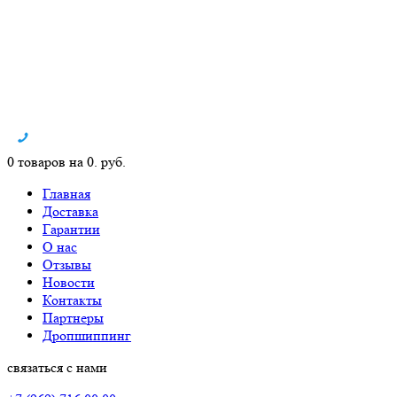
0 товаров на 0. руб.
Главная
Доставка
Гарантии
О нас
Отзывы
Новости
Контакты
Партнеры
Дропшиппинг
связаться с нами