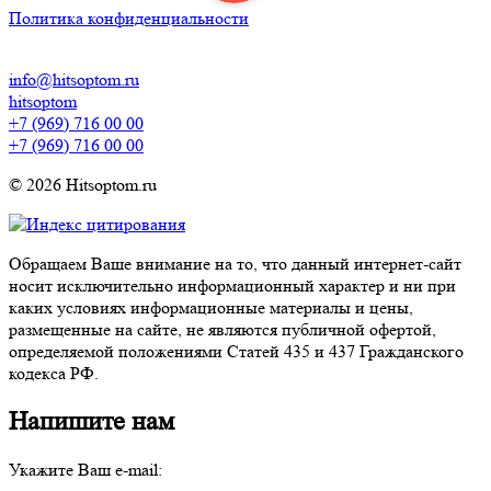
Политика конфиденциальности
info@hitsoptom.ru
hitsoptom
+7 (969) 716 00 00
+7 (969) 716 00 00
© 2026 Hitsoptom.ru
Обращаем Ваше внимание на то, что данный интернет-сайт
носит исключительно информационный характер и ни при
каких условиях информационные материалы и цены,
размещенные на сайте, не являются публичной офертой,
определяемой положениями Статей 435 и 437 Гражданского
кодекса РФ.
Напишите нам
Укажите Ваш e-mail: