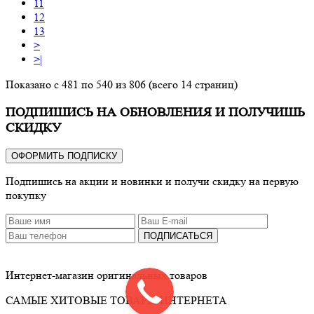
11
12
13
>
>|
Показано с 481 по 540 из 806 (всего 14 страниц)
ПОДПИШИСЬ НА ОБНОВЛЕНИЯ И ПОЛУЧИШЬ
СКИДКУ
ОФОРМИТЬ ПОДПИСКУ
Подпишись на акции и новинки и получи скидку на первую
покупку
ПОДПИСАТЬСЯ
Интернет-магазин оригинальных товаров
САМЫЕ ХИТОВЫЕ ТОВАРЫ ИНТЕРНЕТА