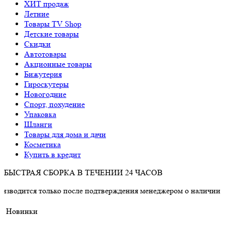
ХИТ продаж
Летние
Товары TV Shop
Детские товары
Cкидки
Автотовары
Акционные товары
Бижутерия
Гироскутеры
Новогодние
Спорт, похудение
Упаковка
Шланги
Товары для дома и дачи
Косметика
Купить в кредит
БЫСТРАЯ СБОРКА В ТЕЧЕНИИ 24 ЧАСОВ
 только после подтверждения менеджером о наличии товара.
Новинки