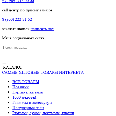
+7 (969) 716 00 00
call центр по приему заказов
8 (800) 222-21-52
заказать звонок
написать нам
Мы в социальных сетях
КАТАЛОГ
САМЫЕ ХИТОВЫЕ ТОВАРЫ ИНТЕРНЕТА
ВСЕ ТОВАРЫ
Новинки
Картины на заказ
1000 мелочей
Гаджеты и аксессуары
Популярные часы
Рюкзаки, сумки, портмоне, клатчи