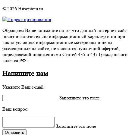
© 2026 Hitsoptom.ru
Обращаем Ваше внимание на то, что данный интернет-сайт
носит исключительно информационный характер и ни при
каких условиях информационные материалы и цены,
размещенные на сайте, не являются публичной офертой,
определяемой положениями Статей 435 и 437 Гражданского
кодекса РФ.
Напишите нам
Укажите Ваш e-mail:
Заполните это поле
Ваш вопрос:
Заполните это поле