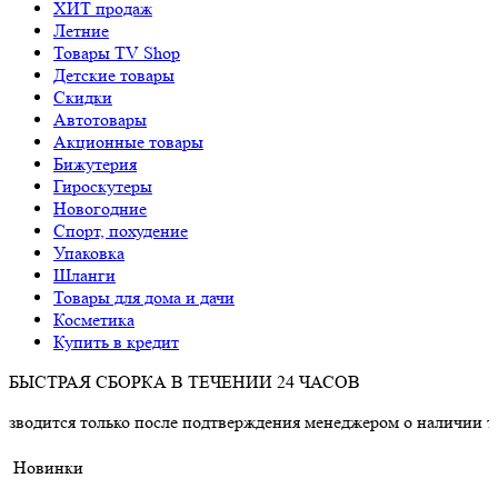
ХИТ продаж
Летние
Товары TV Shop
Детские товары
Cкидки
Автотовары
Акционные товары
Бижутерия
Гироскутеры
Новогодние
Спорт, похудение
Упаковка
Шланги
Товары для дома и дачи
Косметика
Купить в кредит
БЫСТРАЯ СБОРКА В ТЕЧЕНИИ 24 ЧАСОВ
только после подтверждения менеджером о наличии товара.
Новинки