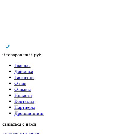
0 товаров на 0. руб.
Главная
Доставка
Гарантии
О нас
Отзывы
Новости
Контакты
Партнеры
Дропшиппинг
связаться с нами