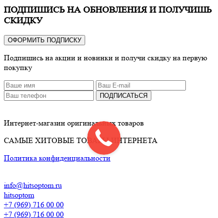
ПОДПИШИСЬ НА ОБНОВЛЕНИЯ И ПОЛУЧИШЬ
СКИДКУ
ОФОРМИТЬ ПОДПИСКУ
Подпишись на акции и новинки и получи скидку на первую
покупку
ПОДПИСАТЬСЯ
Интернет-магазин оригинальных товаров
САМЫЕ ХИТОВЫЕ ТОВАРЫ ИНТЕРНЕТА
Политика конфиденциальности
info@hitsoptom.ru
hitsoptom
+7 (969) 716 00 00
+7 (969) 716 00 00