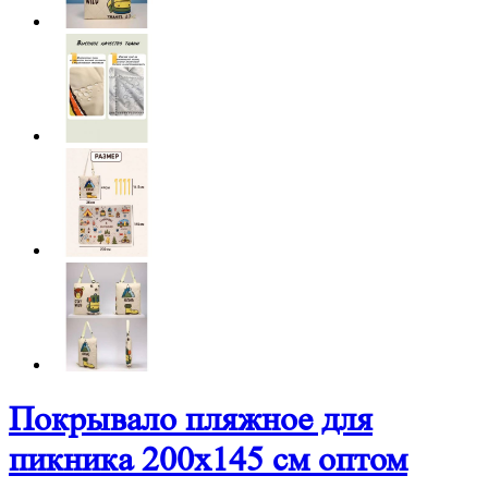
Покрывало пляжное для
пикника 200х145 см оптом