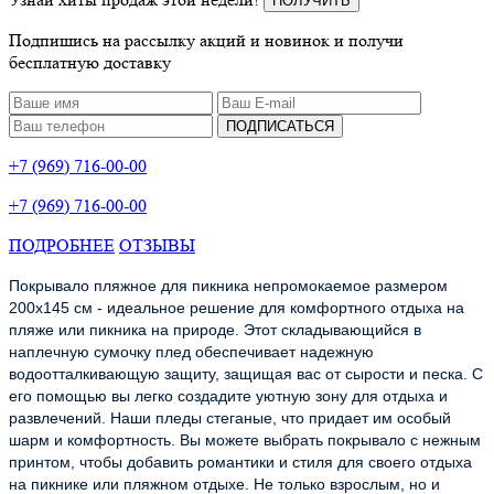
ПОЛУЧИТЬ
Подпишись на рассылку акций и новинок и получи
бесплатную доставку
ПОДПИСАТЬСЯ
+7 (969) 716-00-00
+7 (969) 716-00-00
ПОДРОБНЕЕ
ОТЗЫВЫ
Покрывало пляжное для пикника непромокаемое размером
200х145 см - идеальное решение для комфортного отдыха на
пляже или пикника на природе. Этот складывающийся в
наплечную сумочку плед обеспечивает надежную
водоотталкивающую защиту, защищая вас от сырости и песка. С
его помощью вы легко создадите уютную зону для отдыха и
развлечений. Наши пледы стеганые, что придает им особый
шарм и комфортность. Вы можете выбрать покрывало с нежным
принтом, чтобы добавить романтики и стиля для своего отдыха
на пикнике или пляжном отдыхе. Не только взрослым, но и