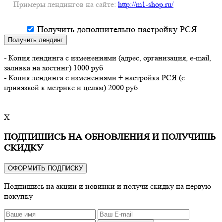
Примеры лендингов на сайте:
http://m1-shop.ru/
Получить дополнительно настройку РСЯ
Получить лендинг
- Копия лендинга с изменениями (адрес, организация, e-mail,
заливка на хостинг) 1000 руб
- Копия лендинга с изменениями + настройка РСЯ (с
привязкой к метрике и целям) 2000 руб
X
ПОДПИШИСЬ НА ОБНОВЛЕНИЯ И ПОЛУЧИШЬ
СКИДКУ
ОФОРМИТЬ ПОДПИСКУ
Подпишись на акции и новинки и получи скидку на первую
покупку