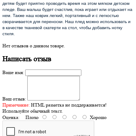
детям будет приятно проводить время на этом мягком детском
пледе. Ваш малыш будет счастлив, пока играет или отдыхает на
нем. Также наш коврик легкий, портативный и с легкостью
сворачивается для переноски. Наш плед можно использовать и
в качестве тканевой скатерти на стол, чтобы добавить нотку
стиля.
Нет отзывов о данном товаре.
Написать отзыв
Ваше имя:
Ваш отзыв:
Примечание:
HTML разметка не поддерживается!
Используйте обычный текст.
Оценка:
Плохо
Хорошо