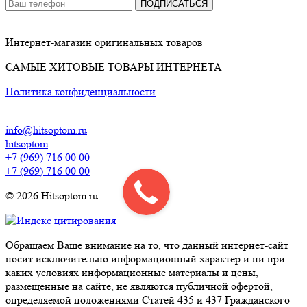
ПОДПИСАТЬСЯ
Интернет-магазин оригинальных товаров
САМЫЕ ХИТОВЫЕ ТОВАРЫ ИНТЕРНЕТА
Политика конфиденциальности
info@hitsoptom.ru
hitsoptom
+7 (969) 716 00 00
+7 (969) 716 00 00
© 2026 Hitsoptom.ru
Обращаем Ваше внимание на то, что данный интернет-сайт
носит исключительно информационный характер и ни при
каких условиях информационные материалы и цены,
размещенные на сайте, не являются публичной офертой,
определяемой положениями Статей 435 и 437 Гражданского