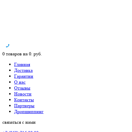
0 товаров на 0. руб.
Главная
Доставка
Гарантии
О нас
Отзывы
Новости
Контакты
Партнеры
Дропшиппинг
связаться с нами