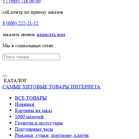
+7 (969) 716 00 00
call центр по приему заказов
8 (800) 222-21-52
заказать звонок
написать нам
Мы в социальных сетях
КАТАЛОГ
САМЫЕ ХИТОВЫЕ ТОВАРЫ ИНТЕРНЕТА
ВСЕ ТОВАРЫ
Новинки
Картины на заказ
1000 мелочей
Гаджеты и аксессуары
Популярные часы
Рюкзаки, сумки, портмоне, клатчи