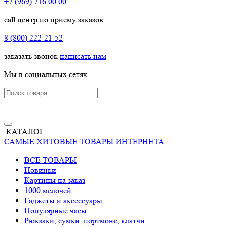
+7 (969) 716 00 00
call центр по приему заказов
8 (800) 222-21-52
заказать звонок
написать нам
Мы в социальных сетях
КАТАЛОГ
САМЫЕ ХИТОВЫЕ ТОВАРЫ ИНТЕРНЕТА
ВСЕ ТОВАРЫ
Новинки
Картины на заказ
1000 мелочей
Гаджеты и аксессуары
Популярные часы
Рюкзаки, сумки, портмоне, клатчи