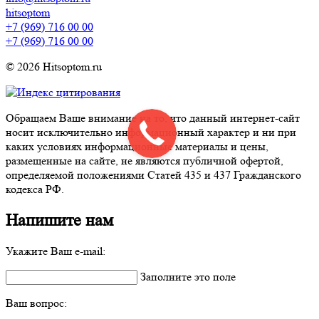
hitsoptom
+7 (969) 716 00 00
+7 (969) 716 00 00
© 2026 Hitsoptom.ru
Обращаем Ваше внимание на то, что данный интернет-сайт
носит исключительно информационный характер и ни при
каких условиях информационные материалы и цены,
размещенные на сайте, не являются публичной офертой,
определяемой положениями Статей 435 и 437 Гражданского
кодекса РФ.
Напишите нам
Укажите Ваш e-mail:
Заполните это поле
Ваш вопрос: