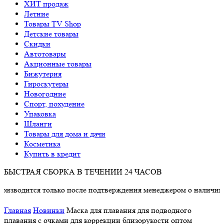
ХИТ продаж
Летние
Товары TV Shop
Детские товары
Cкидки
Автотовары
Акционные товары
Бижутерия
Гироскутеры
Новогодние
Спорт, похудение
Упаковка
Шланги
Товары для дома и дачи
Косметика
Купить в кредит
БЫСТРАЯ СБОРКА В ТЕЧЕНИИ 24 ЧАСОВ
дится только после подтверждения менеджером о наличии товар
Главная
Новинки
Маска для плавания для подводного
плавания с очками для коррекции близорукости оптом