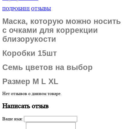
ПОДРОБНЕЕ
ОТЗЫВЫ
Маска, которую можно носить
с очками для коррекции
близорукости
Коробки 15шт
Семь цветов на выбор
Размер M L XL
Нет отзывов о данном товаре.
Написать отзыв
Ваше имя: