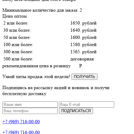
Минимальное количество для заказа: 2
Цена оптом
2 или более:
1650. рублей
30 или более:
1640. рублей
50 или более:
1600. рублей
100 или более:
1580. рублей
300 или более:
1565. рублей
500 или более:
договорная
рекомендованная цена в розницу
P
Узнай хиты продаж этой недели!
ПОЛУЧИТЬ
Подпишись на рассылку акций и новинок и получи
бесплатную доставку
ПОДПИСАТЬСЯ
+7 (969) 716-00-00
+7 (969) 716-00-00