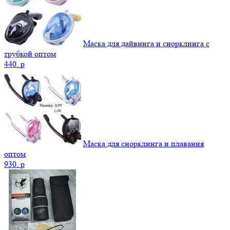
Маска для дайвинга и снорклинга с
трубкой оптом
440.
p
Маска для снорклинга и плавания
оптом
930.
p