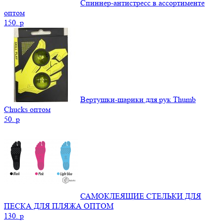
Спиннер-антистресс в ассортименте
оптом
150.
p
Вертушки-шарики для рук Thumb
Chucks оптом
50.
p
САМОКЛЕЯЩИЕ СТЕЛЬКИ ДЛЯ
ПЕСКА ДЛЯ ПЛЯЖА ОПТОМ
130.
p