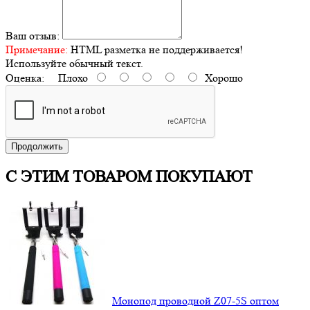
Ваш отзыв:
Примечание:
HTML разметка не поддерживается!
Используйте обычный текст.
Оценка:
Плохо
Хорошо
Продолжить
С ЭТИМ ТОВАРОМ ПОКУПАЮТ
Монопод проводной Z07-5S оптом