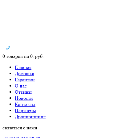
0 товаров на 0. руб.
Главная
Доставка
Гарантии
О нас
Отзывы
Новости
Контакты
Партнеры
Дропшиппинг
связаться с нами