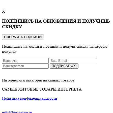
X
ПОДПИШИСЬ НА ОБНОВЛЕНИЯ И ПОЛУЧИШЬ
СКИДКУ
ОФОРМИТЬ ПОДПИСКУ
Подпишись на акции и новинки и получи скидку на первую
покупку
ПОДПИСАТЬСЯ
Интернет-магазин оригинальных товаров
САМЫЕ ХИТОВЫЕ ТОВАРЫ ИНТЕРНЕТА
Политика конфиденциальности
info@hitsoptom.ru