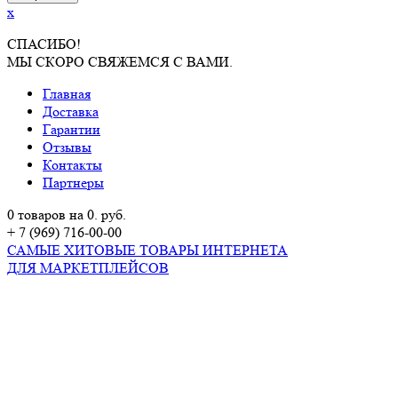
x
СПАСИБО!
МЫ СКОРО СВЯЖЕМСЯ С ВАМИ.
Главная
Доставка
Гарантии
Отзывы
Контакты
Партнеры
0 товаров на 0. руб.
+ 7 (969) 716-00-00
САМЫЕ ХИТОВЫЕ ТОВАРЫ ИНТЕРНЕТА
ДЛЯ МАРКЕТПЛЕЙСОВ