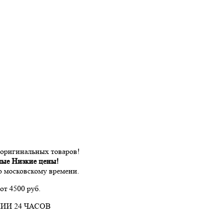
 оригинальных товаров!
мые Низкие цены!
по московскому времени.
от 4500 руб.
ИИ 24 ЧАСОВ