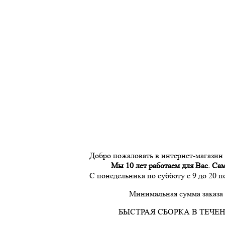
Добро пожаловать в интернет-магазин
Мы 10 лет работаем для Вас. Са
С понедельника по субботу с 9 до 20 
Минимальная сумма заказа 
БЫСТРАЯ СБОРКА В ТЕЧЕН