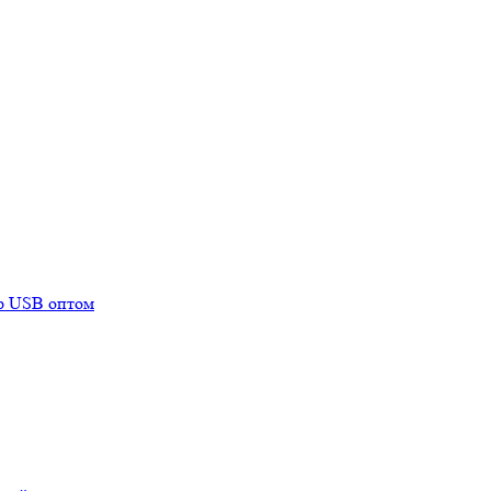
mp USB оптом