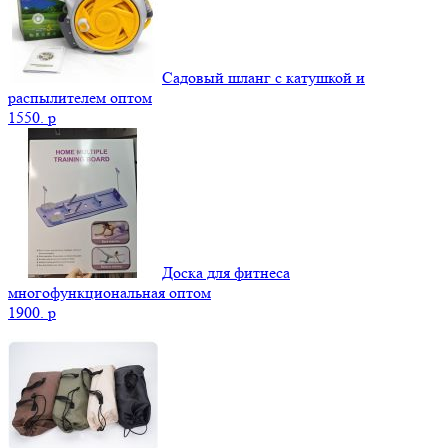
Садовый шланг с катушкой и
распылителем оптом
1550.
p
Доска для фитнеса
многофункциональная оптом
1900.
p