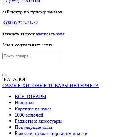
+7 (969) 716 00 00
call центр по приему заказов
8 (800) 222-21-52
заказать звонок
написать нам
Мы в социальных сетях
КАТАЛОГ
САМЫЕ ХИТОВЫЕ ТОВАРЫ ИНТЕРНЕТА
ВСЕ ТОВАРЫ
Новинки
Картины на заказ
1000 мелочей
Гаджеты и аксессуары
Популярные часы
Рюкзаки, сумки, портмоне, клатчи