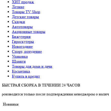
ХИТ продаж
Летние
Товары TV Shop
Детские товары
Cкидки
Автотовары
Акционные товары
Бижутерия
Гироскутеры
Новогодние
Спорт, похудение
Упаковка
Шланги
Товары для дома и дачи
Косметика
Купить в кредит
БЫСТРАЯ СБОРКА В ТЕЧЕНИИ 24 ЧАСОВ
ся только после подтверждения менеджером о наличии товара.
Новинки