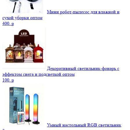
Мини робот-пылесос для влажной и
сухой уборки оптом
400.
p
Декоративный светильник-фонарь с
эффектом снега и подсветкой оптом
100.
p
Умный настольный RGB светильник