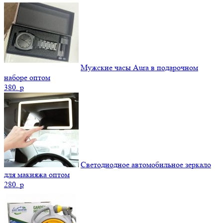
Мужские часы Aura в подарочном
наборе оптом
380.
p
Светодиодное автомобильное зеркало
для макияжа оптом
280.
p