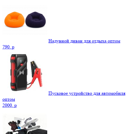
Надувной диван для отдыха оптом
790.
p
Пусковое устройство для автомобиля
оптом
2000.
p