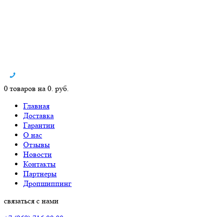
0 товаров на 0. руб.
Главная
Доставка
Гарантии
О нас
Отзывы
Новости
Контакты
Партнеры
Дропшиппинг
связаться с нами