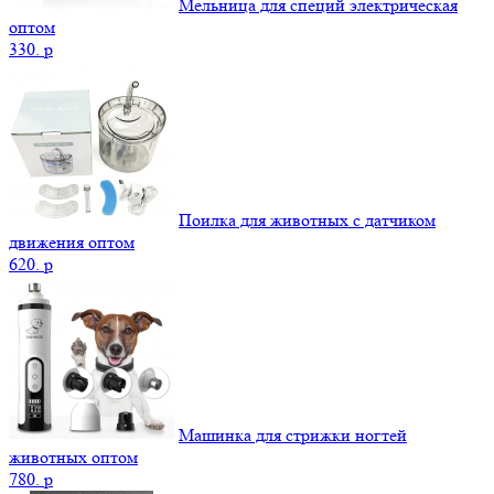
Мельница для специй электрическая
оптом
330.
p
Поилка для животных с датчиком
движения оптом
620.
p
Машинка для стрижки ногтей
животных оптом
780.
p