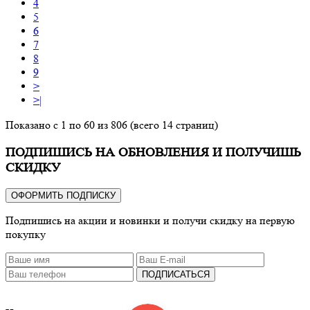
4
5
6
7
8
9
>
>|
Показано с 1 по 60 из 806 (всего 14 страниц)
ПОДПИШИСЬ НА ОБНОВЛЕНИЯ И ПОЛУЧИШЬ
СКИДКУ
ОФОРМИТЬ ПОДПИСКУ
Подпишись на акции и новинки и получи скидку на первую
покупку
ПОДПИСАТЬСЯ