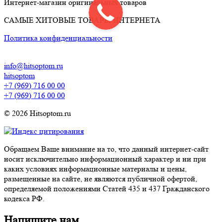
Интернет-магазин оригинальных товаров
САМЫЕ ХИТОВЫЕ ТОВАРЫ ИНТЕРНЕТА
Политика конфиденциальности
info@hitsoptom.ru
hitsoptom
+7 (969) 716 00 00
+7 (969) 716 00 00
© 2026 Hitsoptom.ru
Обращаем Ваше внимание на то, что данный интернет-сайт
носит исключительно информационный характер и ни при
каких условиях информационные материалы и цены,
размещенные на сайте, не являются публичной офертой,
определяемой положениями Статей 435 и 437 Гражданского
кодекса РФ.
Напишите нам