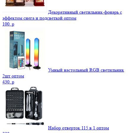
Декоративный светильник-фонарь с
эффектом снега и подсветкой оптом
100.
p
Умный настольный RGB светильник
2шт оптом
430.
p
Набор отверток 115 в 1 оптом