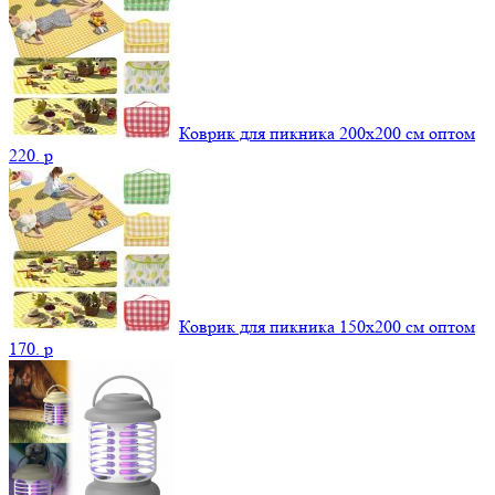
Коврик для пикника 200х200 см оптом
220.
p
Коврик для пикника 150х200 см оптом
170.
p