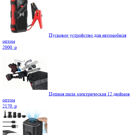
Пусковое устройство для автомобиля
оптом
2000.
p
Цепная пила электрическая 12 дюймов
оптом
2170.
p