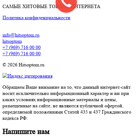
САМЫЕ ХИТОВЫЕ ТОВАРЫ ИНТЕРНЕТА
Политика конфиденциальности
info@hitsoptom.ru
hitsoptom
+7 (969) 716 00 00
+7 (969) 716 00 00
© 2026 Hitsoptom.ru
Обращаем Ваше внимание на то, что данный интернет-сайт
носит исключительно информационный характер и ни при
каких условиях информационные материалы и цены,
размещенные на сайте, не являются публичной офертой,
определяемой положениями Статей 435 и 437 Гражданского
кодекса РФ.
Напишите нам