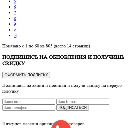
5
6
7
8
9
>
>|
Показано с 1 по 60 из 805 (всего 14 страниц)
ПОДПИШИСЬ НА ОБНОВЛЕНИЯ И ПОЛУЧИШЬ
СКИДКУ
ОФОРМИТЬ ПОДПИСКУ
Подпишись на акции и новинки и получи скидку на первую
покупку
ПОДПИСАТЬСЯ
Интернет-магазин оригинальных товаров