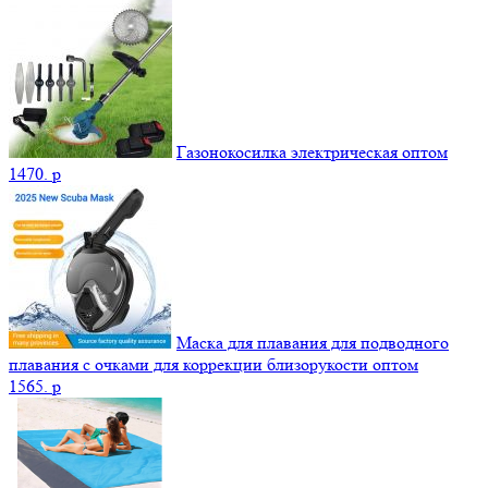
Газонокосилка электрическая оптом
1470.
p
Маска для плавания для подводного
плавания с очками для коррекции близорукости оптом
1565.
p