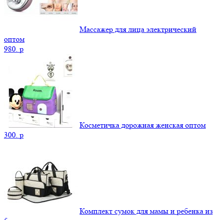
Массажер для лица электрический
оптом
980.
p
Косметичка дорожная женская оптом
300.
p
Комплект сумок для мамы и ребенка из