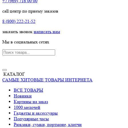
+7 (969) 716 00 00
call центр по приему заказов
8 (800) 222-21-52
заказать звонок
написать нам
Мы в социальных сетях
КАТАЛОГ
САМЫЕ ХИТОВЫЕ ТОВАРЫ ИНТЕРНЕТА
ВСЕ ТОВАРЫ
Новинки
Картины на заказ
1000 мелочей
Гаджеты и аксессуары
Популярные часы
Рюкзаки, сумки, портмоне, клатчи