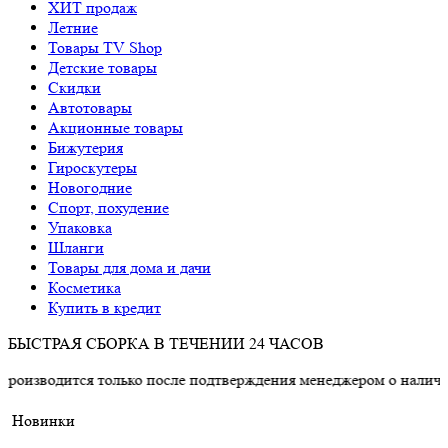
ХИТ продаж
Летние
Товары TV Shop
Детские товары
Cкидки
Автотовары
Акционные товары
Бижутерия
Гироскутеры
Новогодние
Спорт, похудение
Упаковка
Шланги
Товары для дома и дачи
Косметика
Купить в кредит
БЫСТРАЯ СБОРКА В ТЕЧЕНИИ 24 ЧАСОВ
ся только после подтверждения менеджером о наличии товара.
Новинки