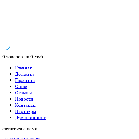
0 товаров на 0. руб.
Главная
Доставка
Гарантии
О нас
Отзывы
Новости
Контакты
Партнеры
Дропшиппинг
связаться с нами