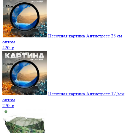
Песочная картина Антистресс 25 см
оптом
420.
p
Песочная картина Антистресс 17,5см
оптом
270.
p