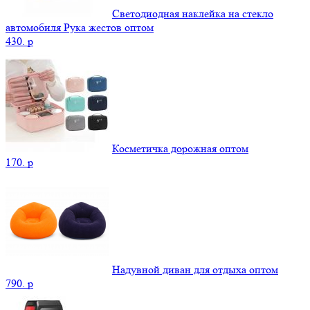
Светодиодная наклейка на стекло
автомобиля Рука жестов оптом
430.
p
Косметичка дорожная оптом
170.
p
Надувной диван для отдыха оптом
790.
p