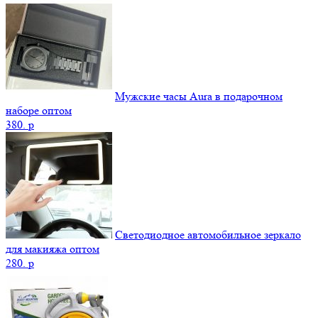
Мужские часы Aura в подарочном
наборе оптом
380.
p
Светодиодное автомобильное зеркало
для макияжа оптом
280.
p