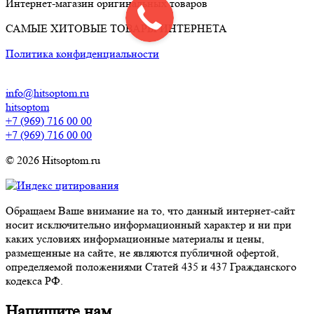
Интернет-магазин оригинальных товаров
САМЫЕ ХИТОВЫЕ ТОВАРЫ ИНТЕРНЕТА
Политика конфиденциальности
info@hitsoptom.ru
hitsoptom
+7 (969) 716 00 00
+7 (969) 716 00 00
© 2026 Hitsoptom.ru
Обращаем Ваше внимание на то, что данный интернет-сайт
носит исключительно информационный характер и ни при
каких условиях информационные материалы и цены,
размещенные на сайте, не являются публичной офертой,
определяемой положениями Статей 435 и 437 Гражданского
кодекса РФ.
Напишите нам