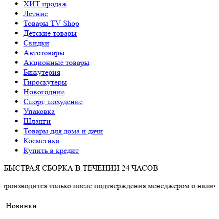
ХИТ продаж
Летние
Товары TV Shop
Детские товары
Cкидки
Автотовары
Акционные товары
Бижутерия
Гироскутеры
Новогодние
Спорт, похудение
Упаковка
Шланги
Товары для дома и дачи
Косметика
Купить в кредит
БЫСТРАЯ СБОРКА В ТЕЧЕНИИ 24 ЧАСОВ
ся только после подтверждения менеджером о наличии товара.
Новинки