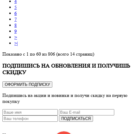
4
5
6
7
8
9
>
>|
Показано с 1 по 60 из 806 (всего 14 страниц)
ПОДПИШИСЬ НА ОБНОВЛЕНИЯ И ПОЛУЧИШЬ
СКИДКУ
ОФОРМИТЬ ПОДПИСКУ
Подпишись на акции и новинки и получи скидку на первую
покупку
ПОДПИСАТЬСЯ