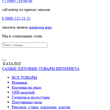
+7 (969) 716 00 00
call центр по приему заказов
8 (800) 222-21-52
заказать звонок
написать нам
Мы в социальных сетях
КАТАЛОГ
САМЫЕ ХИТОВЫЕ ТОВАРЫ ИНТЕРНЕТА
ВСЕ ТОВАРЫ
Новинки
Картины на заказ
1000 мелочей
Гаджеты и аксессуары
Популярные часы
Рюкзаки, сумки, портмоне, клатчи