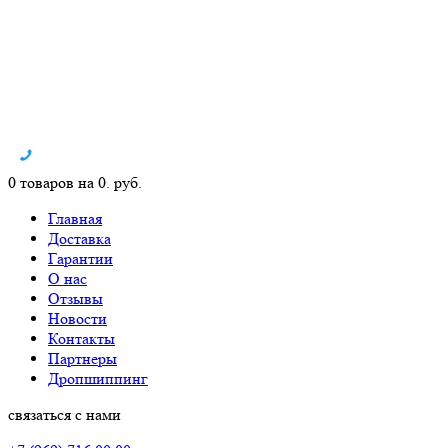
0 товаров на 0. руб.
Главная
Доставка
Гарантии
О нас
Отзывы
Новости
Контакты
Партнеры
Дропшиппинг
связаться с нами