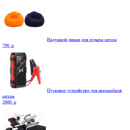
Надувной диван для отдыха оптом
790.
p
Пусковое устройство для автомобиля
оптом
2000.
p