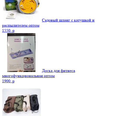
Садовый шланг с катушкой и
распылителем оптом
1550.
p
Доска для фитнеса
многофункциональная оптом
1900.
p