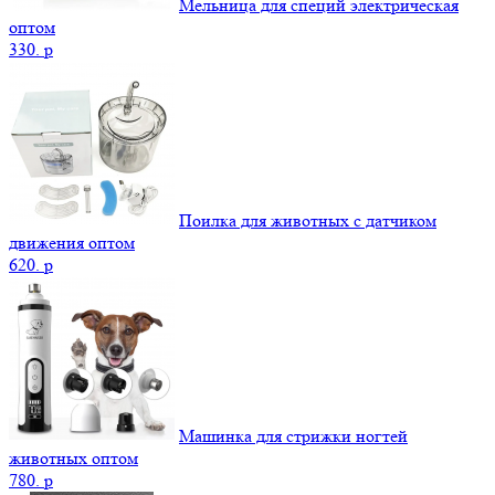
Мельница для специй электрическая
оптом
330.
p
Поилка для животных с датчиком
движения оптом
620.
p
Машинка для стрижки ногтей
животных оптом
780.
p