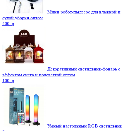
Мини робот-пылесос для влажной и
сухой уборки оптом
400.
p
Декоративный светильник-фонарь с
эффектом снега и подсветкой оптом
100.
p
Умный настольный RGB светильник