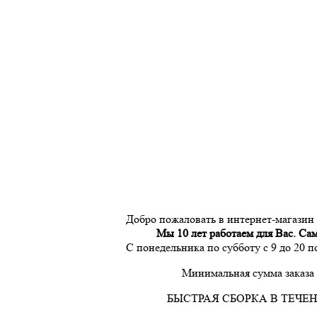
Добро пожаловать в интернет-магазин
Мы 10 лет работаем для Вас. Са
С понедельника по субботу с 9 до 20 
Минимальная сумма заказа 
БЫСТРАЯ СБОРКА В ТЕЧЕН