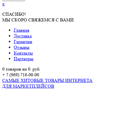
x
СПАСИБО!
МЫ СКОРО СВЯЖЕМСЯ С ВАМИ.
Главная
Доставка
Гарантии
Отзывы
Контакты
Партнеры
0 товаров на 0. руб.
+ 7 (969) 716-00-00
САМЫЕ ХИТОВЫЕ ТОВАРЫ ИНТЕРНЕТА
ДЛЯ МАРКЕТПЛЕЙСОВ