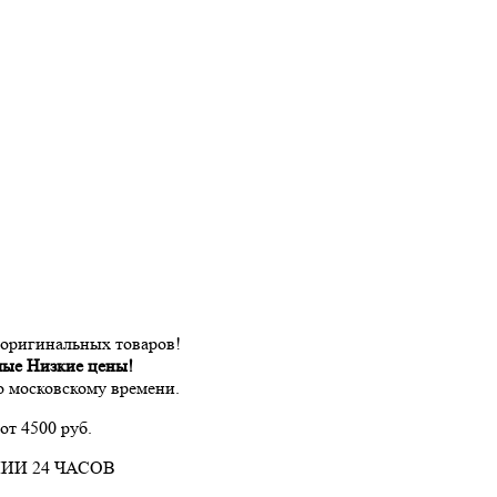
 оригинальных товаров!
мые Низкие цены!
по московскому времени.
от 4500 руб.
ИИ 24 ЧАСОВ