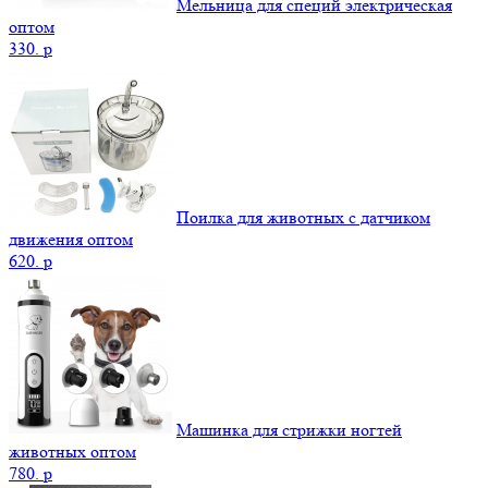
Мельница для специй электрическая
оптом
330.
p
Поилка для животных с датчиком
движения оптом
620.
p
Машинка для стрижки ногтей
животных оптом
780.
p