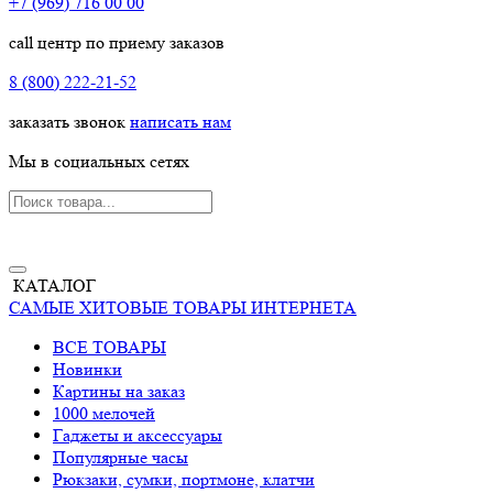
+7 (969) 716 00 00
call центр по приему заказов
8 (800) 222-21-52
заказать звонок
написать нам
Мы в социальных сетях
КАТАЛОГ
САМЫЕ ХИТОВЫЕ ТОВАРЫ ИНТЕРНЕТА
ВСЕ ТОВАРЫ
Новинки
Картины на заказ
1000 мелочей
Гаджеты и аксессуары
Популярные часы
Рюкзаки, сумки, портмоне, клатчи