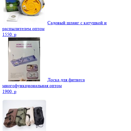
Садовый шланг с катушкой и
распылителем оптом
1550.
p
Доска для фитнеса
многофункциональная оптом
1900.
p