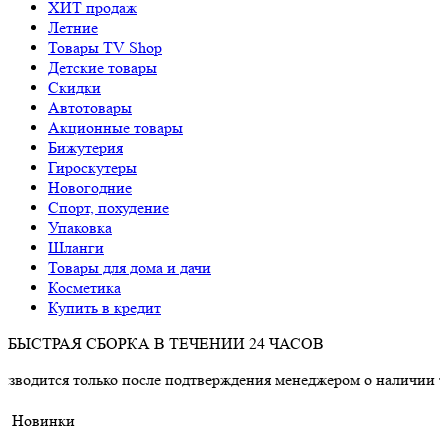
ХИТ продаж
Летние
Товары TV Shop
Детские товары
Cкидки
Автотовары
Акционные товары
Бижутерия
Гироскутеры
Новогодние
Спорт, похудение
Упаковка
Шланги
Товары для дома и дачи
Косметика
Купить в кредит
БЫСТРАЯ СБОРКА В ТЕЧЕНИИ 24 ЧАСОВ
только после подтверждения менеджером о наличии товара.
Новинки