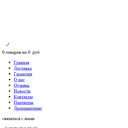
0 товаров на 0. руб.
Главная
Доставка
Гарантии
О нас
Отзывы
Новости
Контакты
Партнеры
Дропшиппинг
связаться с нами