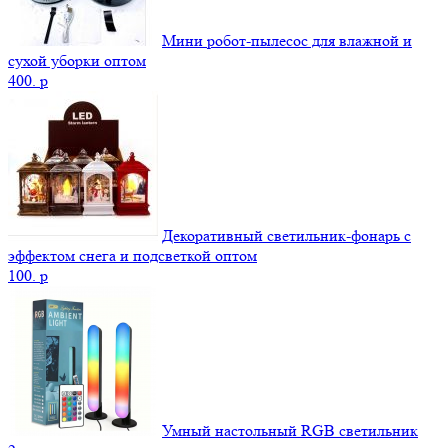
Мини робот-пылесос для влажной и
сухой уборки оптом
400.
p
Декоративный светильник-фонарь с
эффектом снега и подсветкой оптом
100.
p
Умный настольный RGB светильник