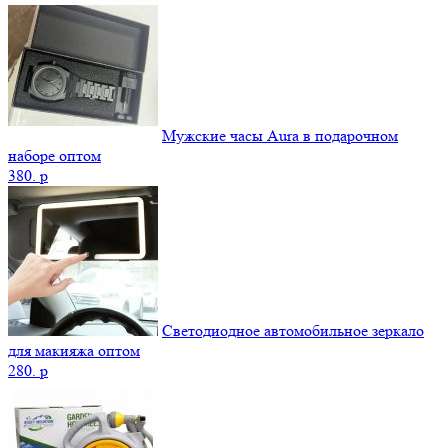
Мужские часы Aura в подарочном
наборе оптом
380.
p
Светодиодное автомобильное зеркало
для макияжа оптом
280.
p