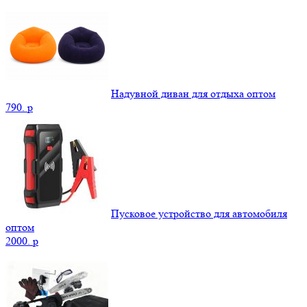
Надувной диван для отдыха оптом
790.
p
Пусковое устройство для автомобиля
оптом
2000.
p