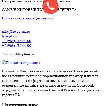
Интернет-магазин оригинальных товаров
САМЫЕ ХИТОВЫЕ ТОВАРЫ ИНТЕРНЕТА
Политика конфиденциальности
info@hitsoptom.ru
hitsoptom
+7 (969) 716 00 00
+7 (969) 716 00 00
© 2026 Hitsoptom.ru
Обращаем Ваше внимание на то, что данный интернет-сайт
носит исключительно информационный характер и ни при
каких условиях информационные материалы и цены,
размещенные на сайте, не являются публичной офертой,
определяемой положениями Статей 435 и 437 Гражданского
кодекса РФ.
Напишите нам