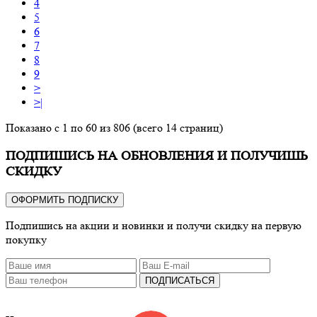
4
5
6
7
8
9
>
>|
Показано с 1 по 60 из 806 (всего 14 страниц)
ПОДПИШИСЬ НА ОБНОВЛЕНИЯ И ПОЛУЧИШЬ
СКИДКУ
ОФОРМИТЬ ПОДПИСКУ
Подпишись на акции и новинки и получи скидку на первую
покупку
ПОДПИСАТЬСЯ