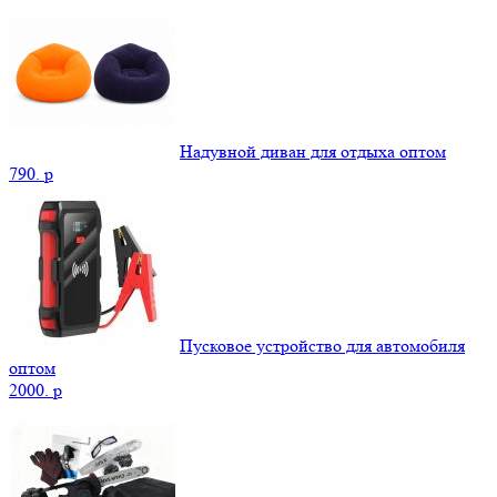
Надувной диван для отдыха оптом
790.
p
Пусковое устройство для автомобиля
оптом
2000.
p