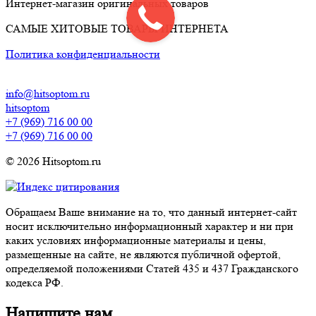
Интернет-магазин оригинальных товаров
САМЫЕ ХИТОВЫЕ ТОВАРЫ ИНТЕРНЕТА
Политика конфиденциальности
info@hitsoptom.ru
hitsoptom
+7 (969) 716 00 00
+7 (969) 716 00 00
© 2026 Hitsoptom.ru
Обращаем Ваше внимание на то, что данный интернет-сайт
носит исключительно информационный характер и ни при
каких условиях информационные материалы и цены,
размещенные на сайте, не являются публичной офертой,
определяемой положениями Статей 435 и 437 Гражданского
кодекса РФ.
Напишите нам