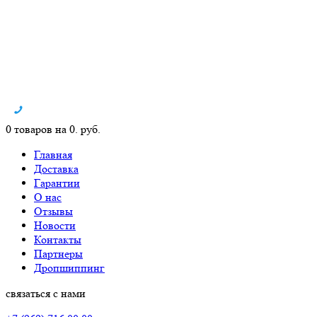
0 товаров на 0. руб.
Главная
Доставка
Гарантии
О нас
Отзывы
Новости
Контакты
Партнеры
Дропшиппинг
связаться с нами