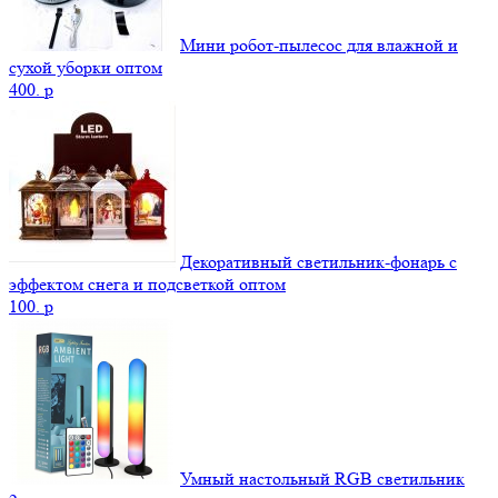
Мини робот-пылесос для влажной и
сухой уборки оптом
400.
p
Декоративный светильник-фонарь с
эффектом снега и подсветкой оптом
100.
p
Умный настольный RGB светильник