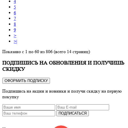
4
5
6
7
8
9
>
>|
Показано с 1 по 60 из 806 (всего 14 страниц)
ПОДПИШИСЬ НА ОБНОВЛЕНИЯ И ПОЛУЧИШЬ
СКИДКУ
ОФОРМИТЬ ПОДПИСКУ
Подпишись на акции и новинки и получи скидку на первую
покупку
ПОДПИСАТЬСЯ