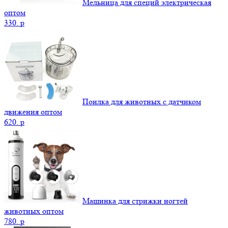
Мельница для специй электрическая
оптом
330.
p
Поилка для животных с датчиком
движения оптом
620.
p
Машинка для стрижки ногтей
животных оптом
780.
p