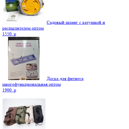
Садовый шланг с катушкой и
распылителем оптом
1550.
p
Доска для фитнеса
многофункциональная оптом
1900.
p