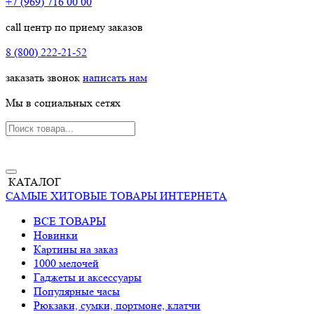
+7 (969) 716 00 00
call центр по приему заказов
8 (800) 222-21-52
заказать звонок
написать нам
Мы в социальных сетях
КАТАЛОГ
САМЫЕ ХИТОВЫЕ ТОВАРЫ ИНТЕРНЕТА
ВСЕ ТОВАРЫ
Новинки
Картины на заказ
1000 мелочей
Гаджеты и аксессуары
Популярные часы
Рюкзаки, сумки, портмоне, клатчи