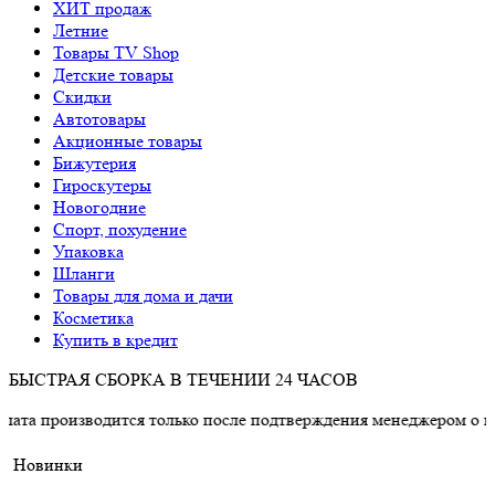
ХИТ продаж
Летние
Товары TV Shop
Детские товары
Cкидки
Автотовары
Акционные товары
Бижутерия
Гироскутеры
Новогодние
Спорт, похудение
Упаковка
Шланги
Товары для дома и дачи
Косметика
Купить в кредит
БЫСТРАЯ СБОРКА В ТЕЧЕНИИ 24 ЧАСОВ
водится только после подтверждения менеджером о наличии тов
Новинки