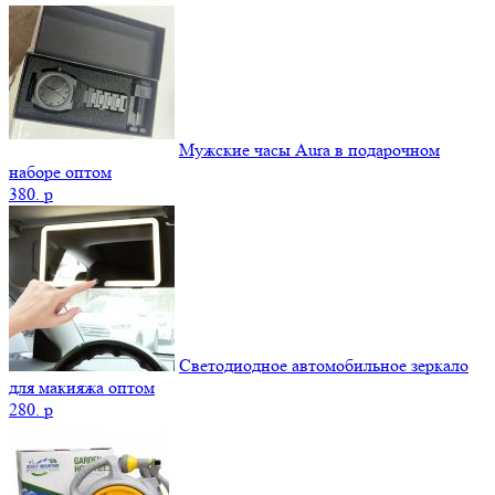
Мужские часы Aura в подарочном
наборе оптом
380.
p
Светодиодное автомобильное зеркало
для макияжа оптом
280.
p