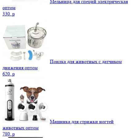
Мельница для специй электрическая
оптом
330.
p
Поилка для животных с датчиком
движения оптом
620.
p
Машинка для стрижки ногтей
животных оптом
780.
p