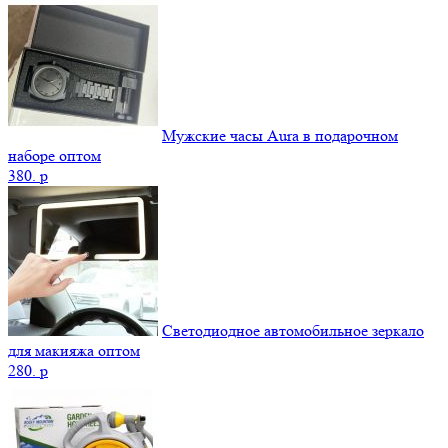
Мужские часы Aura в подарочном
наборе оптом
380.
p
Светодиодное автомобильное зеркало
для макияжа оптом
280.
p