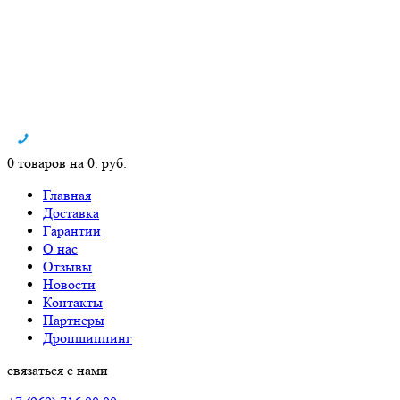
0 товаров на 0. руб.
Главная
Доставка
Гарантии
О нас
Отзывы
Новости
Контакты
Партнеры
Дропшиппинг
связаться с нами