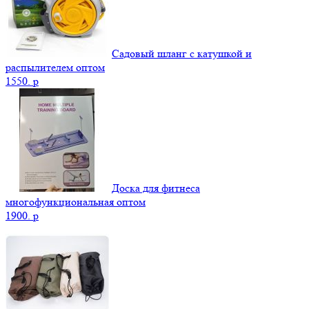
Садовый шланг с катушкой и
распылителем оптом
1550.
p
Доска для фитнеса
многофункциональная оптом
1900.
p