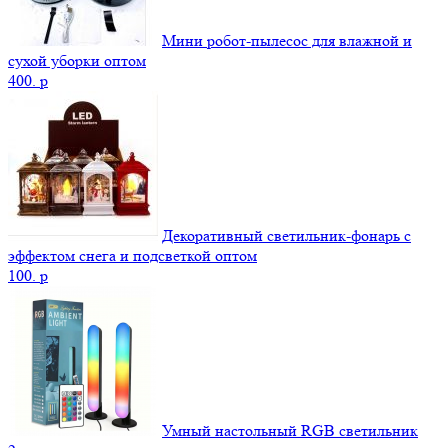
Мини робот-пылесос для влажной и
сухой уборки оптом
400.
p
Декоративный светильник-фонарь с
эффектом снега и подсветкой оптом
100.
p
Умный настольный RGB светильник