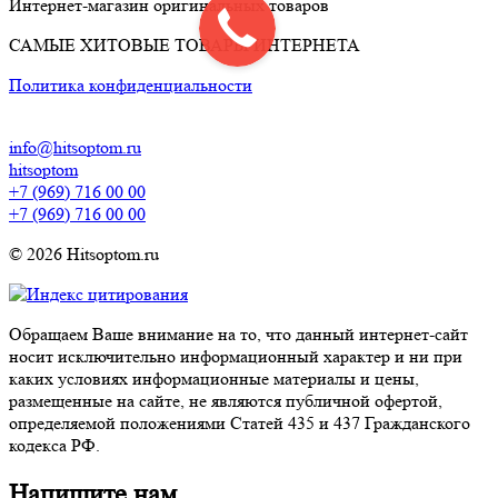
Интернет-магазин оригинальных товаров
САМЫЕ ХИТОВЫЕ ТОВАРЫ ИНТЕРНЕТА
Политика конфиденциальности
info@hitsoptom.ru
hitsoptom
+7 (969) 716 00 00
+7 (969) 716 00 00
© 2026 Hitsoptom.ru
Обращаем Ваше внимание на то, что данный интернет-сайт
носит исключительно информационный характер и ни при
каких условиях информационные материалы и цены,
размещенные на сайте, не являются публичной офертой,
определяемой положениями Статей 435 и 437 Гражданского
кодекса РФ.
Напишите нам