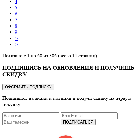
4
5
6
7
8
9
>
>|
Показано с 1 по 60 из 806 (всего 14 страниц)
ПОДПИШИСЬ НА ОБНОВЛЕНИЯ И ПОЛУЧИШЬ
СКИДКУ
ОФОРМИТЬ ПОДПИСКУ
Подпишись на акции и новинки и получи скидку на первую
покупку
ПОДПИСАТЬСЯ