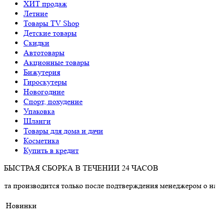
ХИТ продаж
Летние
Товары TV Shop
Детские товары
Cкидки
Автотовары
Акционные товары
Бижутерия
Гироскутеры
Новогодние
Спорт, похудение
Упаковка
Шланги
Товары для дома и дачи
Косметика
Купить в кредит
БЫСТРАЯ СБОРКА В ТЕЧЕНИИ 24 ЧАСОВ
одится только после подтверждения менеджером о наличии това
Новинки