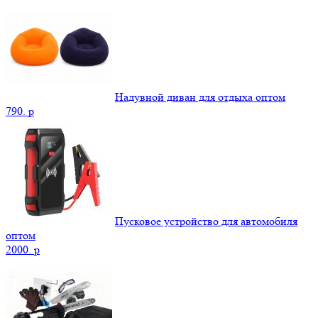
Надувной диван для отдыха оптом
790.
p
Пусковое устройство для автомобиля
оптом
2000.
p