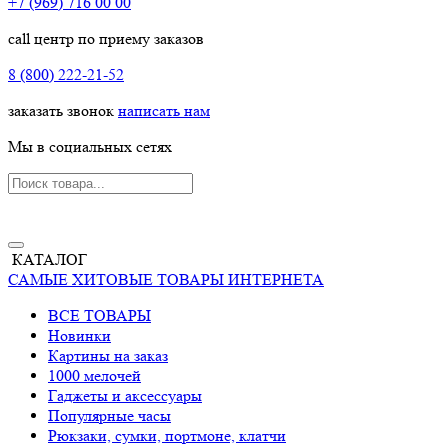
+7 (969) 716 00 00
call центр по приему заказов
8 (800) 222-21-52
заказать звонок
написать нам
Мы в социальных сетях
КАТАЛОГ
САМЫЕ ХИТОВЫЕ ТОВАРЫ ИНТЕРНЕТА
ВСЕ ТОВАРЫ
Новинки
Картины на заказ
1000 мелочей
Гаджеты и аксессуары
Популярные часы
Рюкзаки, сумки, портмоне, клатчи