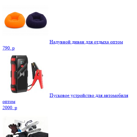
Надувной диван для отдыха оптом
790.
p
Пусковое устройство для автомобиля
оптом
2000.
p