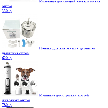
Мельница для специй электрическая
оптом
330.
p
Поилка для животных с датчиком
движения оптом
620.
p
Машинка для стрижки ногтей
животных оптом
780.
p