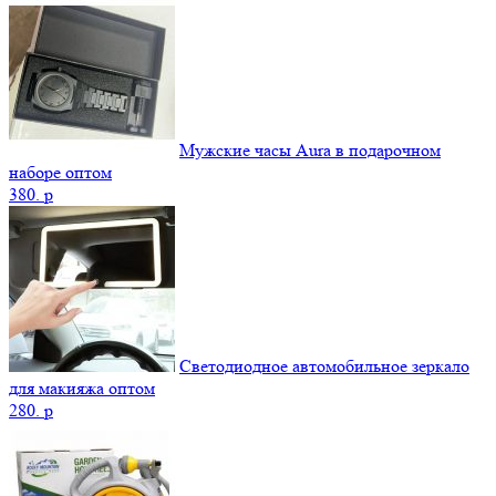
Мужские часы Aura в подарочном
наборе оптом
380.
p
Светодиодное автомобильное зеркало
для макияжа оптом
280.
p