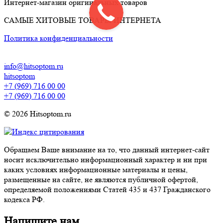
Интернет-магазин оригинальных товаров
САМЫЕ ХИТОВЫЕ ТОВАРЫ ИНТЕРНЕТА
Политика конфиденциальности
info@hitsoptom.ru
hitsoptom
+7 (969) 716 00 00
+7 (969) 716 00 00
© 2026 Hitsoptom.ru
Обращаем Ваше внимание на то, что данный интернет-сайт
носит исключительно информационный характер и ни при
каких условиях информационные материалы и цены,
размещенные на сайте, не являются публичной офертой,
определяемой положениями Статей 435 и 437 Гражданского
кодекса РФ.
Напишите нам