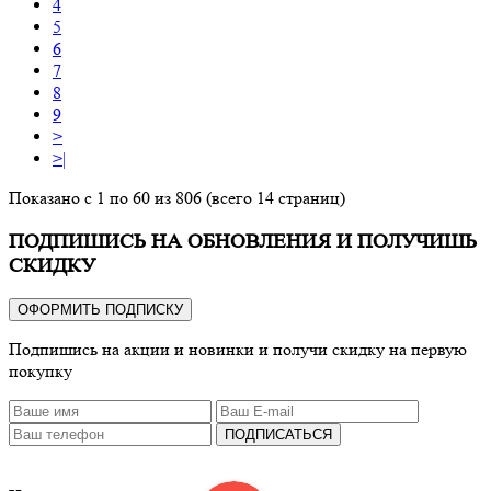
4
5
6
7
8
9
>
>|
Показано с 1 по 60 из 806 (всего 14 страниц)
ПОДПИШИСЬ НА ОБНОВЛЕНИЯ И ПОЛУЧИШЬ
СКИДКУ
ОФОРМИТЬ ПОДПИСКУ
Подпишись на акции и новинки и получи скидку на первую
покупку
ПОДПИСАТЬСЯ