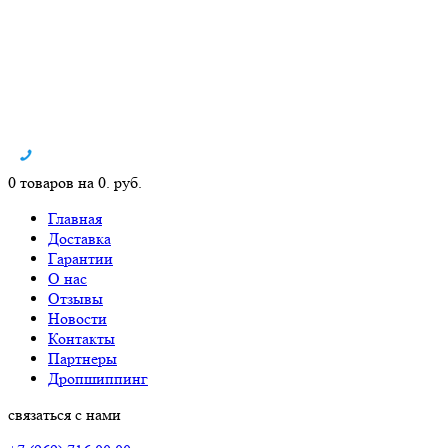
0 товаров на 0. руб.
Главная
Доставка
Гарантии
О нас
Отзывы
Новости
Контакты
Партнеры
Дропшиппинг
связаться с нами