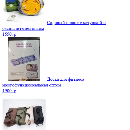
Садовый шланг с катушкой и
распылителем оптом
1550.
p
Доска для фитнеса
многофункциональная оптом
1900.
p