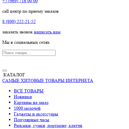
+7 (969) 716 00 00
call центр по приему заказов
8 (800) 222-21-52
заказать звонок
написать нам
Мы в социальных сетях
КАТАЛОГ
САМЫЕ ХИТОВЫЕ ТОВАРЫ ИНТЕРНЕТА
ВСЕ ТОВАРЫ
Новинки
Картины на заказ
1000 мелочей
Гаджеты и аксессуары
Популярные часы
Рюкзаки, сумки, портмоне, клатчи