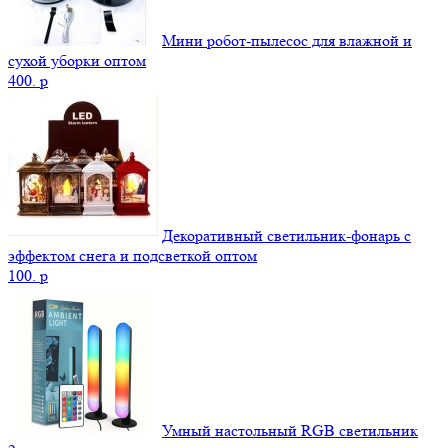
Мини робот-пылесос для влажной и
сухой уборки оптом
400.
p
Декоративный светильник-фонарь с
эффектом снега и подсветкой оптом
100.
p
Умный настольный RGB светильник