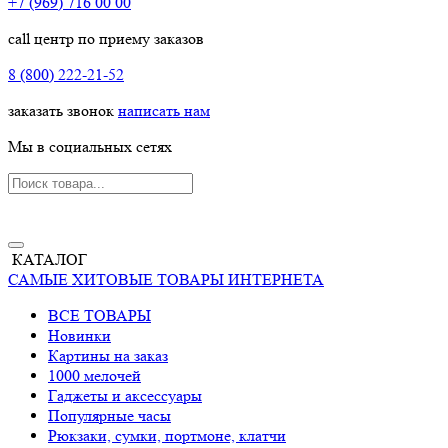
+7 (969) 716 00 00
call центр по приему заказов
8 (800) 222-21-52
заказать звонок
написать нам
Мы в социальных сетях
КАТАЛОГ
САМЫЕ ХИТОВЫЕ ТОВАРЫ ИНТЕРНЕТА
ВСЕ ТОВАРЫ
Новинки
Картины на заказ
1000 мелочей
Гаджеты и аксессуары
Популярные часы
Рюкзаки, сумки, портмоне, клатчи