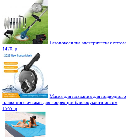
Газонокосилка электрическая оптом
1470.
p
Маска для плавания для подводного
плавания с очками для коррекции близорукости оптом
1565.
p