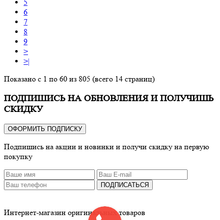
5
6
7
8
9
>
>|
Показано с 1 по 60 из 805 (всего 14 страниц)
ПОДПИШИСЬ НА ОБНОВЛЕНИЯ И ПОЛУЧИШЬ
СКИДКУ
ОФОРМИТЬ ПОДПИСКУ
Подпишись на акции и новинки и получи скидку на первую
покупку
ПОДПИСАТЬСЯ
Интернет-магазин оригинальных товаров