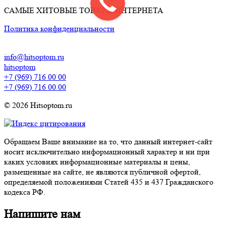
САМЫЕ ХИТОВЫЕ ТОВАРЫ ИНТЕРНЕТА
Политика конфиденциальности
info@hitsoptom.ru
hitsoptom
+7 (969) 716 00 00
+7 (969) 716 00 00
© 2026 Hitsoptom.ru
Обращаем Ваше внимание на то, что данный интернет-сайт
носит исключительно информационный характер и ни при
каких условиях информационные материалы и цены,
размещенные на сайте, не являются публичной офертой,
определяемой положениями Статей 435 и 437 Гражданского
кодекса РФ.
Напишите нам