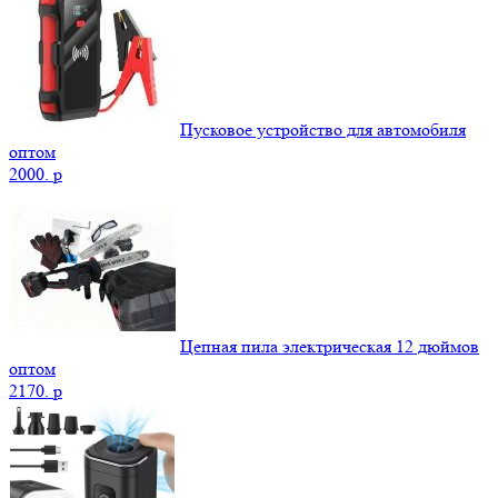
Пусковое устройство для автомобиля
оптом
2000.
p
Цепная пила электрическая 12 дюймов
оптом
2170.
p