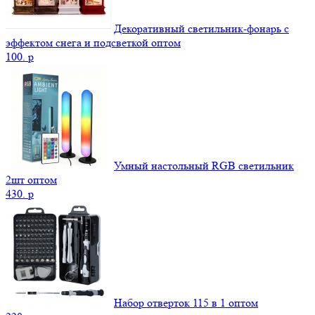
Декоративный светильник-фонарь с
эффектом снега и подсветкой оптом
100.
p
Умный настольный RGB светильник
2шт оптом
430.
p
Набор отверток 115 в 1 оптом