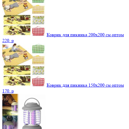
Коврик для пикника 200х200 см оптом
220.
p
Коврик для пикника 150х200 см оптом
170.
p