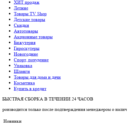
ХИТ продаж
Летние
Товары TV Shop
Детские товары
Cкидки
Автотовары
Акционные товары
Бижутерия
Гироскутеры
Новогодние
Спорт, похудение
Упаковка
Шланги
Товары для дома и дачи
Косметика
Купить в кредит
БЫСТРАЯ СБОРКА В ТЕЧЕНИИ 24 ЧАСОВ
ся только после подтверждения менеджером о наличии товара.
Новинки