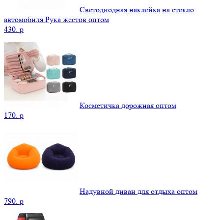
Светодиодная наклейка на стекло
автомобиля Рука жестов оптом
430.
p
Косметичка дорожная оптом
170.
p
Надувной диван для отдыха оптом
790.
p