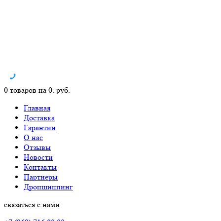
0 товаров на 0. руб.
Главная
Доставка
Гарантии
О нас
Отзывы
Новости
Контакты
Партнеры
Дропшиппинг
связаться с нами