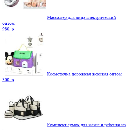
Массажер для лица электрический
оптом
980.
p
Косметичка дорожная женская оптом
300.
p
Комплект сумок для мамы и ребенка из