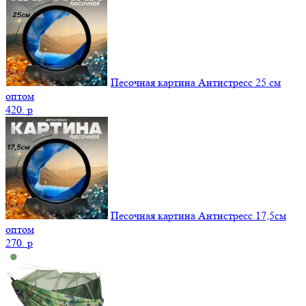
Песочная картина Антистресс 25 см
оптом
420.
p
Песочная картина Антистресс 17,5см
оптом
270.
p