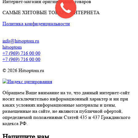
Интернет-магазин оригинальных товаров
САМЫЕ ХИТОВЫЕ ТОВАРЫ ИНТЕРНЕТА
Политика конфиденциальности
info@hitsoptom.ru
hitsoptom
+7 (969) 716 00 00
+7 (969) 716 00 00
© 2026 Hitsoptom.ru
Обращаем Ваше внимание на то, что данный интернет-сайт
носит исключительно информационный характер и ни при
каких условиях информационные материалы и цены,
размещенные на сайте, не являются публичной офертой,
определяемой положениями Статей 435 и 437 Гражданского
кодекса РФ.
Напишите нам