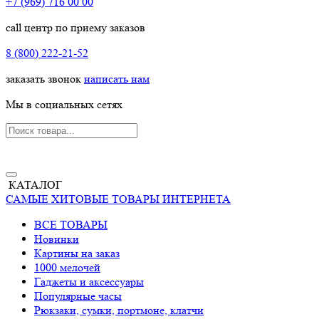
+7 (969) 716 00 00
call центр по приему заказов
8 (800) 222-21-52
заказать звонок
написать нам
Мы в социальных сетях
КАТАЛОГ
САМЫЕ ХИТОВЫЕ ТОВАРЫ ИНТЕРНЕТА
ВСЕ ТОВАРЫ
Новинки
Картины на заказ
1000 мелочей
Гаджеты и аксессуары
Популярные часы
Рюкзаки, сумки, портмоне, клатчи