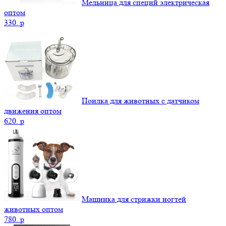
Мельница для специй электрическая
оптом
330.
p
Поилка для животных с датчиком
движения оптом
620.
p
Машинка для стрижки ногтей
животных оптом
780.
p