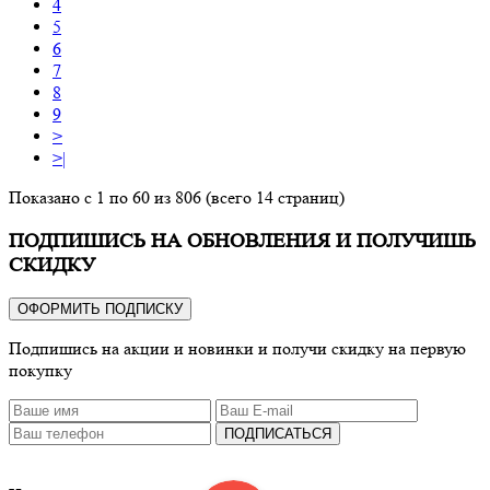
4
5
6
7
8
9
>
>|
Показано с 1 по 60 из 806 (всего 14 страниц)
ПОДПИШИСЬ НА ОБНОВЛЕНИЯ И ПОЛУЧИШЬ
СКИДКУ
ОФОРМИТЬ ПОДПИСКУ
Подпишись на акции и новинки и получи скидку на первую
покупку
ПОДПИСАТЬСЯ