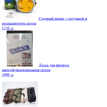
Садовый шланг с катушкой и
распылителем оптом
1550.
p
Доска для фитнеса
многофункциональная оптом
1900.
p