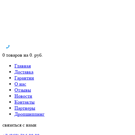
0 товаров на 0. руб.
Главная
Доставка
Гарантии
О нас
Отзывы
Новости
Контакты
Партнеры
Дропшиппинг
связаться с нами