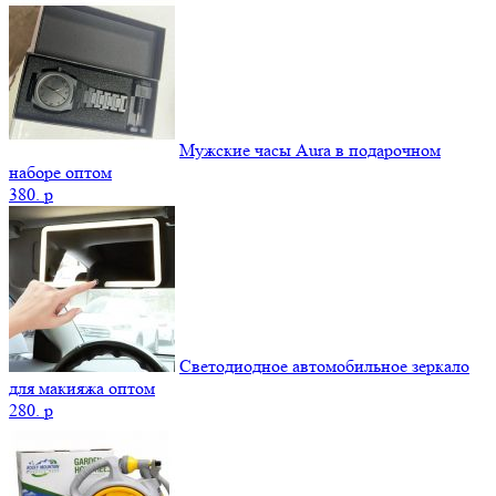
Мужские часы Aura в подарочном
наборе оптом
380.
p
Светодиодное автомобильное зеркало
для макияжа оптом
280.
p