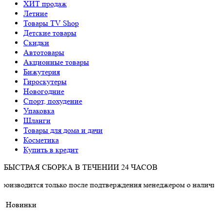
ХИТ продаж
Летние
Товары TV Shop
Детские товары
Cкидки
Автотовары
Акционные товары
Бижутерия
Гироскутеры
Новогодние
Спорт, похудение
Упаковка
Шланги
Товары для дома и дачи
Косметика
Купить в кредит
БЫСТРАЯ СБОРКА В ТЕЧЕНИИ 24 ЧАСОВ
я только после подтверждения менеджером о наличии товара.
Новинки