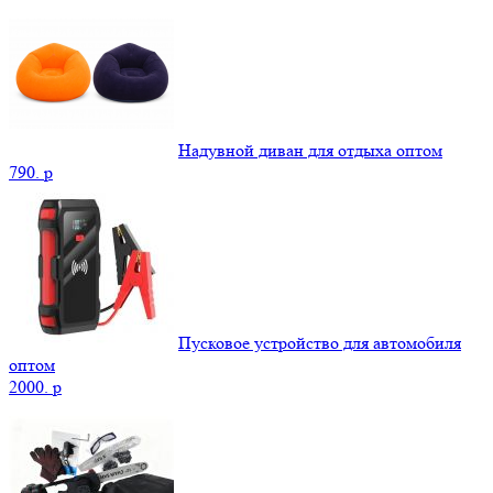
Надувной диван для отдыха оптом
790.
p
Пусковое устройство для автомобиля
оптом
2000.
p