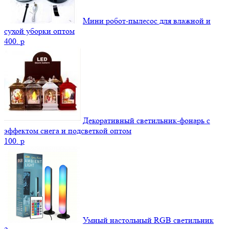
Мини робот-пылесос для влажной и
сухой уборки оптом
400.
p
Декоративный светильник-фонарь с
эффектом снега и подсветкой оптом
100.
p
Умный настольный RGB светильник