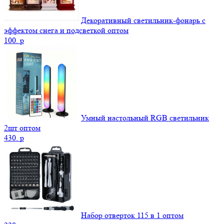
Декоративный светильник-фонарь с
эффектом снега и подсветкой оптом
100.
p
Умный настольный RGB светильник
2шт оптом
430.
p
Набор отверток 115 в 1 оптом