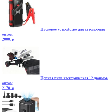
Пусковое устройство для автомобиля
оптом
2000.
p
Цепная пила электрическая 12 дюймов
оптом
2170.
p