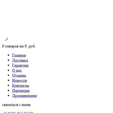
0 товаров на 0. руб.
Главная
Доставка
Гарантии
О нас
Отзывы
Новости
Контакты
Партнеры
Дропшиппинг
связаться с нами