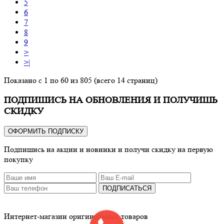
5
6
7
8
9
>
>|
Показано с 1 по 60 из 805 (всего 14 страниц)
ПОДПИШИСЬ НА ОБНОВЛЕНИЯ И ПОЛУЧИШЬ
СКИДКУ
ОФОРМИТЬ ПОДПИСКУ
Подпишись на акции и новинки и получи скидку на первую
покупку
ПОДПИСАТЬСЯ
Интернет-магазин оригинальных товаров