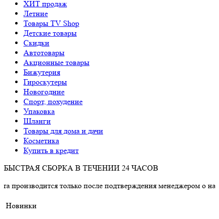
ХИТ продаж
Летние
Товары TV Shop
Детские товары
Cкидки
Автотовары
Акционные товары
Бижутерия
Гироскутеры
Новогодние
Спорт, похудение
Упаковка
Шланги
Товары для дома и дачи
Косметика
Купить в кредит
БЫСТРАЯ СБОРКА В ТЕЧЕНИИ 24 ЧАСОВ
ится только после подтверждения менеджером о наличии товар
Новинки