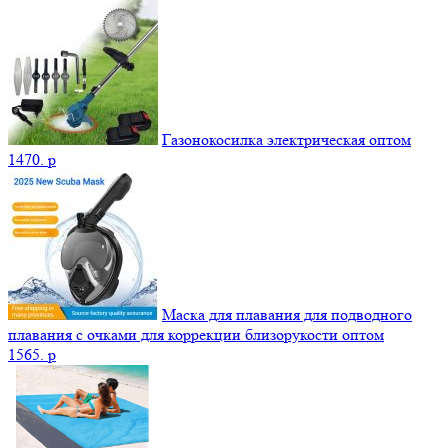
Газонокосилка электрическая оптом
1470.
p
Маска для плавания для подводного
плавания с очками для коррекции близорукости оптом
1565.
p