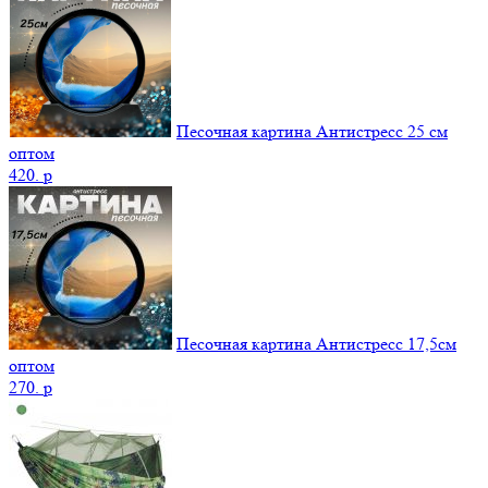
Песочная картина Антистресс 25 см
оптом
420.
p
Песочная картина Антистресс 17,5см
оптом
270.
p