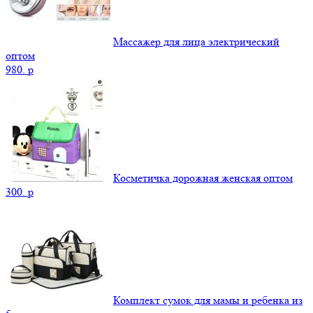
Массажер для лица электрический
оптом
980.
p
Косметичка дорожная женская оптом
300.
p
Комплект сумок для мамы и ребенка из