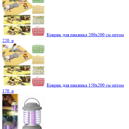
Коврик для пикника 200х200 см оптом
220.
p
Коврик для пикника 150х200 см оптом
170.
p