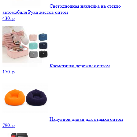
Светодиодная наклейка на стекло
автомобиля Рука жестов оптом
430.
p
Косметичка дорожная оптом
170.
p
Надувной диван для отдыха оптом
790.
p