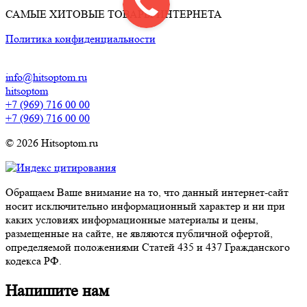
САМЫЕ ХИТОВЫЕ ТОВАРЫ ИНТЕРНЕТА
Политика конфиденциальности
info@hitsoptom.ru
hitsoptom
+7 (969) 716 00 00
+7 (969) 716 00 00
© 2026 Hitsoptom.ru
Обращаем Ваше внимание на то, что данный интернет-сайт
носит исключительно информационный характер и ни при
каких условиях информационные материалы и цены,
размещенные на сайте, не являются публичной офертой,
определяемой положениями Статей 435 и 437 Гражданского
кодекса РФ.
Напишите нам