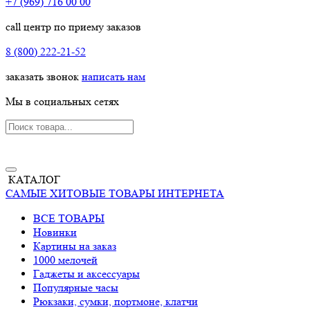
+7 (969) 716 00 00
call центр по приему заказов
8 (800) 222-21-52
заказать звонок
написать нам
Мы в социальных сетях
КАТАЛОГ
САМЫЕ ХИТОВЫЕ ТОВАРЫ ИНТЕРНЕТА
ВСЕ ТОВАРЫ
Новинки
Картины на заказ
1000 мелочей
Гаджеты и аксессуары
Популярные часы
Рюкзаки, сумки, портмоне, клатчи