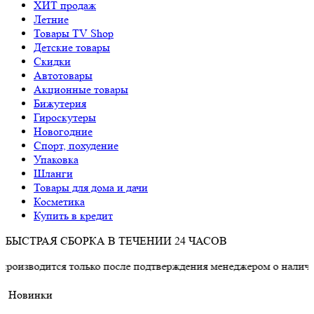
ХИТ продаж
Летние
Товары TV Shop
Детские товары
Cкидки
Автотовары
Акционные товары
Бижутерия
Гироскутеры
Новогодние
Спорт, похудение
Упаковка
Шланги
Товары для дома и дачи
Косметика
Купить в кредит
БЫСТРАЯ СБОРКА В ТЕЧЕНИИ 24 ЧАСОВ
ся только после подтверждения менеджером о наличии товара.
Новинки