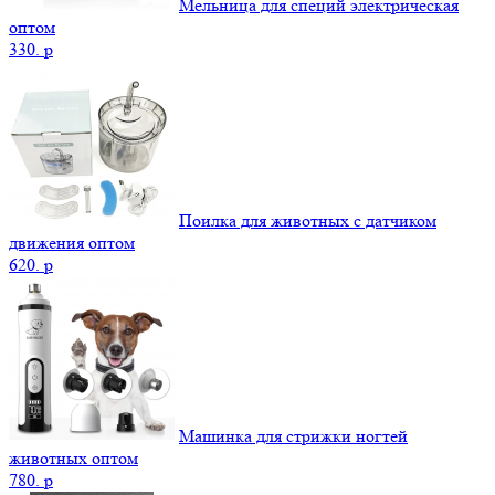
Мельница для специй электрическая
оптом
330.
p
Поилка для животных с датчиком
движения оптом
620.
p
Машинка для стрижки ногтей
животных оптом
780.
p