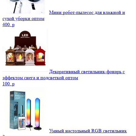
Мини робот-пылесос для влажной и
сухой уборки оптом
400.
p
Декоративный светильник-фонарь с
эффектом снега и подсветкой оптом
100.
p
Умный настольный RGB светильник