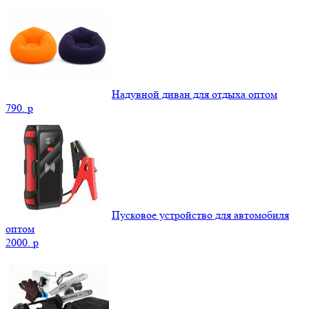
Надувной диван для отдыха оптом
790.
p
Пусковое устройство для автомобиля
оптом
2000.
p