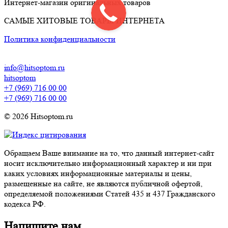
Интернет-магазин оригинальных товаров
САМЫЕ ХИТОВЫЕ ТОВАРЫ ИНТЕРНЕТА
Политика конфиденциальности
info@hitsoptom.ru
hitsoptom
+7 (969) 716 00 00
+7 (969) 716 00 00
© 2026 Hitsoptom.ru
Обращаем Ваше внимание на то, что данный интернет-сайт
носит исключительно информационный характер и ни при
каких условиях информационные материалы и цены,
размещенные на сайте, не являются публичной офертой,
определяемой положениями Статей 435 и 437 Гражданского
кодекса РФ.
Напишите нам