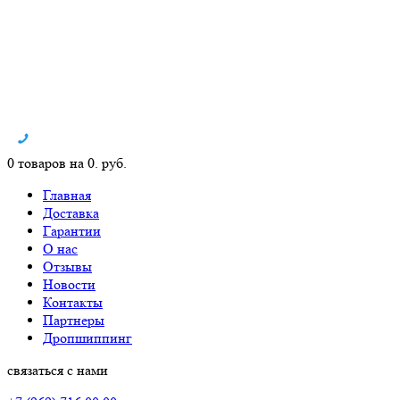
0 товаров на 0. руб.
Главная
Доставка
Гарантии
О нас
Отзывы
Новости
Контакты
Партнеры
Дропшиппинг
связаться с нами