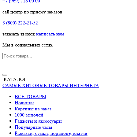
+7 (969) 716 00 00
call центр по приему заказов
8 (800) 222-21-52
заказать звонок
написать нам
Мы в социальных сетях
КАТАЛОГ
САМЫЕ ХИТОВЫЕ ТОВАРЫ ИНТЕРНЕТА
ВСЕ ТОВАРЫ
Новинки
Картины на заказ
1000 мелочей
Гаджеты и аксессуары
Популярные часы
Рюкзаки, сумки, портмоне, клатчи