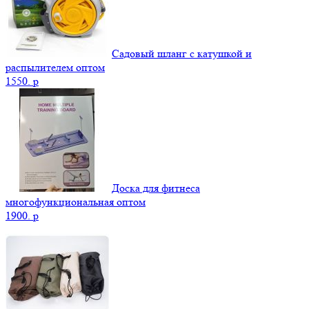
Садовый шланг с катушкой и
распылителем оптом
1550.
p
Доска для фитнеса
многофункциональная оптом
1900.
p