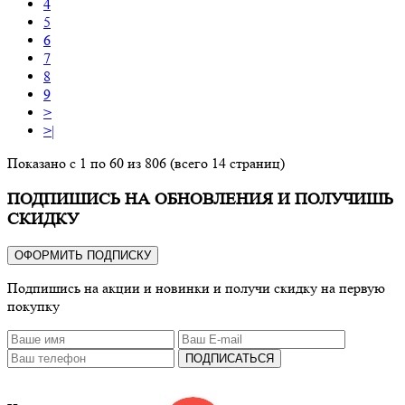
4
5
6
7
8
9
>
>|
Показано с 1 по 60 из 806 (всего 14 страниц)
ПОДПИШИСЬ НА ОБНОВЛЕНИЯ И ПОЛУЧИШЬ
СКИДКУ
ОФОРМИТЬ ПОДПИСКУ
Подпишись на акции и новинки и получи скидку на первую
покупку
ПОДПИСАТЬСЯ