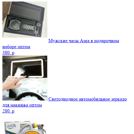
Мужские часы Aura в подарочном
наборе оптом
380.
p
Светодиодное автомобильное зеркало
для макияжа оптом
280.
p