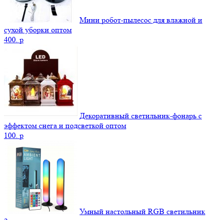
Мини робот-пылесос для влажной и
сухой уборки оптом
400.
p
Декоративный светильник-фонарь с
эффектом снега и подсветкой оптом
100.
p
Умный настольный RGB светильник