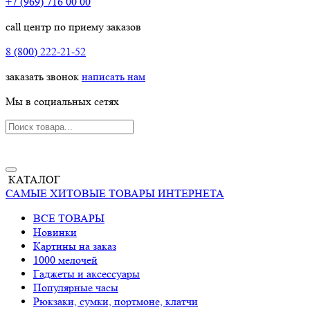
+7 (969) 716 00 00
call центр по приему заказов
8 (800) 222-21-52
заказать звонок
написать нам
Мы в социальных сетях
КАТАЛОГ
САМЫЕ ХИТОВЫЕ ТОВАРЫ ИНТЕРНЕТА
ВСЕ ТОВАРЫ
Новинки
Картины на заказ
1000 мелочей
Гаджеты и аксессуары
Популярные часы
Рюкзаки, сумки, портмоне, клатчи