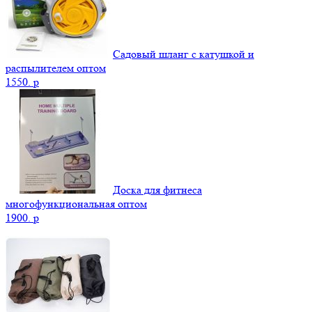
Садовый шланг с катушкой и
распылителем оптом
1550.
p
Доска для фитнеса
многофункциональная оптом
1900.
p