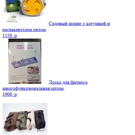
Садовый шланг с катушкой и
распылителем оптом
1550.
p
Доска для фитнеса
многофункциональная оптом
1900.
p