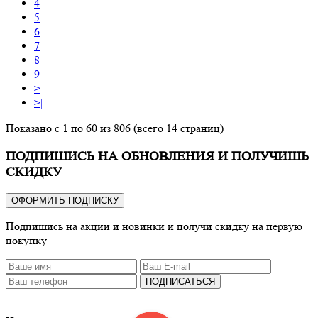
4
5
6
7
8
9
>
>|
Показано с 1 по 60 из 806 (всего 14 страниц)
ПОДПИШИСЬ НА ОБНОВЛЕНИЯ И ПОЛУЧИШЬ
СКИДКУ
ОФОРМИТЬ ПОДПИСКУ
Подпишись на акции и новинки и получи скидку на первую
покупку
ПОДПИСАТЬСЯ