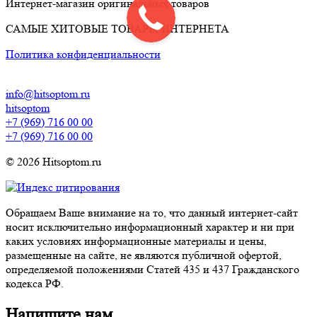
Интернет-магазин оригинальных товаров
САМЫЕ ХИТОВЫЕ ТОВАРЫ ИНТЕРНЕТА
Политика конфиденциальности
info@hitsoptom.ru
hitsoptom
+7 (969) 716 00 00
+7 (969) 716 00 00
© 2026 Hitsoptom.ru
Обращаем Ваше внимание на то, что данный интернет-сайт
носит исключительно информационный характер и ни при
каких условиях информационные материалы и цены,
размещенные на сайте, не являются публичной офертой,
определяемой положениями Статей 435 и 437 Гражданского
кодекса РФ.
Напишите нам