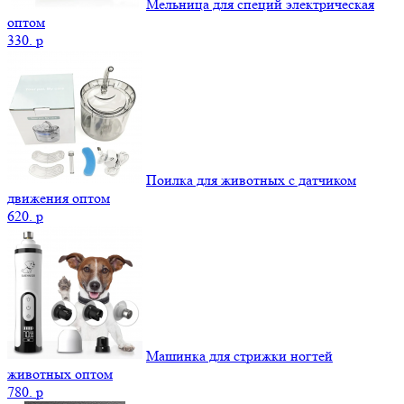
Мельница для специй электрическая
оптом
330.
p
Поилка для животных с датчиком
движения оптом
620.
p
Машинка для стрижки ногтей
животных оптом
780.
p