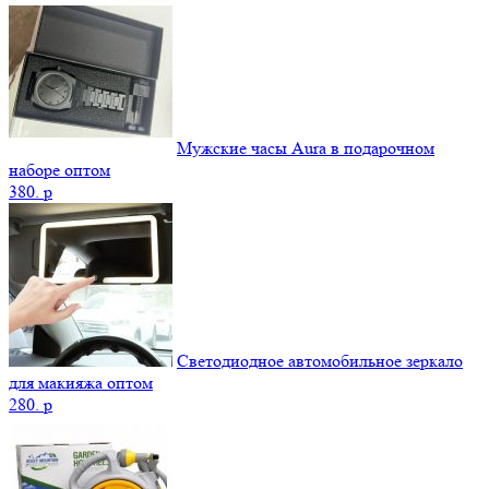
Мужские часы Aura в подарочном
наборе оптом
380.
p
Светодиодное автомобильное зеркало
для макияжа оптом
280.
p