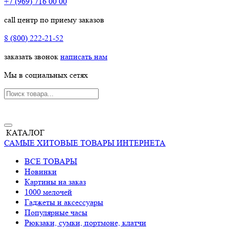
+7 (969) 716 00 00
call центр по приему заказов
8 (800) 222-21-52
заказать звонок
написать нам
Мы в социальных сетях
КАТАЛОГ
САМЫЕ ХИТОВЫЕ ТОВАРЫ ИНТЕРНЕТА
ВСЕ ТОВАРЫ
Новинки
Картины на заказ
1000 мелочей
Гаджеты и аксессуары
Популярные часы
Рюкзаки, сумки, портмоне, клатчи