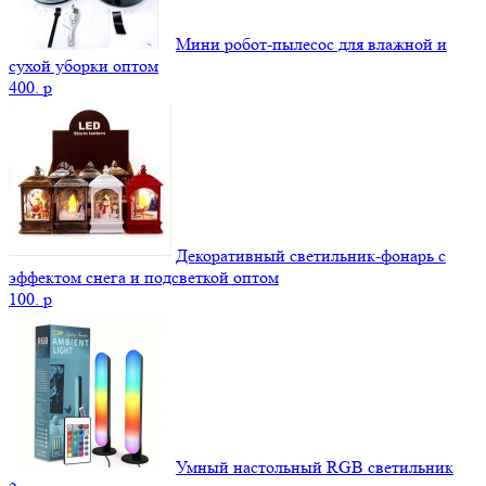
Мини робот-пылесос для влажной и
сухой уборки оптом
400.
p
Декоративный светильник-фонарь с
эффектом снега и подсветкой оптом
100.
p
Умный настольный RGB светильник