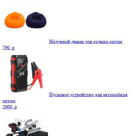
Надувной диван для отдыха оптом
790.
p
Пусковое устройство для автомобиля
оптом
2000.
p