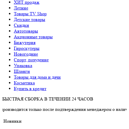
ХИТ продаж
Летние
Товары TV Shop
Детские товары
Cкидки
Автотовары
Акционные товары
Бижутерия
Гироскутеры
Новогодние
Спорт, похудение
Упаковка
Шланги
Товары для дома и дачи
Косметика
Купить в кредит
БЫСТРАЯ СБОРКА В ТЕЧЕНИИ 24 ЧАСОВ
ся только после подтверждения менеджером о наличии товара.
Новинки