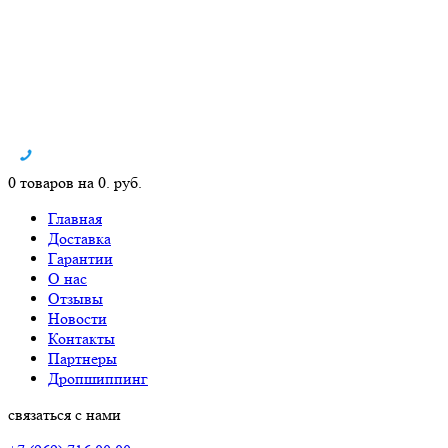
0 товаров на 0. руб.
Главная
Доставка
Гарантии
О нас
Отзывы
Новости
Контакты
Партнеры
Дропшиппинг
связаться с нами