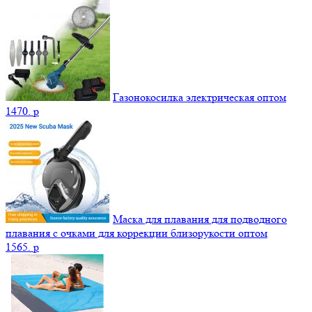
Газонокосилка электрическая оптом
1470.
p
Маска для плавания для подводного
плавания с очками для коррекции близорукости оптом
1565.
p