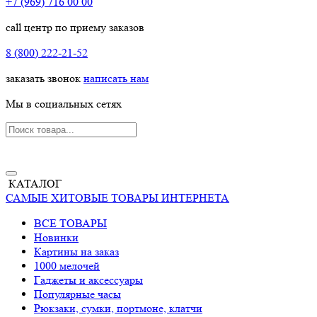
+7 (969) 716 00 00
call центр по приему заказов
8 (800) 222-21-52
заказать звонок
написать нам
Мы в социальных сетях
КАТАЛОГ
САМЫЕ ХИТОВЫЕ ТОВАРЫ ИНТЕРНЕТА
ВСЕ ТОВАРЫ
Новинки
Картины на заказ
1000 мелочей
Гаджеты и аксессуары
Популярные часы
Рюкзаки, сумки, портмоне, клатчи