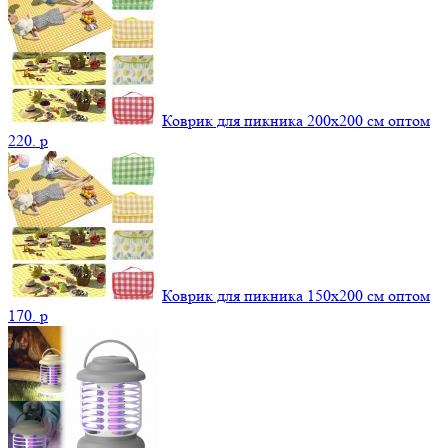
Коврик для пикника 200х200 см оптом
220.
p
Коврик для пикника 150х200 см оптом
170.
p