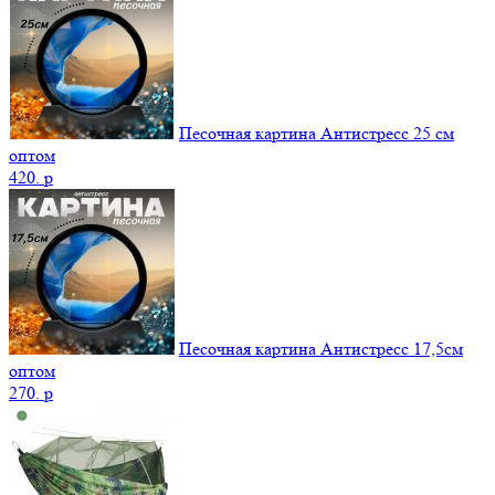
Песочная картина Антистресс 25 см
оптом
420.
p
Песочная картина Антистресс 17,5см
оптом
270.
p