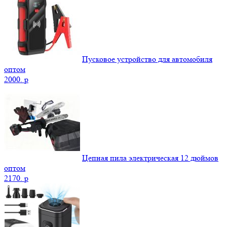
Пусковое устройство для автомобиля
оптом
2000.
p
Цепная пила электрическая 12 дюймов
оптом
2170.
p