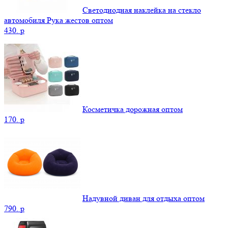
Светодиодная наклейка на стекло
автомобиля Рука жестов оптом
430.
p
Косметичка дорожная оптом
170.
p
Надувной диван для отдыха оптом
790.
p