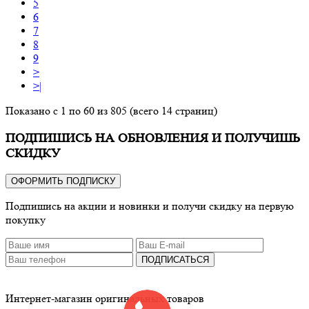
5
6
7
8
9
>
>|
Показано с 1 по 60 из 805 (всего 14 страниц)
ПОДПИШИСЬ НА ОБНОВЛЕНИЯ И ПОЛУЧИШЬ
СКИДКУ
ОФОРМИТЬ ПОДПИСКУ
Подпишись на акции и новинки и получи скидку на первую
покупку
ПОДПИСАТЬСЯ
Интернет-магазин оригинальных товаров