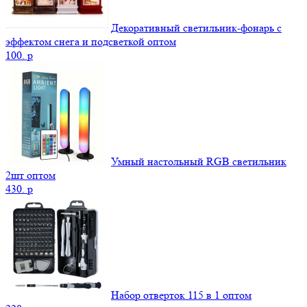
Декоративный светильник-фонарь с
эффектом снега и подсветкой оптом
100.
p
Умный настольный RGB светильник
2шт оптом
430.
p
Набор отверток 115 в 1 оптом