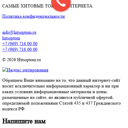
САМЫЕ ХИТОВЫЕ ТОВАРЫ ИНТЕРНЕТА
Политика конфиденциальности
info@hitsoptom.ru
hitsoptom
+7 (969) 716 00 00
+7 (969) 716 00 00
© 2026 Hitsoptom.ru
Обращаем Ваше внимание на то, что данный интернет-сайт
носит исключительно информационный характер и ни при
каких условиях информационные материалы и цены,
размещенные на сайте, не являются публичной офертой,
определяемой положениями Статей 435 и 437 Гражданского
кодекса РФ.
Напишите нам