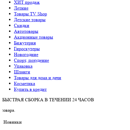
ХИТ продаж
Летние
Товары TV Shop
Детские товары
Cкидки
Автотовары
Акционные товары
Бижутерия
Гироскутеры
Новогодние
Спорт, похудение
Упаковка
Шланги
Товары для дома и дачи
Косметика
Купить в кредит
БЫСТРАЯ СБОРКА В ТЕЧЕНИИ 24 ЧАСОВ
Вним
Новинки