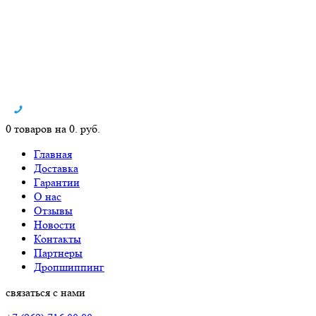
0 товаров на 0. руб.
Главная
Доставка
Гарантии
О нас
Отзывы
Новости
Контакты
Партнеры
Дропшиппинг
связаться с нами