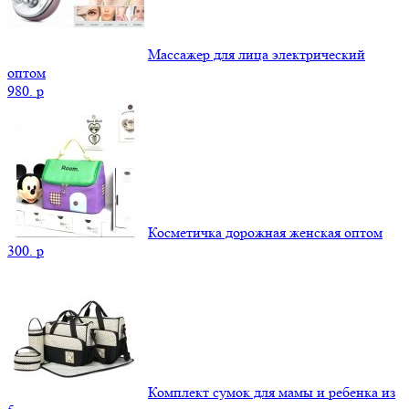
Массажер для лица электрический
оптом
980.
p
Косметичка дорожная женская оптом
300.
p
Комплект сумок для мамы и ребенка из