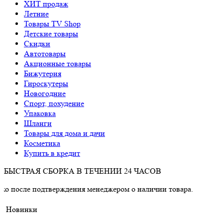
ХИТ продаж
Летние
Товары TV Shop
Детские товары
Cкидки
Автотовары
Акционные товары
Бижутерия
Гироскутеры
Новогодние
Спорт, похудение
Упаковка
Шланги
Товары для дома и дачи
Косметика
Купить в кредит
БЫСТРАЯ СБОРКА В ТЕЧЕНИИ 24 ЧАСОВ
подтверждения менеджером о наличии товара.
Новинки