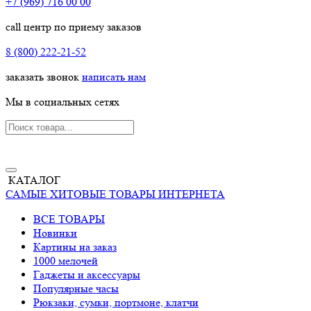
+7 (969) 716 00 00
call центр по приему заказов
8 (800) 222-21-52
заказать звонок
написать нам
Мы в социальных сетях
КАТАЛОГ
САМЫЕ ХИТОВЫЕ ТОВАРЫ ИНТЕРНЕТА
ВСЕ ТОВАРЫ
Новинки
Картины на заказ
1000 мелочей
Гаджеты и аксессуары
Популярные часы
Рюкзаки, сумки, портмоне, клатчи