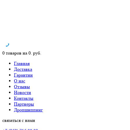
0 товаров на 0. руб.
Главная
Доставка
Гарантии
О нас
Отзывы
Новости
Контакты
Партнеры
Дропшиппинг
связаться с нами