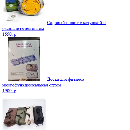
Садовый шланг с катушкой и
распылителем оптом
1550.
p
Доска для фитнеса
многофункциональная оптом
1900.
p