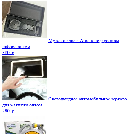
Мужские часы Aura в подарочном
наборе оптом
380.
p
Светодиодное автомобильное зеркало
для макияжа оптом
280.
p