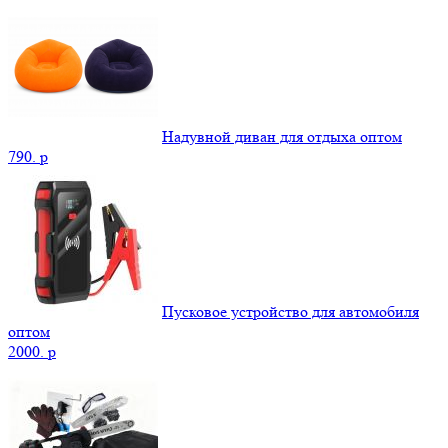
Надувной диван для отдыха оптом
790.
p
Пусковое устройство для автомобиля
оптом
2000.
p