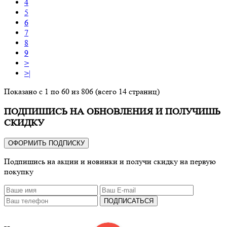
4
5
6
7
8
9
>
>|
Показано с 1 по 60 из 806 (всего 14 страниц)
ПОДПИШИСЬ НА ОБНОВЛЕНИЯ И ПОЛУЧИШЬ
СКИДКУ
ОФОРМИТЬ ПОДПИСКУ
Подпишись на акции и новинки и получи скидку на первую
покупку
ПОДПИСАТЬСЯ