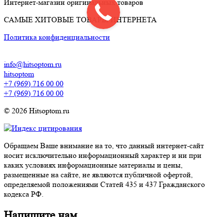
Интернет-магазин оригинальных товаров
САМЫЕ ХИТОВЫЕ ТОВАРЫ ИНТЕРНЕТА
Политика конфиденциальности
info@hitsoptom.ru
hitsoptom
+7 (969) 716 00 00
+7 (969) 716 00 00
© 2026 Hitsoptom.ru
Обращаем Ваше внимание на то, что данный интернет-сайт
носит исключительно информационный характер и ни при
каких условиях информационные материалы и цены,
размещенные на сайте, не являются публичной офертой,
определяемой положениями Статей 435 и 437 Гражданского
кодекса РФ.
Напишите нам