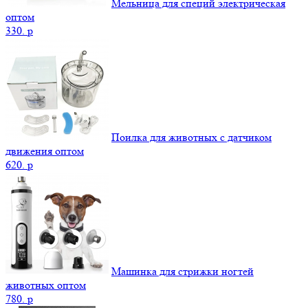
Мельница для специй электрическая
оптом
330.
p
Поилка для животных с датчиком
движения оптом
620.
p
Машинка для стрижки ногтей
животных оптом
780.
p