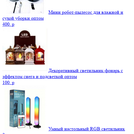
Мини робот-пылесос для влажной и
сухой уборки оптом
400.
p
Декоративный светильник-фонарь с
эффектом снега и подсветкой оптом
100.
p
Умный настольный RGB светильник