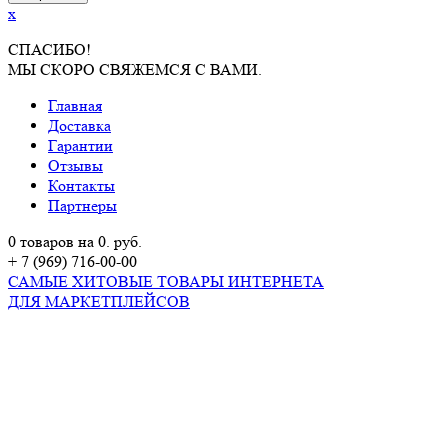
x
СПАСИБО!
МЫ СКОРО СВЯЖЕМСЯ С ВАМИ.
Главная
Доставка
Гарантии
Отзывы
Контакты
Партнеры
0 товаров на 0. руб.
+ 7 (969) 716-00-00
САМЫЕ ХИТОВЫЕ ТОВАРЫ ИНТЕРНЕТА
ДЛЯ МАРКЕТПЛЕЙСОВ