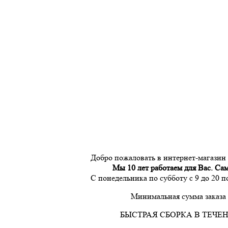
Добро пожаловать в интернет-магазин
Мы 10 лет работаем для Вас. Са
С понедельника по субботу с 9 до 20 
Минимальная сумма заказа 
БЫСТРАЯ СБОРКА В ТЕЧЕН