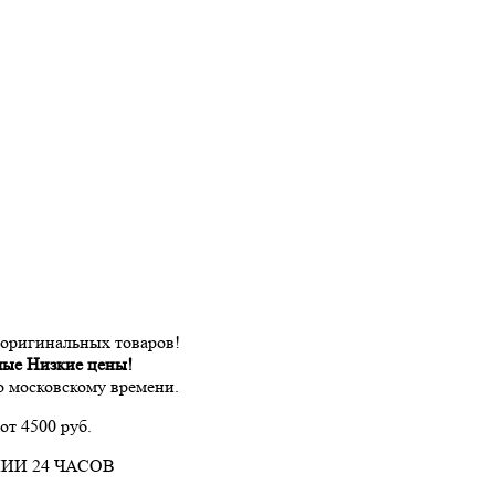
 оригинальных товаров!
мые Низкие цены!
по московскому времени.
от 4500 руб.
ИИ 24 ЧАСОВ