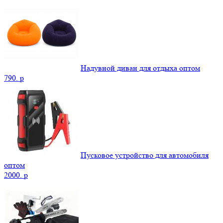
Надувной диван для отдыха оптом
790.
p
Пусковое устройство для автомобиля
оптом
2000.
p