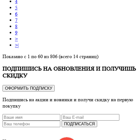
4
5
6
7
8
9
>
>|
Показано с 1 по 60 из 806 (всего 14 страниц)
ПОДПИШИСЬ НА ОБНОВЛЕНИЯ И ПОЛУЧИШЬ
СКИДКУ
ОФОРМИТЬ ПОДПИСКУ
Подпишись на акции и новинки и получи скидку на первую
покупку
ПОДПИСАТЬСЯ