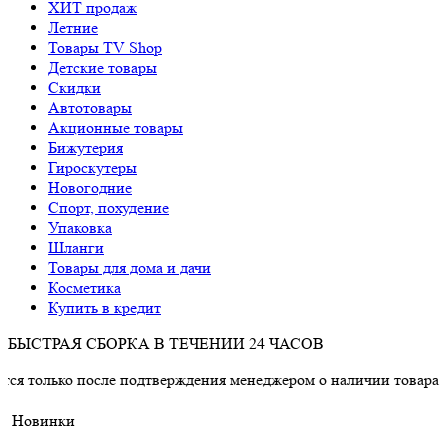
ХИТ продаж
Летние
Товары TV Shop
Детские товары
Cкидки
Автотовары
Акционные товары
Бижутерия
Гироскутеры
Новогодние
Спорт, похудение
Упаковка
Шланги
Товары для дома и дачи
Косметика
Купить в кредит
БЫСТРАЯ СБОРКА В ТЕЧЕНИИ 24 ЧАСОВ
 после подтверждения менеджером о наличии товара.
Новинки