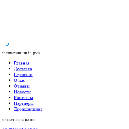
0 товаров на 0. руб.
Главная
Доставка
Гарантии
О нас
Отзывы
Новости
Контакты
Партнеры
Дропшиппинг
связаться с нами