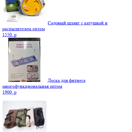
Садовый шланг с катушкой и
распылителем оптом
1550.
p
Доска для фитнеса
многофункциональная оптом
1900.
p