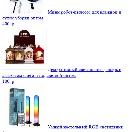
Мини робот-пылесос для влажной и
сухой уборки оптом
400.
p
Декоративный светильник-фонарь с
эффектом снега и подсветкой оптом
100.
p
Умный настольный RGB светильник