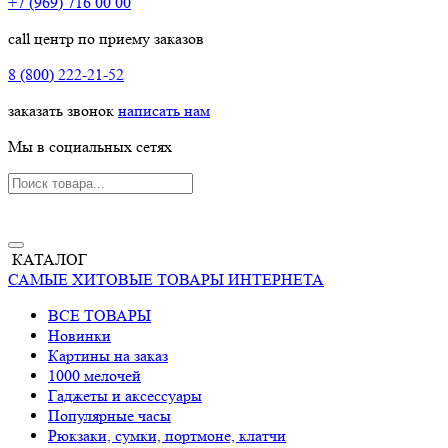
+7 (969) 716 00 00
call центр по приему заказов
8 (800) 222-21-52
заказать звонок
написать нам
Мы в социальных сетях
КАТАЛОГ
САМЫЕ ХИТОВЫЕ ТОВАРЫ ИНТЕРНЕТА
ВСЕ ТОВАРЫ
Новинки
Картины на заказ
1000 мелочей
Гаджеты и аксессуары
Популярные часы
Рюкзаки, сумки, портмоне, клатчи