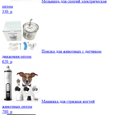
Мельница для специй электрическая
оптом
330.
p
Поилка для животных с датчиком
движения оптом
620.
p
Машинка для стрижки ногтей
животных оптом
780.
p