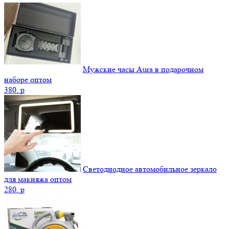
Мужские часы Aura в подарочном
наборе оптом
380.
p
Светодиодное автомобильное зеркало
для макияжа оптом
280.
p