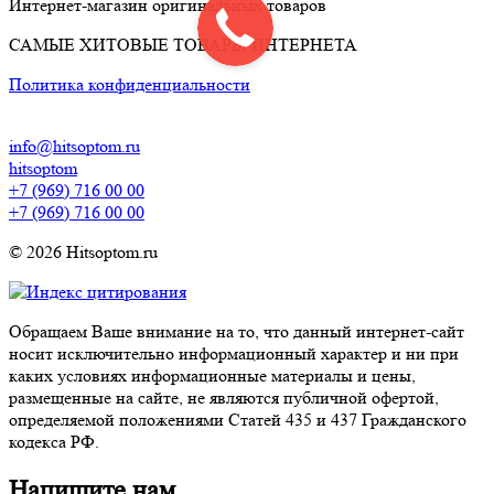
Интернет-магазин оригинальных товаров
САМЫЕ ХИТОВЫЕ ТОВАРЫ ИНТЕРНЕТА
Политика конфиденциальности
info@hitsoptom.ru
hitsoptom
+7 (969) 716 00 00
+7 (969) 716 00 00
© 2026 Hitsoptom.ru
Обращаем Ваше внимание на то, что данный интернет-сайт
носит исключительно информационный характер и ни при
каких условиях информационные материалы и цены,
размещенные на сайте, не являются публичной офертой,
определяемой положениями Статей 435 и 437 Гражданского
кодекса РФ.
Напишите нам