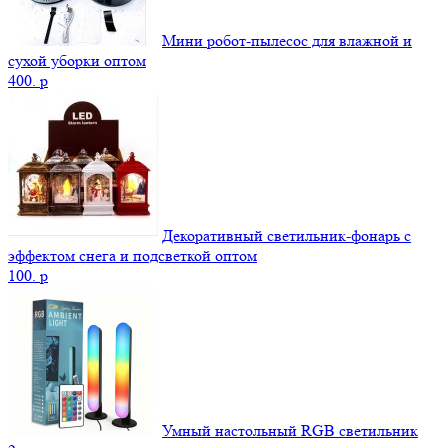
Мини робот-пылесос для влажной и
сухой уборки оптом
400.
p
Декоративный светильник-фонарь с
эффектом снега и подсветкой оптом
100.
p
Умный настольный RGB светильник