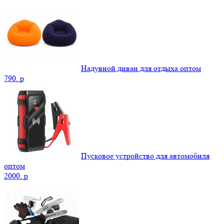
Надувной диван для отдыха оптом
790.
p
Пусковое устройство для автомобиля
оптом
2000.
p