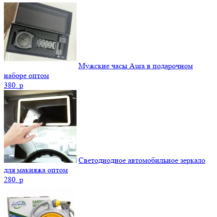
Мужские часы Aura в подарочном
наборе оптом
380.
p
Светодиодное автомобильное зеркало
для макияжа оптом
280.
p