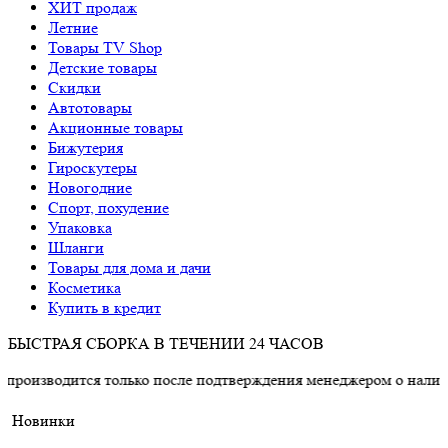
ХИТ продаж
Летние
Товары TV Shop
Детские товары
Cкидки
Автотовары
Акционные товары
Бижутерия
Гироскутеры
Новогодние
Спорт, похудение
Упаковка
Шланги
Товары для дома и дачи
Косметика
Купить в кредит
БЫСТРАЯ СБОРКА В ТЕЧЕНИИ 24 ЧАСОВ
дится только после подтверждения менеджером о наличии товар
Новинки