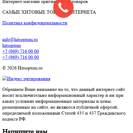
Интернет-магазин оригинальных товаров
САМЫЕ ХИТОВЫЕ ТОВАРЫ ИНТЕРНЕТА
Политика конфиденциальности
info@hitsoptom.ru
hitsoptom
+7 (969) 716 00 00
+7 (969) 716 00 00
© 2026 Hitsoptom.ru
Обращаем Ваше внимание на то, что данный интернет-сайт
носит исключительно информационный характер и ни при
каких условиях информационные материалы и цены,
размещенные на сайте, не являются публичной офертой,
определяемой положениями Статей 435 и 437 Гражданского
кодекса РФ.
Напишите нам