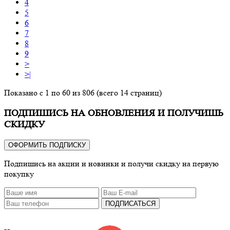
4
5
6
7
8
9
>
>|
Показано с 1 по 60 из 806 (всего 14 страниц)
ПОДПИШИСЬ НА ОБНОВЛЕНИЯ И ПОЛУЧИШЬ
СКИДКУ
ОФОРМИТЬ ПОДПИСКУ
Подпишись на акции и новинки и получи скидку на первую
покупку
ПОДПИСАТЬСЯ