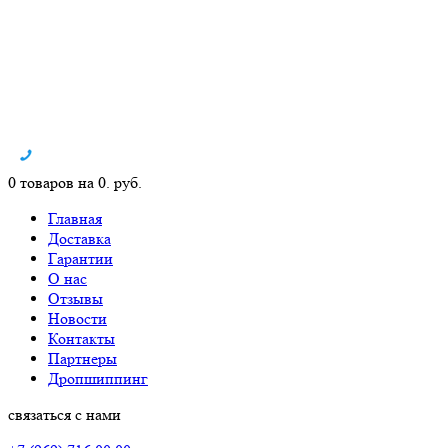
0 товаров на 0. руб.
Главная
Доставка
Гарантии
О нас
Отзывы
Новости
Контакты
Партнеры
Дропшиппинг
связаться с нами