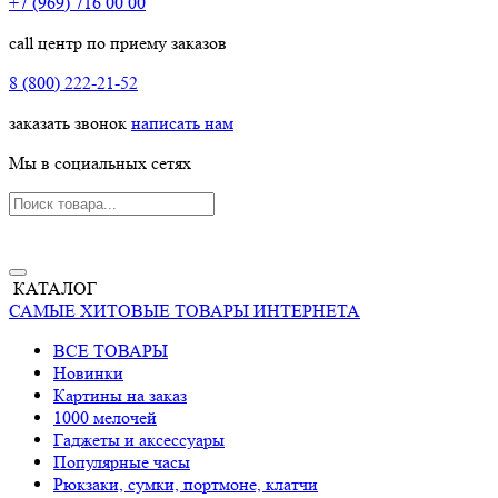
+7 (969) 716 00 00
call центр по приему заказов
8 (800) 222-21-52
заказать звонок
написать нам
Мы в социальных сетях
КАТАЛОГ
САМЫЕ ХИТОВЫЕ ТОВАРЫ ИНТЕРНЕТА
ВСЕ ТОВАРЫ
Новинки
Картины на заказ
1000 мелочей
Гаджеты и аксессуары
Популярные часы
Рюкзаки, сумки, портмоне, клатчи