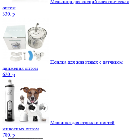
Мельница для специй электрическая
оптом
330.
p
Поилка для животных с датчиком
движения оптом
620.
p
Машинка для стрижки ногтей
животных оптом
780.
p