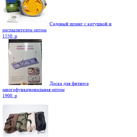
Садовый шланг с катушкой и
распылителем оптом
1550.
p
Доска для фитнеса
многофункциональная оптом
1900.
p