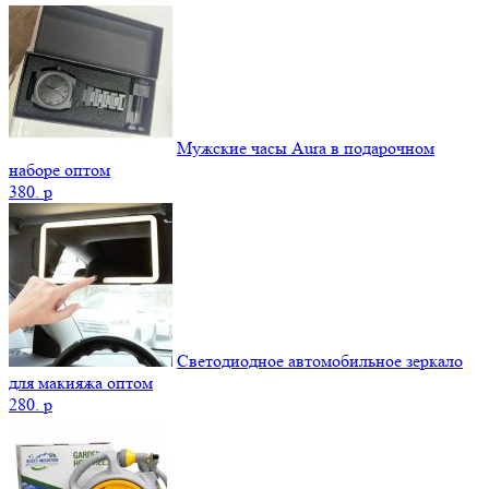
Мужские часы Aura в подарочном
наборе оптом
380.
p
Светодиодное автомобильное зеркало
для макияжа оптом
280.
p