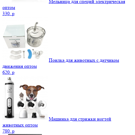
Мельница для специй электрическая
оптом
330.
p
Поилка для животных с датчиком
движения оптом
620.
p
Машинка для стрижки ногтей
животных оптом
780.
p