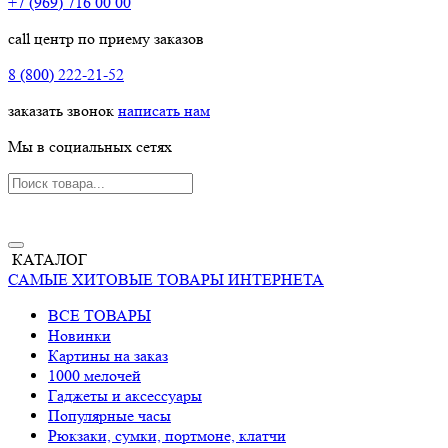
+7 (969) 716 00 00
call центр по приему заказов
8 (800) 222-21-52
заказать звонок
написать нам
Мы в социальных сетях
КАТАЛОГ
САМЫЕ ХИТОВЫЕ ТОВАРЫ ИНТЕРНЕТА
ВСЕ ТОВАРЫ
Новинки
Картины на заказ
1000 мелочей
Гаджеты и аксессуары
Популярные часы
Рюкзаки, сумки, портмоне, клатчи