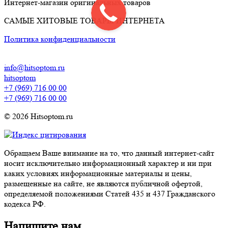
Интернет-магазин оригинальных товаров
САМЫЕ ХИТОВЫЕ ТОВАРЫ ИНТЕРНЕТА
Политика конфиденциальности
info@hitsoptom.ru
hitsoptom
+7 (969) 716 00 00
+7 (969) 716 00 00
© 2026 Hitsoptom.ru
Обращаем Ваше внимание на то, что данный интернет-сайт
носит исключительно информационный характер и ни при
каких условиях информационные материалы и цены,
размещенные на сайте, не являются публичной офертой,
определяемой положениями Статей 435 и 437 Гражданского
кодекса РФ.
Напишите нам