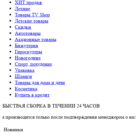
ХИТ продаж
Летние
Товары TV Shop
Детские товары
Cкидки
Автотовары
Акционные товары
Бижутерия
Гироскутеры
Новогодние
Спорт, похудение
Упаковка
Шланги
Товары для дома и дачи
Косметика
Купить в кредит
БЫСТРАЯ СБОРКА В ТЕЧЕНИИ 24 ЧАСОВ
ится только после подтверждения менеджером о наличии товар
Новинки