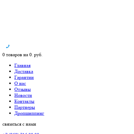
0 товаров на 0. руб.
Главная
Доставка
Гарантии
О нас
Отзывы
Новости
Контакты
Партнеры
Дропшиппинг
связаться с нами