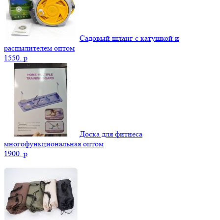
Садовый шланг с катушкой и
распылителем оптом
1550.
p
Доска для фитнеса
многофункциональная оптом
1900.
p