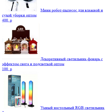
Мини робот-пылесос для влажной и
сухой уборки оптом
400.
p
Декоративный светильник-фонарь с
эффектом снега и подсветкой оптом
100.
p
Умный настольный RGB светильник