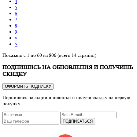
4
5
6
7
8
9
>
>|
Показано с 1 по 60 из 806 (всего 14 страниц)
ПОДПИШИСЬ НА ОБНОВЛЕНИЯ И ПОЛУЧИШЬ
СКИДКУ
ОФОРМИТЬ ПОДПИСКУ
Подпишись на акции и новинки и получи скидку на первую
покупку
ПОДПИСАТЬСЯ