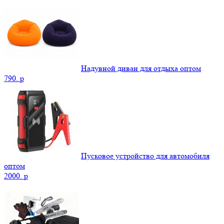
Надувной диван для отдыха оптом
790.
p
Пусковое устройство для автомобиля
оптом
2000.
p