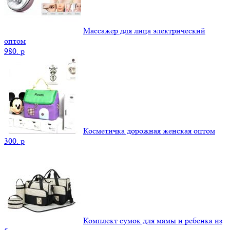
Массажер для лица электрический
оптом
980.
p
Косметичка дорожная женская оптом
300.
p
Комплект сумок для мамы и ребенка из