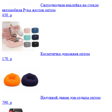
Светодиодная наклейка на стекло
автомобиля Рука жестов оптом
430.
p
Косметичка дорожная оптом
170.
p
Надувной диван для отдыха оптом
790.
p