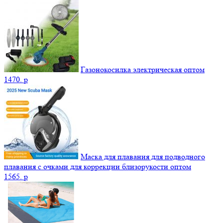
Газонокосилка электрическая оптом
1470.
p
Маска для плавания для подводного
плавания с очками для коррекции близорукости оптом
1565.
p