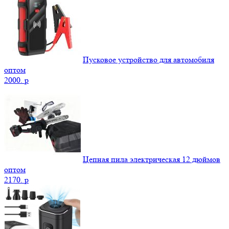
Пусковое устройство для автомобиля
оптом
2000.
p
Цепная пила электрическая 12 дюймов
оптом
2170.
p