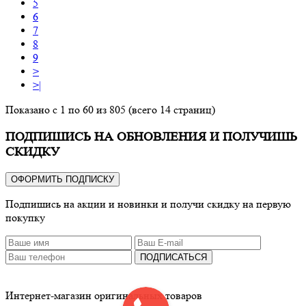
5
6
7
8
9
>
>|
Показано с 1 по 60 из 805 (всего 14 страниц)
ПОДПИШИСЬ НА ОБНОВЛЕНИЯ И ПОЛУЧИШЬ
СКИДКУ
ОФОРМИТЬ ПОДПИСКУ
Подпишись на акции и новинки и получи скидку на первую
покупку
ПОДПИСАТЬСЯ
Интернет-магазин оригинальных товаров