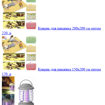
Коврик для пикника 200х200 см оптом
220.
p
Коврик для пикника 150х200 см оптом
170.
p