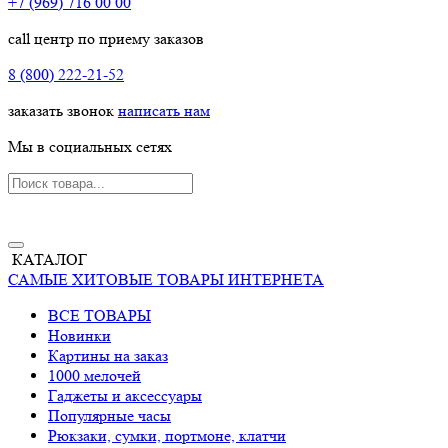
+7 (969) 716 00 00
call центр по приему заказов
8 (800) 222-21-52
заказать звонок
написать нам
Мы в социальных сетях
КАТАЛОГ
САМЫЕ ХИТОВЫЕ ТОВАРЫ ИНТЕРНЕТА
ВСЕ ТОВАРЫ
Новинки
Картины на заказ
1000 мелочей
Гаджеты и аксессуары
Популярные часы
Рюкзаки, сумки, портмоне, клатчи