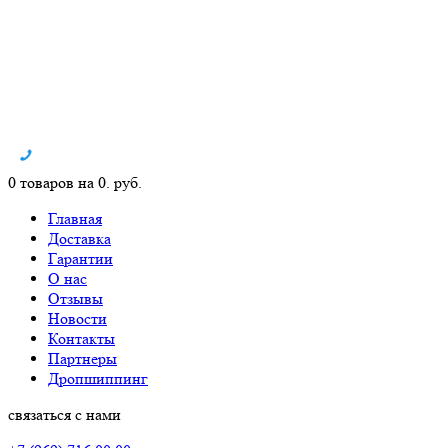
0 товаров на 0. руб.
Главная
Доставка
Гарантии
О нас
Отзывы
Новости
Контакты
Партнеры
Дропшиппинг
связаться с нами