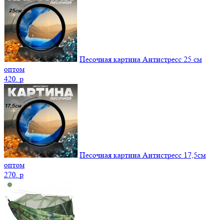
Песочная картина Антистресс 25 см
оптом
420.
p
Песочная картина Антистресс 17,5см
оптом
270.
p