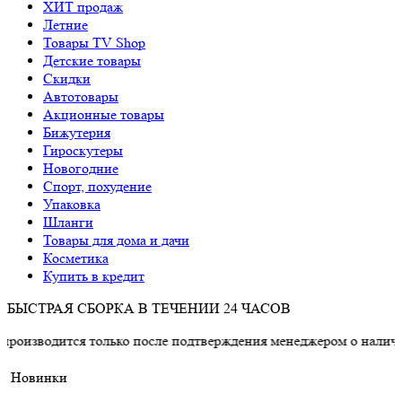
ХИТ продаж
Летние
Товары TV Shop
Детские товары
Cкидки
Автотовары
Акционные товары
Бижутерия
Гироскутеры
Новогодние
Спорт, похудение
Упаковка
Шланги
Товары для дома и дачи
Косметика
Купить в кредит
БЫСТРАЯ СБОРКА В ТЕЧЕНИИ 24 ЧАСОВ
ся только после подтверждения менеджером о наличии товара.
Новинки