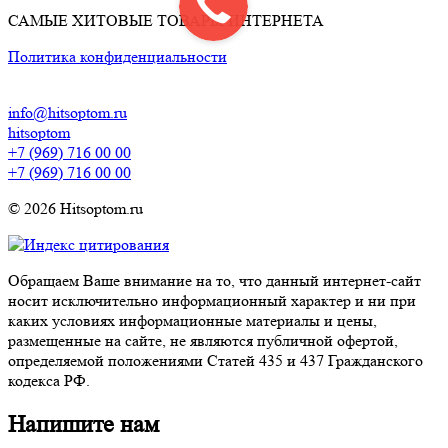
САМЫЕ ХИТОВЫЕ ТОВАРЫ ИНТЕРНЕТА
Политика конфиденциальности
info@hitsoptom.ru
hitsoptom
+7 (969) 716 00 00
+7 (969) 716 00 00
© 2026 Hitsoptom.ru
Обращаем Ваше внимание на то, что данный интернет-сайт
носит исключительно информационный характер и ни при
каких условиях информационные материалы и цены,
размещенные на сайте, не являются публичной офертой,
определяемой положениями Статей 435 и 437 Гражданского
кодекса РФ.
Напишите нам