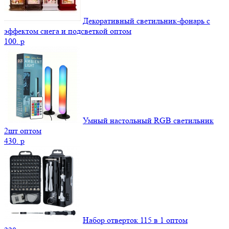
Декоративный светильник-фонарь с
эффектом снега и подсветкой оптом
100.
p
Умный настольный RGB светильник
2шт оптом
430.
p
Набор отверток 115 в 1 оптом