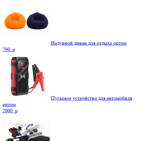
Надувной диван для отдыха оптом
790.
p
Пусковое устройство для автомобиля
оптом
2000.
p