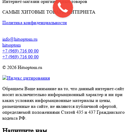
Интернет-магазин оригинальных товаров
САМЫЕ ХИТОВЫЕ ТОВАРЫ ИНТЕРНЕТА
Политика конфиденциальности
info@hitsoptom.ru
hitsoptom
+7 (969) 716 00 00
+7 (969) 716 00 00
© 2026 Hitsoptom.ru
Обращаем Ваше внимание на то, что данный интернет-сайт
носит исключительно информационный характер и ни при
каких условиях информационные материалы и цены,
размещенные на сайте, не являются публичной офертой,
определяемой положениями Статей 435 и 437 Гражданского
кодекса РФ.
Напишите нам