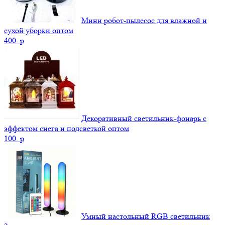
Мини робот-пылесос для влажной и
сухой уборки оптом
400.
p
Декоративный светильник-фонарь с
эффектом снега и подсветкой оптом
100.
p
Умный настольный RGB светильник