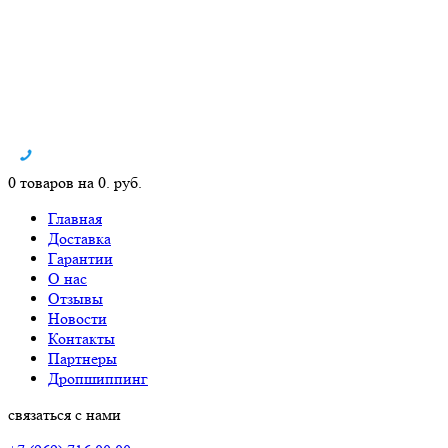
0 товаров на 0. руб.
Главная
Доставка
Гарантии
О нас
Отзывы
Новости
Контакты
Партнеры
Дропшиппинг
связаться с нами