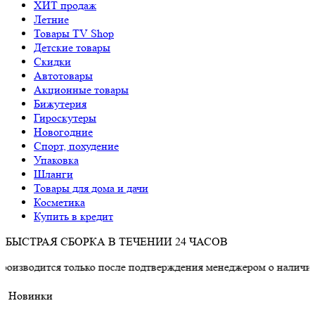
ХИТ продаж
Летние
Товары TV Shop
Детские товары
Cкидки
Автотовары
Акционные товары
Бижутерия
Гироскутеры
Новогодние
Спорт, похудение
Упаковка
Шланги
Товары для дома и дачи
Косметика
Купить в кредит
БЫСТРАЯ СБОРКА В ТЕЧЕНИИ 24 ЧАСОВ
я только после подтверждения менеджером о наличии товара.
Новинки