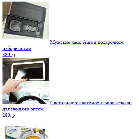
Мужские часы Aura в подарочном
наборе оптом
380.
p
Светодиодное автомобильное зеркало
для макияжа оптом
280.
p