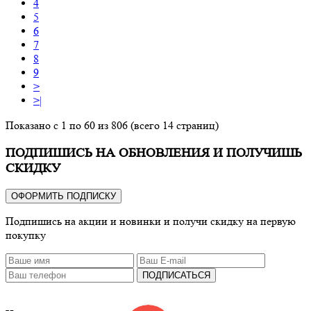
4
5
6
7
8
9
>
>|
Показано с 1 по 60 из 806 (всего 14 страниц)
ПОДПИШИСЬ НА ОБНОВЛЕНИЯ И ПОЛУЧИШЬ
СКИДКУ
ОФОРМИТЬ ПОДПИСКУ
Подпишись на акции и новинки и получи скидку на первую
покупку
ПОДПИСАТЬСЯ