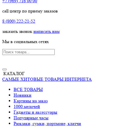
+7 (969) 716 00 00
call центр по приему заказов
8 (800) 222-21-52
заказать звонок
написать нам
Мы в социальных сетях
КАТАЛОГ
САМЫЕ ХИТОВЫЕ ТОВАРЫ ИНТЕРНЕТА
ВСЕ ТОВАРЫ
Новинки
Картины на заказ
1000 мелочей
Гаджеты и аксессуары
Популярные часы
Рюкзаки, сумки, портмоне, клатчи