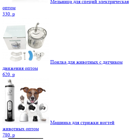
Мельница для специй электрическая
оптом
330.
p
Поилка для животных с датчиком
движения оптом
620.
p
Машинка для стрижки ногтей
животных оптом
780.
p