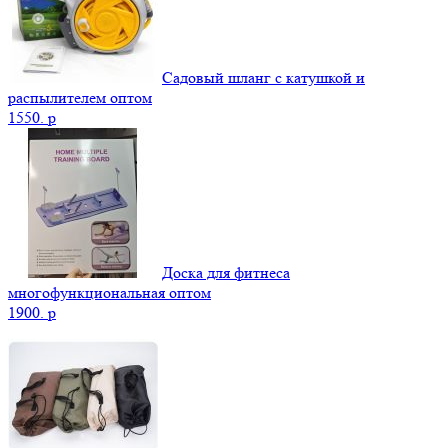
Садовый шланг с катушкой и
распылителем оптом
1550.
p
Доска для фитнеса
многофункциональная оптом
1900.
p