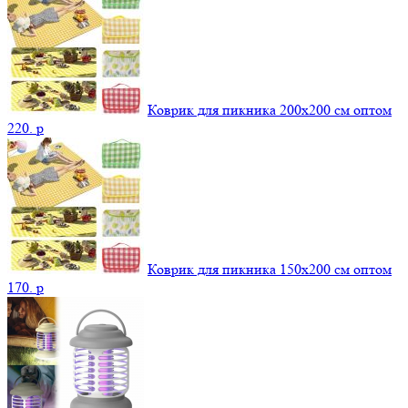
Коврик для пикника 200х200 см оптом
220.
p
Коврик для пикника 150х200 см оптом
170.
p