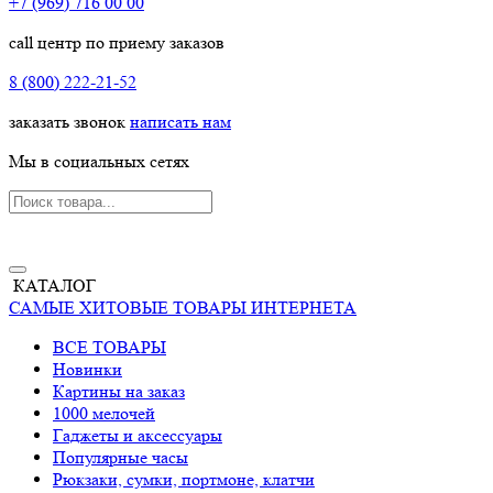
+7 (969) 716 00 00
call центр по приему заказов
8 (800) 222-21-52
заказать звонок
написать нам
Мы в социальных сетях
КАТАЛОГ
САМЫЕ ХИТОВЫЕ ТОВАРЫ ИНТЕРНЕТА
ВСЕ ТОВАРЫ
Новинки
Картины на заказ
1000 мелочей
Гаджеты и аксессуары
Популярные часы
Рюкзаки, сумки, портмоне, клатчи