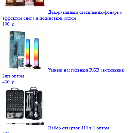
Декоративный светильник-фонарь с
эффектом снега и подсветкой оптом
100.
p
Умный настольный RGB светильник
2шт оптом
430.
p
Набор отверток 115 в 1 оптом