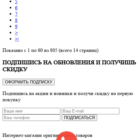
5
6
7
8
9
>
>|
Показано с 1 по 60 из 805 (всего 14 страниц)
ПОДПИШИСЬ НА ОБНОВЛЕНИЯ И ПОЛУЧИШЬ
СКИДКУ
ОФОРМИТЬ ПОДПИСКУ
Подпишись на акции и новинки и получи скидку на первую
покупку
ПОДПИСАТЬСЯ
Интернет-магазин оригинальных товаров