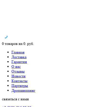
0 товаров на 0. руб.
Главная
Доставка
Гарантии
О нас
Отзывы
Новости
Контакты
Партнеры
Дропшиппинг
связаться с нами