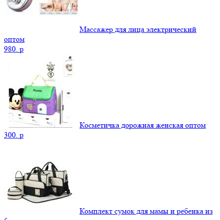
Массажер для лица электрический
оптом
980.
p
Косметичка дорожная женская оптом
300.
p
Комплект сумок для мамы и ребенка из