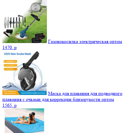
Газонокосилка электрическая оптом
1470.
p
Маска для плавания для подводного
плавания с очками для коррекции близорукости оптом
1565.
p