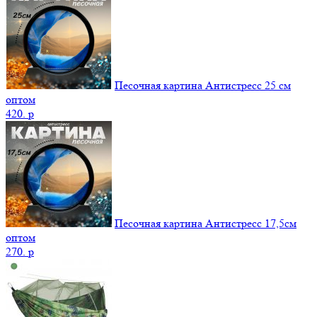
Песочная картина Антистресс 25 см
оптом
420.
p
Песочная картина Антистресс 17,5см
оптом
270.
p