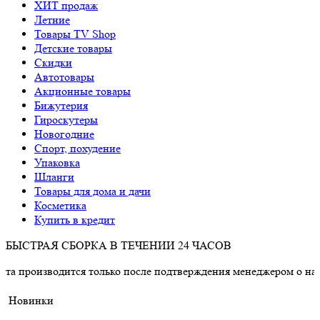
ХИТ продаж
Летние
Товары TV Shop
Детские товары
Cкидки
Автотовары
Акционные товары
Бижутерия
Гироскутеры
Новогодние
Спорт, похудение
Упаковка
Шланги
Товары для дома и дачи
Косметика
Купить в кредит
БЫСТРАЯ СБОРКА В ТЕЧЕНИИ 24 ЧАСОВ
одится только после подтверждения менеджером о наличии това
Новинки