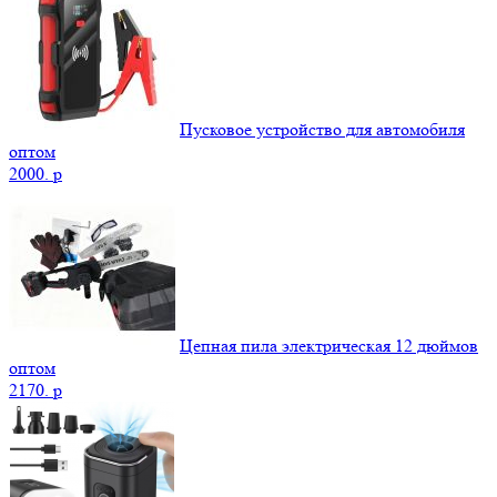
Пусковое устройство для автомобиля
оптом
2000.
p
Цепная пила электрическая 12 дюймов
оптом
2170.
p