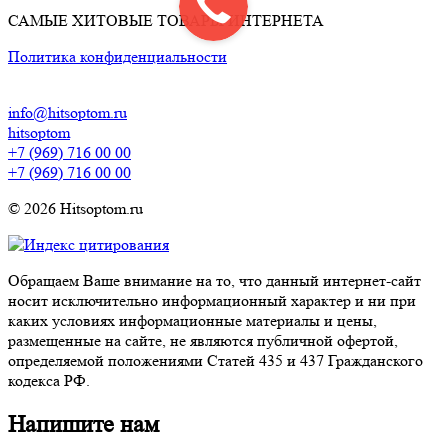
САМЫЕ ХИТОВЫЕ ТОВАРЫ ИНТЕРНЕТА
Политика конфиденциальности
info@hitsoptom.ru
hitsoptom
+7 (969) 716 00 00
+7 (969) 716 00 00
© 2026 Hitsoptom.ru
Обращаем Ваше внимание на то, что данный интернет-сайт
носит исключительно информационный характер и ни при
каких условиях информационные материалы и цены,
размещенные на сайте, не являются публичной офертой,
определяемой положениями Статей 435 и 437 Гражданского
кодекса РФ.
Напишите нам