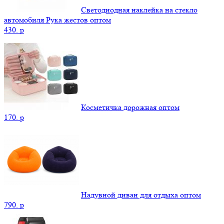
Светодиодная наклейка на стекло
автомобиля Рука жестов оптом
430.
p
Косметичка дорожная оптом
170.
p
Надувной диван для отдыха оптом
790.
p