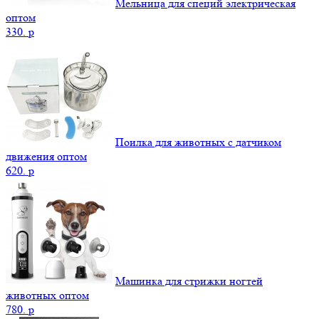
Мельница для специй электрическая
оптом
330.
p
Поилка для животных с датчиком
движения оптом
620.
p
Машинка для стрижки ногтей
животных оптом
780.
p