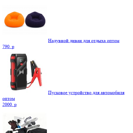
Надувной диван для отдыха оптом
790.
p
Пусковое устройство для автомобиля
оптом
2000.
p