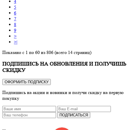
4
5
6
7
8
9
>
>|
Показано с 1 по 60 из 806 (всего 14 страниц)
ПОДПИШИСЬ НА ОБНОВЛЕНИЯ И ПОЛУЧИШЬ
СКИДКУ
ОФОРМИТЬ ПОДПИСКУ
Подпишись на акции и новинки и получи скидку на первую
покупку
ПОДПИСАТЬСЯ