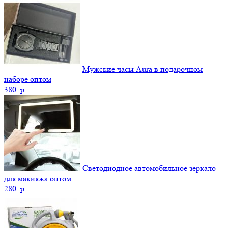
Мужские часы Aura в подарочном
наборе оптом
380.
p
Светодиодное автомобильное зеркало
для макияжа оптом
280.
p