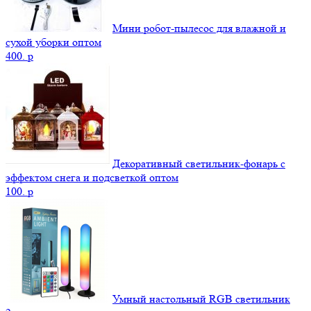
Мини робот-пылесос для влажной и
сухой уборки оптом
400.
p
Декоративный светильник-фонарь с
эффектом снега и подсветкой оптом
100.
p
Умный настольный RGB светильник