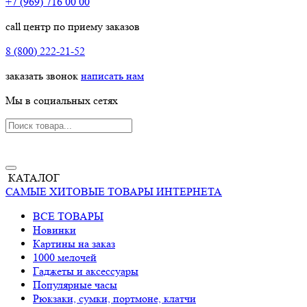
+7 (969) 716 00 00
call центр по приему заказов
8 (800) 222-21-52
заказать звонок
написать нам
Мы в социальных сетях
КАТАЛОГ
САМЫЕ ХИТОВЫЕ ТОВАРЫ ИНТЕРНЕТА
ВСЕ ТОВАРЫ
Новинки
Картины на заказ
1000 мелочей
Гаджеты и аксессуары
Популярные часы
Рюкзаки, сумки, портмоне, клатчи