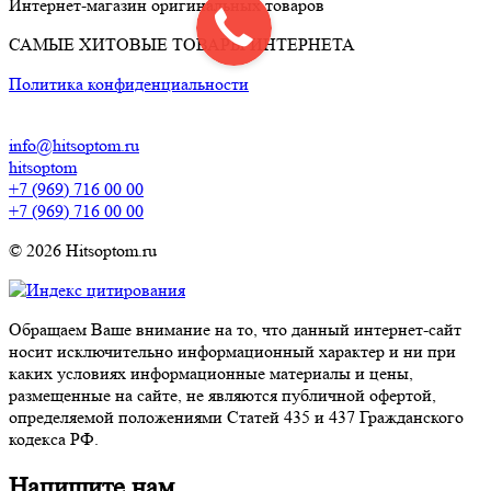
Интернет-магазин оригинальных товаров
САМЫЕ ХИТОВЫЕ ТОВАРЫ ИНТЕРНЕТА
Политика конфиденциальности
info@hitsoptom.ru
hitsoptom
+7 (969) 716 00 00
+7 (969) 716 00 00
© 2026 Hitsoptom.ru
Обращаем Ваше внимание на то, что данный интернет-сайт
носит исключительно информационный характер и ни при
каких условиях информационные материалы и цены,
размещенные на сайте, не являются публичной офертой,
определяемой положениями Статей 435 и 437 Гражданского
кодекса РФ.
Напишите нам