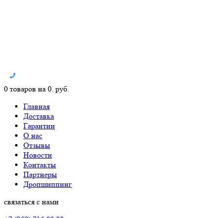
0 товаров на 0. руб.
Главная
Доставка
Гарантии
О нас
Отзывы
Новости
Контакты
Партнеры
Дропшиппинг
связаться с нами