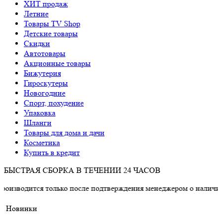
ХИТ продаж
Летние
Товары TV Shop
Детские товары
Cкидки
Автотовары
Акционные товары
Бижутерия
Гироскутеры
Новогодние
Спорт, похудение
Упаковка
Шланги
Товары для дома и дачи
Косметика
Купить в кредит
БЫСТРАЯ СБОРКА В ТЕЧЕНИИ 24 ЧАСОВ
я только после подтверждения менеджером о наличии товара.
Новинки