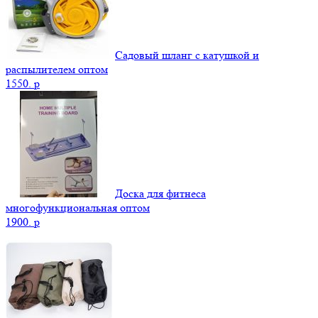
Садовый шланг с катушкой и
распылителем оптом
1550.
p
Доска для фитнеса
многофункциональная оптом
1900.
p