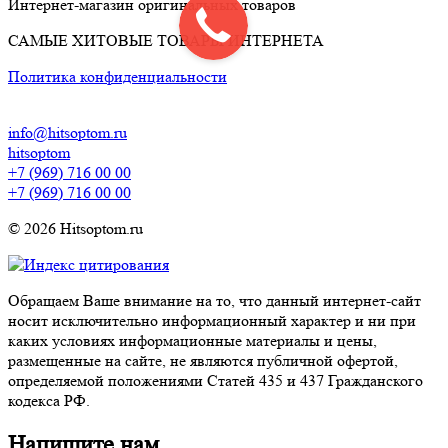
Интернет-магазин оригинальных товаров
САМЫЕ ХИТОВЫЕ ТОВАРЫ ИНТЕРНЕТА
Политика конфиденциальности
info@hitsoptom.ru
hitsoptom
+7 (969) 716 00 00
+7 (969) 716 00 00
© 2026 Hitsoptom.ru
Обращаем Ваше внимание на то, что данный интернет-сайт
носит исключительно информационный характер и ни при
каких условиях информационные материалы и цены,
размещенные на сайте, не являются публичной офертой,
определяемой положениями Статей 435 и 437 Гражданского
кодекса РФ.
Напишите нам