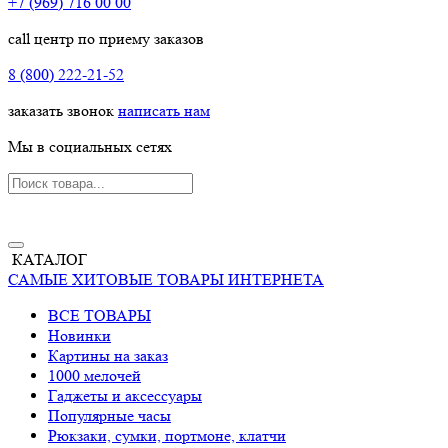
+7 (969) 716 00 00
call центр по приему заказов
8 (800) 222-21-52
заказать звонок
написать нам
Мы в социальных сетях
КАТАЛОГ
САМЫЕ ХИТОВЫЕ ТОВАРЫ ИНТЕРНЕТА
ВСЕ ТОВАРЫ
Новинки
Картины на заказ
1000 мелочей
Гаджеты и аксессуары
Популярные часы
Рюкзаки, сумки, портмоне, клатчи