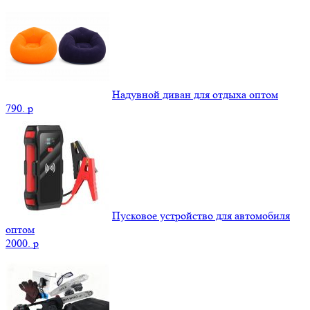
Надувной диван для отдыха оптом
790.
p
Пусковое устройство для автомобиля
оптом
2000.
p