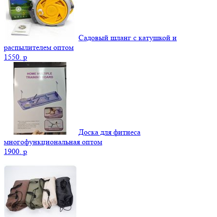
Садовый шланг с катушкой и
распылителем оптом
1550.
p
Доска для фитнеса
многофункциональная оптом
1900.
p