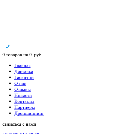
0 товаров на 0. руб.
Главная
Доставка
Гарантии
О нас
Отзывы
Новости
Контакты
Партнеры
Дропшиппинг
связаться с нами