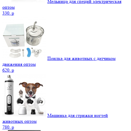
Мельница для специй электрическая
оптом
330.
p
Поилка для животных с датчиком
движения оптом
620.
p
Машинка для стрижки ногтей
животных оптом
780.
p