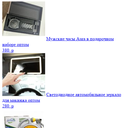
Мужские часы Aura в подарочном
наборе оптом
380.
p
Светодиодное автомобильное зеркало
для макияжа оптом
280.
p