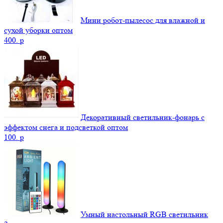
Мини робот-пылесос для влажной и
сухой уборки оптом
400.
p
Декоративный светильник-фонарь с
эффектом снега и подсветкой оптом
100.
p
Умный настольный RGB светильник