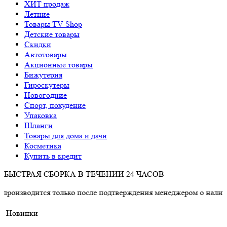
ХИТ продаж
Летние
Товары TV Shop
Детские товары
Cкидки
Автотовары
Акционные товары
Бижутерия
Гироскутеры
Новогодние
Спорт, похудение
Упаковка
Шланги
Товары для дома и дачи
Косметика
Купить в кредит
БЫСТРАЯ СБОРКА В ТЕЧЕНИИ 24 ЧАСОВ
тся только после подтверждения менеджером о наличии товара.
Новинки