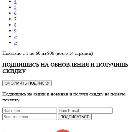
4
5
6
7
8
9
>
>|
Показано с 1 по 60 из 806 (всего 14 страниц)
ПОДПИШИСЬ НА ОБНОВЛЕНИЯ И ПОЛУЧИШЬ
СКИДКУ
ОФОРМИТЬ ПОДПИСКУ
Подпишись на акции и новинки и получи скидку на первую
покупку
ПОДПИСАТЬСЯ