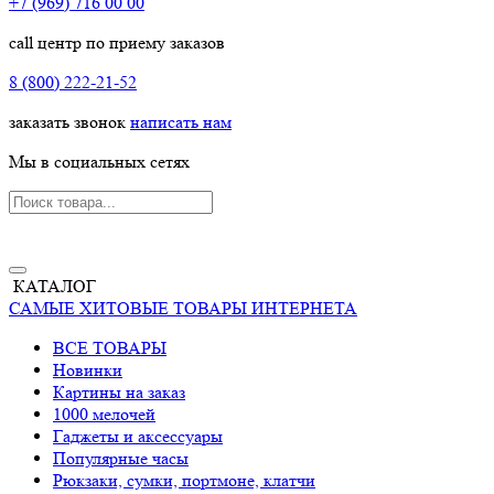
+7 (969) 716 00 00
call центр по приему заказов
8 (800) 222-21-52
заказать звонок
написать нам
Мы в социальных сетях
КАТАЛОГ
САМЫЕ ХИТОВЫЕ ТОВАРЫ ИНТЕРНЕТА
ВСЕ ТОВАРЫ
Новинки
Картины на заказ
1000 мелочей
Гаджеты и аксессуары
Популярные часы
Рюкзаки, сумки, портмоне, клатчи