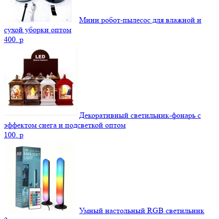
Мини робот-пылесос для влажной и
сухой уборки оптом
400.
p
Декоративный светильник-фонарь с
эффектом снега и подсветкой оптом
100.
p
Умный настольный RGB светильник