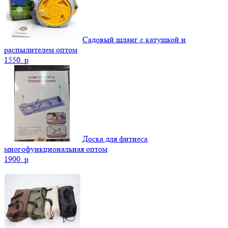
Садовый шланг с катушкой и
распылителем оптом
1550.
p
Доска для фитнеса
многофункциональная оптом
1900.
p