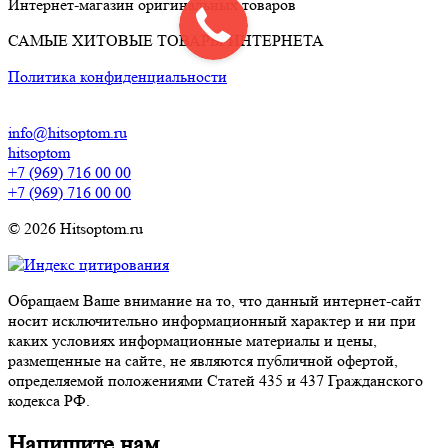
Интернет-магазин оригинальных товаров
САМЫЕ ХИТОВЫЕ ТОВАРЫ ИНТЕРНЕТА
Политика конфиденциальности
info@hitsoptom.ru
hitsoptom
+7 (969) 716 00 00
+7 (969) 716 00 00
© 2026 Hitsoptom.ru
Обращаем Ваше внимание на то, что данный интернет-сайт
носит исключительно информационный характер и ни при
каких условиях информационные материалы и цены,
размещенные на сайте, не являются публичной офертой,
определяемой положениями Статей 435 и 437 Гражданского
кодекса РФ.
Напишите нам