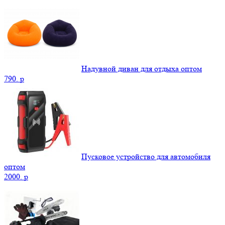
Надувной диван для отдыха оптом
790.
p
Пусковое устройство для автомобиля
оптом
2000.
p