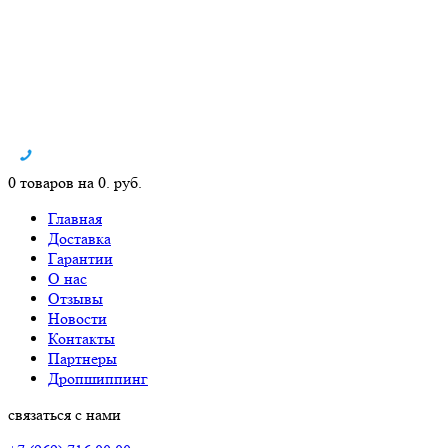
0 товаров на 0. руб.
Главная
Доставка
Гарантии
О нас
Отзывы
Новости
Контакты
Партнеры
Дропшиппинг
связаться с нами