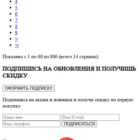
4
5
6
7
8
9
>
>|
Показано с 1 по 60 из 806 (всего 14 страниц)
ПОДПИШИСЬ НА ОБНОВЛЕНИЯ И ПОЛУЧИШЬ
СКИДКУ
ОФОРМИТЬ ПОДПИСКУ
Подпишись на акции и новинки и получи скидку на первую
покупку
ПОДПИСАТЬСЯ