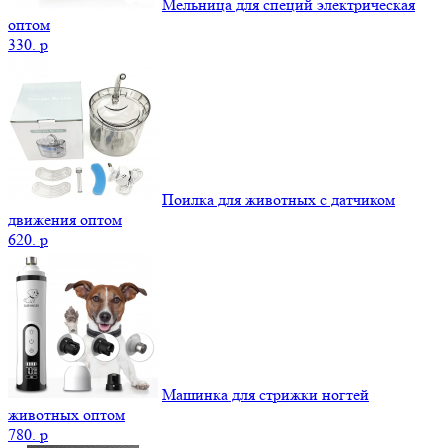
Мельница для специй электрическая
оптом
330.
p
Поилка для животных с датчиком
движения оптом
620.
p
Машинка для стрижки ногтей
животных оптом
780.
p