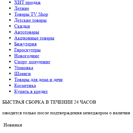
ХИТ продаж
Летние
Товары TV Shop
Детские товары
Cкидки
Автотовары
Акционные товары
Бижутерия
Гироскутеры
Новогодние
Спорт, похудение
Упаковка
Шланги
Товары для дома и дачи
Косметика
Купить в кредит
БЫСТРАЯ СБОРКА В ТЕЧЕНИИ 24 ЧАСОВ
только после подтверждения менеджером о наличии товара.
Новинки