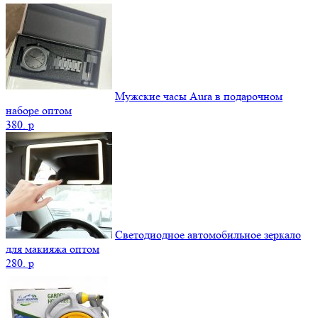
Мужские часы Aura в подарочном
наборе оптом
380.
p
Светодиодное автомобильное зеркало
для макияжа оптом
280.
p