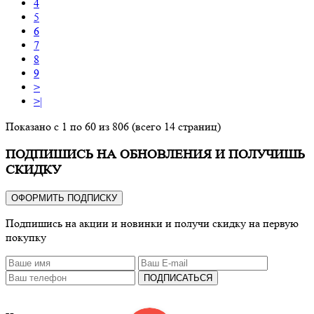
4
5
6
7
8
9
>
>|
Показано с 1 по 60 из 806 (всего 14 страниц)
ПОДПИШИСЬ НА ОБНОВЛЕНИЯ И ПОЛУЧИШЬ
СКИДКУ
ОФОРМИТЬ ПОДПИСКУ
Подпишись на акции и новинки и получи скидку на первую
покупку
ПОДПИСАТЬСЯ