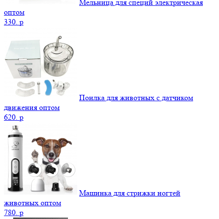
Мельница для специй электрическая
оптом
330.
p
Поилка для животных с датчиком
движения оптом
620.
p
Машинка для стрижки ногтей
животных оптом
780.
p