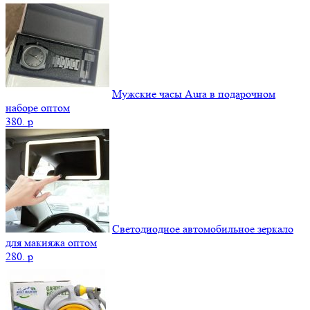
Мужские часы Aura в подарочном
наборе оптом
380.
p
Светодиодное автомобильное зеркало
для макияжа оптом
280.
p