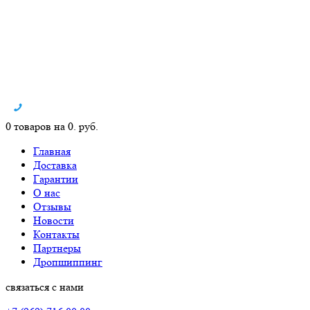
0 товаров на 0. руб.
Главная
Доставка
Гарантии
О нас
Отзывы
Новости
Контакты
Партнеры
Дропшиппинг
связаться с нами