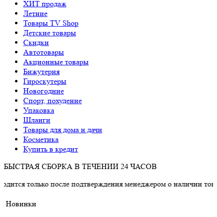
ХИТ продаж
Летние
Товары TV Shop
Детские товары
Cкидки
Автотовары
Акционные товары
Бижутерия
Гироскутеры
Новогодние
Спорт, похудение
Упаковка
Шланги
Товары для дома и дачи
Косметика
Купить в кредит
БЫСТРАЯ СБОРКА В ТЕЧЕНИИ 24 ЧАСОВ
ько после подтверждения менеджером о наличии товара.
Новинки