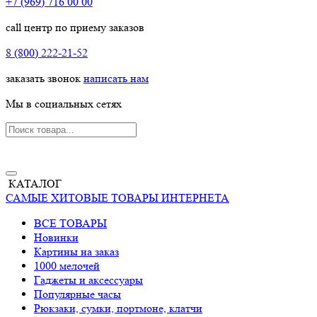
+7 (969) 716 00 00
call центр по приему заказов
8 (800) 222-21-52
заказать звонок
написать нам
Мы в социальных сетях
КАТАЛОГ
САМЫЕ ХИТОВЫЕ ТОВАРЫ ИНТЕРНЕТА
ВСЕ ТОВАРЫ
Новинки
Картины на заказ
1000 мелочей
Гаджеты и аксессуары
Популярные часы
Рюкзаки, сумки, портмоне, клатчи