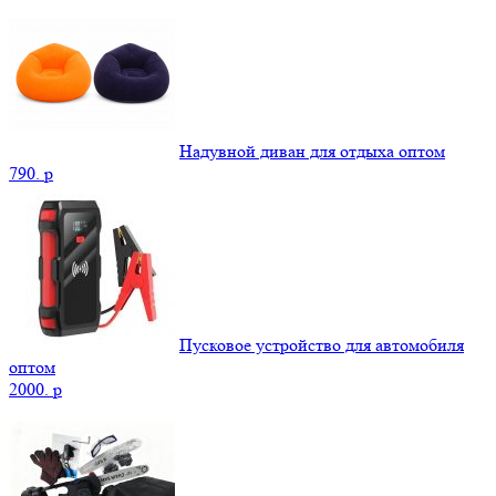
Надувной диван для отдыха оптом
790.
p
Пусковое устройство для автомобиля
оптом
2000.
p