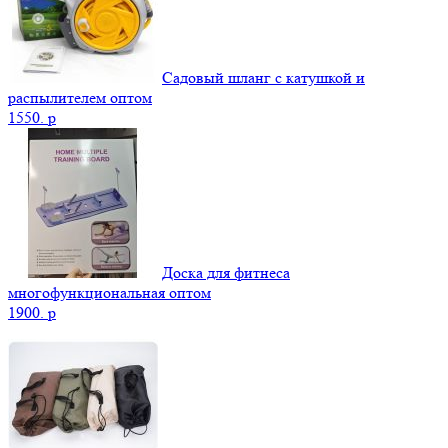
Садовый шланг с катушкой и
распылителем оптом
1550.
p
Доска для фитнеса
многофункциональная оптом
1900.
p