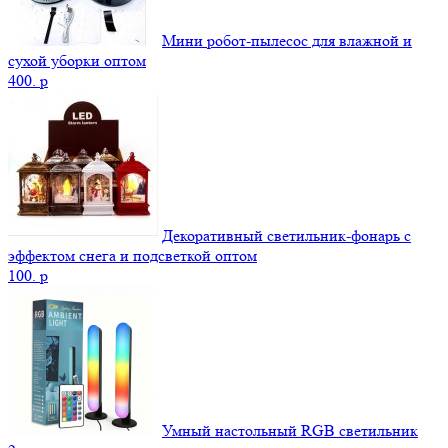
Мини робот-пылесос для влажной и
сухой уборки оптом
400.
p
Декоративный светильник-фонарь с
эффектом снега и подсветкой оптом
100.
p
Умный настольный RGB светильник