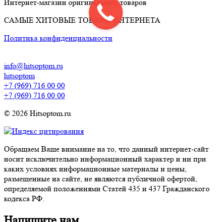
Интернет-магазин оригинальных товаров
САМЫЕ ХИТОВЫЕ ТОВАРЫ ИНТЕРНЕТА
Политика конфиденциальности
info@hitsoptom.ru
hitsoptom
+7 (969) 716 00 00
+7 (969) 716 00 00
© 2026 Hitsoptom.ru
Обращаем Ваше внимание на то, что данный интернет-сайт
носит исключительно информационный характер и ни при
каких условиях информационные материалы и цены,
размещенные на сайте, не являются публичной офертой,
определяемой положениями Статей 435 и 437 Гражданского
кодекса РФ.
Напишите нам