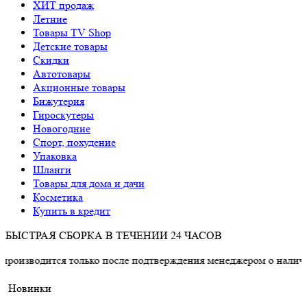
ХИТ продаж
Летние
Товары TV Shop
Детские товары
Cкидки
Автотовары
Акционные товары
Бижутерия
Гироскутеры
Новогодние
Спорт, похудение
Упаковка
Шланги
Товары для дома и дачи
Косметика
Купить в кредит
БЫСТРАЯ СБОРКА В ТЕЧЕНИИ 24 ЧАСОВ
ся только после подтверждения менеджером о наличии товара.
Новинки