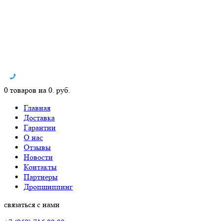
0 товаров на 0. руб.
Главная
Доставка
Гарантии
О нас
Отзывы
Новости
Контакты
Партнеры
Дропшиппинг
связаться с нами