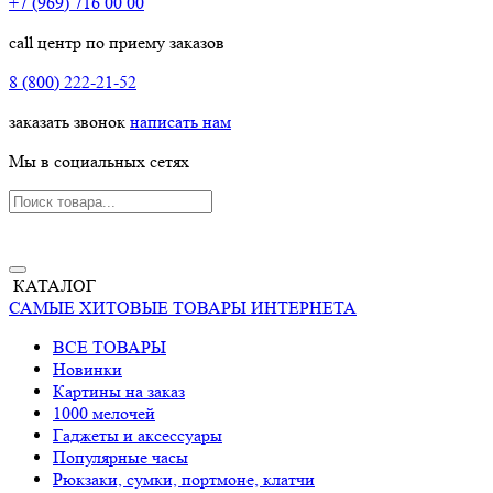
+7 (969) 716 00 00
call центр по приему заказов
8 (800) 222-21-52
заказать звонок
написать нам
Мы в социальных сетях
КАТАЛОГ
САМЫЕ ХИТОВЫЕ ТОВАРЫ ИНТЕРНЕТА
ВСЕ ТОВАРЫ
Новинки
Картины на заказ
1000 мелочей
Гаджеты и аксессуары
Популярные часы
Рюкзаки, сумки, портмоне, клатчи