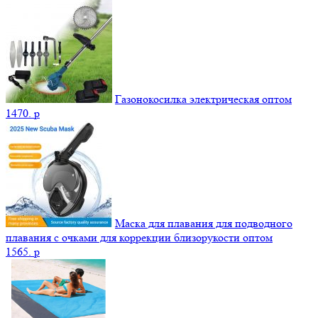
Газонокосилка электрическая оптом
1470.
p
Маска для плавания для подводного
плавания с очками для коррекции близорукости оптом
1565.
p