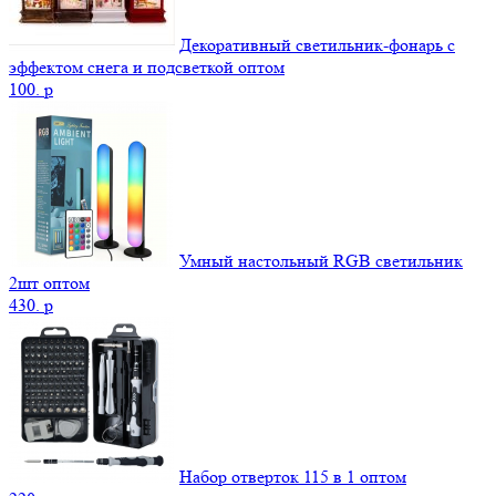
Декоративный светильник-фонарь с
эффектом снега и подсветкой оптом
100.
p
Умный настольный RGB светильник
2шт оптом
430.
p
Набор отверток 115 в 1 оптом