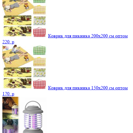
Коврик для пикника 200х200 см оптом
220.
p
Коврик для пикника 150х200 см оптом
170.
p