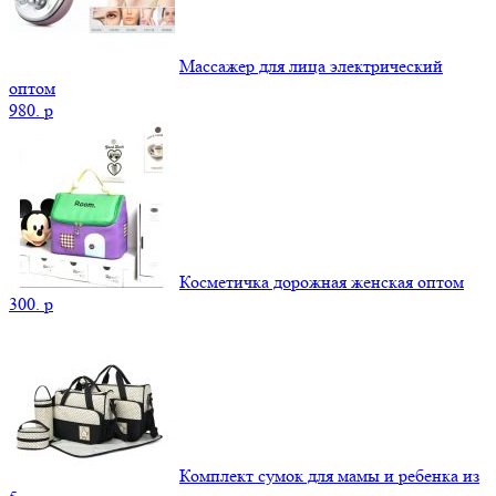
Массажер для лица электрический
оптом
980.
p
Косметичка дорожная женская оптом
300.
p
Комплект сумок для мамы и ребенка из