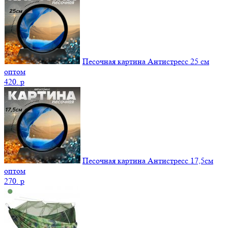
Песочная картина Антистресс 25 см
оптом
420.
p
Песочная картина Антистресс 17,5см
оптом
270.
p