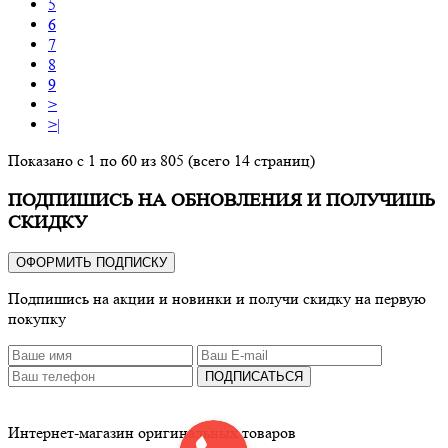
5
6
7
8
9
>
>|
Показано с 1 по 60 из 805 (всего 14 страниц)
ПОДПИШИСЬ НА ОБНОВЛЕНИЯ И ПОЛУЧИШЬ
СКИДКУ
ОФОРМИТЬ ПОДПИСКУ
Подпишись на акции и новинки и получи скидку на первую
покупку
ПОДПИСАТЬСЯ
Интернет-магазин оригинальных товаров