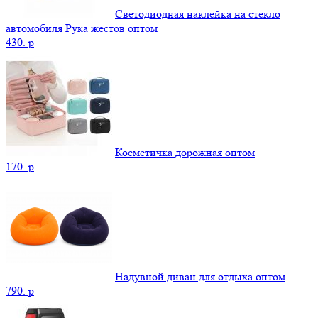
Светодиодная наклейка на стекло
автомобиля Рука жестов оптом
430.
p
Косметичка дорожная оптом
170.
p
Надувной диван для отдыха оптом
790.
p