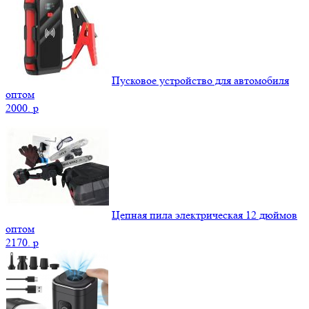
Пусковое устройство для автомобиля
оптом
2000.
p
Цепная пила электрическая 12 дюймов
оптом
2170.
p