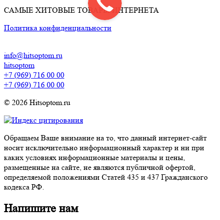
САМЫЕ ХИТОВЫЕ ТОВАРЫ ИНТЕРНЕТА
Политика конфиденциальности
info@hitsoptom.ru
hitsoptom
+7 (969) 716 00 00
+7 (969) 716 00 00
© 2026 Hitsoptom.ru
Обращаем Ваше внимание на то, что данный интернет-сайт
носит исключительно информационный характер и ни при
каких условиях информационные материалы и цены,
размещенные на сайте, не являются публичной офертой,
определяемой положениями Статей 435 и 437 Гражданского
кодекса РФ.
Напишите нам