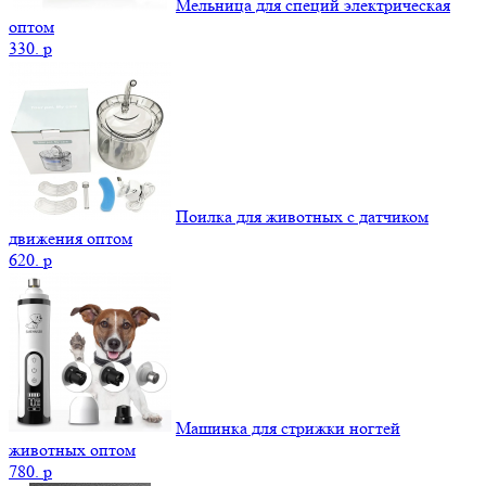
Мельница для специй электрическая
оптом
330.
p
Поилка для животных с датчиком
движения оптом
620.
p
Машинка для стрижки ногтей
животных оптом
780.
p