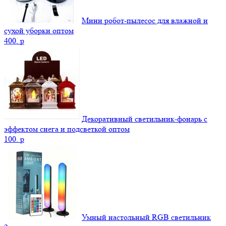
Мини робот-пылесос для влажной и
сухой уборки оптом
400.
p
Декоративный светильник-фонарь с
эффектом снега и подсветкой оптом
100.
p
Умный настольный RGB светильник