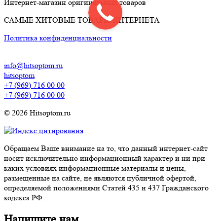
Интернет-магазин оригинальных товаров
САМЫЕ ХИТОВЫЕ ТОВАРЫ ИНТЕРНЕТА
Политика конфиденциальности
info@hitsoptom.ru
hitsoptom
+7 (969) 716 00 00
+7 (969) 716 00 00
© 2026 Hitsoptom.ru
Обращаем Ваше внимание на то, что данный интернет-сайт
носит исключительно информационный характер и ни при
каких условиях информационные материалы и цены,
размещенные на сайте, не являются публичной офертой,
определяемой положениями Статей 435 и 437 Гражданского
кодекса РФ.
Напишите нам