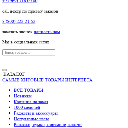
+7 (969) 716 00 00
call центр по приему заказов
8 (800) 222-21-52
заказать звонок
написать нам
Мы в социальных сетях
КАТАЛОГ
САМЫЕ ХИТОВЫЕ ТОВАРЫ ИНТЕРНЕТА
ВСЕ ТОВАРЫ
Новинки
Картины на заказ
1000 мелочей
Гаджеты и аксессуары
Популярные часы
Рюкзаки, сумки, портмоне, клатчи