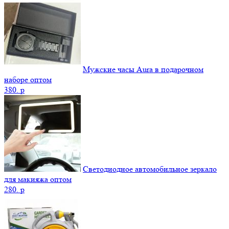
Мужские часы Aura в подарочном
наборе оптом
380.
p
Светодиодное автомобильное зеркало
для макияжа оптом
280.
p