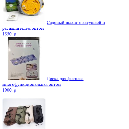
Садовый шланг с катушкой и
распылителем оптом
1550.
p
Доска для фитнеса
многофункциональная оптом
1900.
p