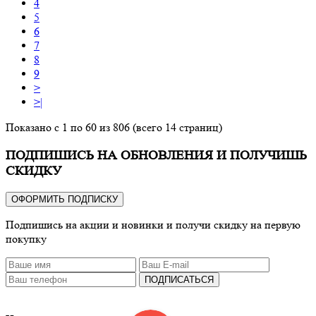
4
5
6
7
8
9
>
>|
Показано с 1 по 60 из 806 (всего 14 страниц)
ПОДПИШИСЬ НА ОБНОВЛЕНИЯ И ПОЛУЧИШЬ
СКИДКУ
ОФОРМИТЬ ПОДПИСКУ
Подпишись на акции и новинки и получи скидку на первую
покупку
ПОДПИСАТЬСЯ