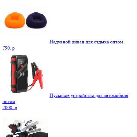
Надувной диван для отдыха оптом
790.
p
Пусковое устройство для автомобиля
оптом
2000.
p