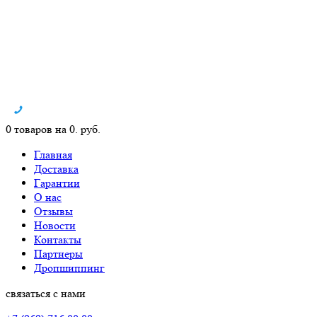
0 товаров на 0. руб.
Главная
Доставка
Гарантии
О нас
Отзывы
Новости
Контакты
Партнеры
Дропшиппинг
связаться с нами