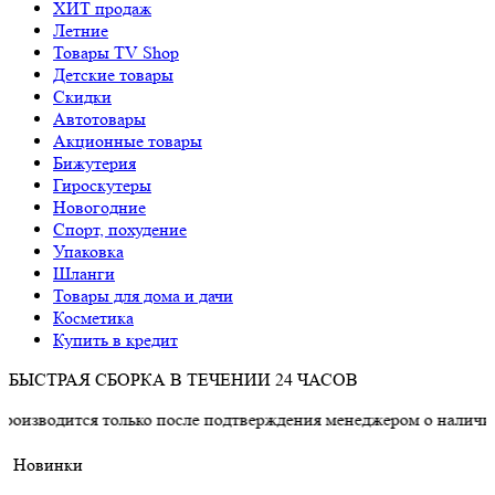
ХИТ продаж
Летние
Товары TV Shop
Детские товары
Cкидки
Автотовары
Акционные товары
Бижутерия
Гироскутеры
Новогодние
Спорт, похудение
Упаковка
Шланги
Товары для дома и дачи
Косметика
Купить в кредит
БЫСТРАЯ СБОРКА В ТЕЧЕНИИ 24 ЧАСОВ
я только после подтверждения менеджером о наличии товара.
Новинки