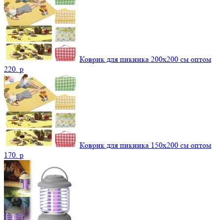
Коврик для пикника 200х200 см оптом
220.
p
Коврик для пикника 150х200 см оптом
170.
p