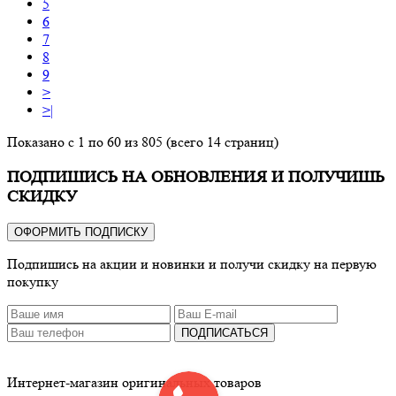
5
6
7
8
9
>
>|
Показано с 1 по 60 из 805 (всего 14 страниц)
ПОДПИШИСЬ НА ОБНОВЛЕНИЯ И ПОЛУЧИШЬ
СКИДКУ
ОФОРМИТЬ ПОДПИСКУ
Подпишись на акции и новинки и получи скидку на первую
покупку
ПОДПИСАТЬСЯ
Интернет-магазин оригинальных товаров