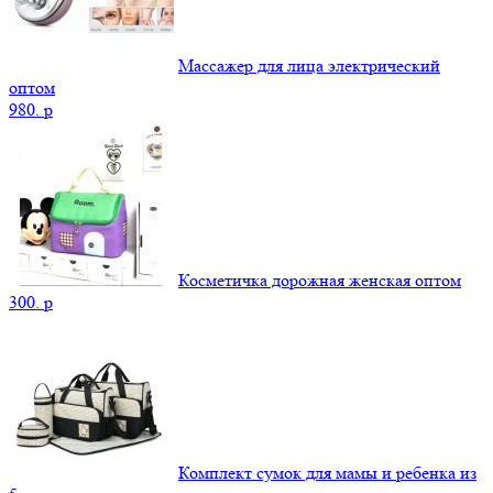
Массажер для лица электрический
оптом
980.
p
Косметичка дорожная женская оптом
300.
p
Комплект сумок для мамы и ребенка из