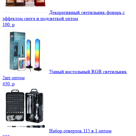
Декоративный светильник-фонарь с
эффектом снега и подсветкой оптом
100.
p
Умный настольный RGB светильник
2шт оптом
430.
p
Набор отверток 115 в 1 оптом