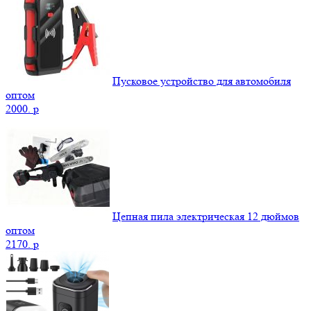
Пусковое устройство для автомобиля
оптом
2000.
p
Цепная пила электрическая 12 дюймов
оптом
2170.
p