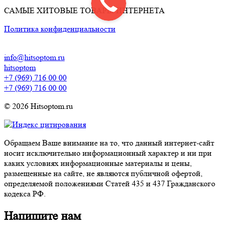
САМЫЕ ХИТОВЫЕ ТОВАРЫ ИНТЕРНЕТА
Политика конфиденциальности
info@hitsoptom.ru
hitsoptom
+7 (969) 716 00 00
+7 (969) 716 00 00
© 2026 Hitsoptom.ru
Обращаем Ваше внимание на то, что данный интернет-сайт
носит исключительно информационный характер и ни при
каких условиях информационные материалы и цены,
размещенные на сайте, не являются публичной офертой,
определяемой положениями Статей 435 и 437 Гражданского
кодекса РФ.
Напишите нам