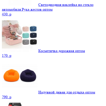
Светодиодная наклейка на стекло
автомобиля Рука жестов оптом
430.
p
Косметичка дорожная оптом
170.
p
Надувной диван для отдыха оптом
790.
p