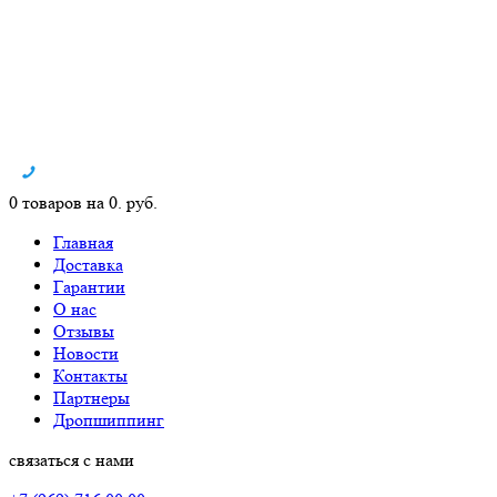
0 товаров на 0. руб.
Главная
Доставка
Гарантии
О нас
Отзывы
Новости
Контакты
Партнеры
Дропшиппинг
связаться с нами