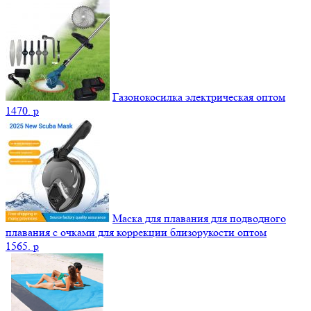
Газонокосилка электрическая оптом
1470.
p
Маска для плавания для подводного
плавания с очками для коррекции близорукости оптом
1565.
p