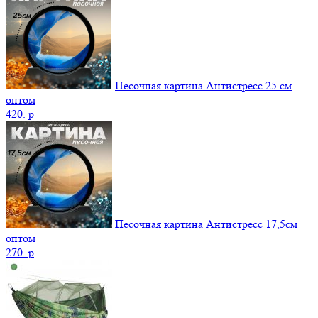
Песочная картина Антистресс 25 см
оптом
420.
p
Песочная картина Антистресс 17,5см
оптом
270.
p