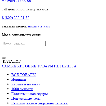
+7 (969) 716 00 00
call центр по приему заказов
8 (800) 222-21-52
заказать звонок
написать нам
Мы в социальных сетях
КАТАЛОГ
САМЫЕ ХИТОВЫЕ ТОВАРЫ ИНТЕРНЕТА
ВСЕ ТОВАРЫ
Новинки
Картины на заказ
1000 мелочей
Гаджеты и аксессуары
Популярные часы
Рюкзаки, сумки, портмоне, клатчи