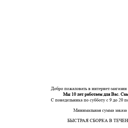
Добро пожаловать в интернет-магазин
Мы 10 лет работаем для Вас. Са
С понедельника по субботу с 9 до 20 
Минимальная сумма заказа 
БЫСТРАЯ СБОРКА В ТЕЧЕН