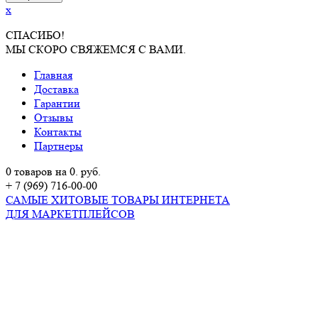
x
СПАСИБО!
МЫ СКОРО СВЯЖЕМСЯ С ВАМИ.
Главная
Доставка
Гарантии
Отзывы
Контакты
Партнеры
0 товаров на 0. руб.
+ 7 (969) 716-00-00
САМЫЕ ХИТОВЫЕ ТОВАРЫ ИНТЕРНЕТА
ДЛЯ МАРКЕТПЛЕЙСОВ