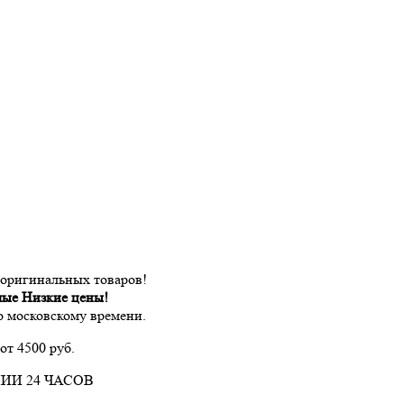
 оригинальных товаров!
мые Низкие цены!
по московскому времени.
от 4500 руб.
ИИ 24 ЧАСОВ